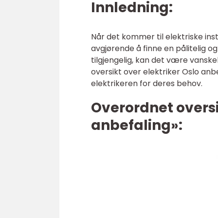
Innledning:
Når det kommer til elektriske inst
avgjørende å finne en pålitelig 
tilgjengelig, kan det være vanske
oversikt over elektriker Oslo anb
elektrikeren for deres behov.
Overordnet oversi
anbefaling»: