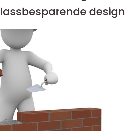
plassbesparende design