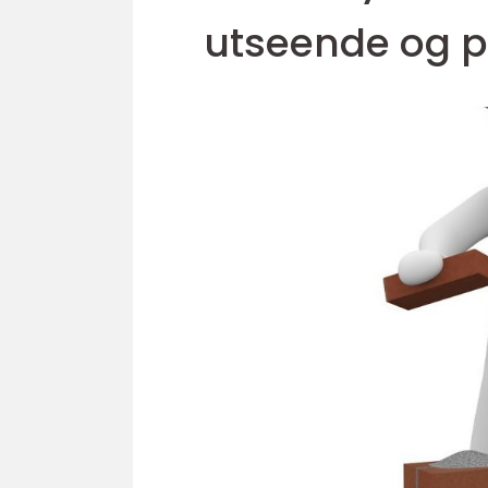
utseende og 