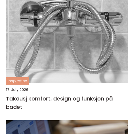
inspiration
17. July 2026
Takdusj komfort, design og funksjon på
badet