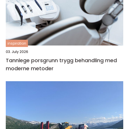
inspiration
03. July 2026
Tannlege porsgrunn trygg behandling med
moderne metoder