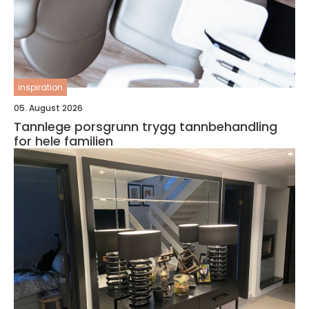
inspiration
05. August 2026
Tannlege porsgrunn trygg tannbehandling
for hele familien