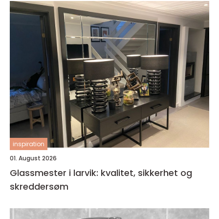
inspiration
01. August 2026
Glassmester i larvik: kvalitet, sikkerhet og
skreddersøm