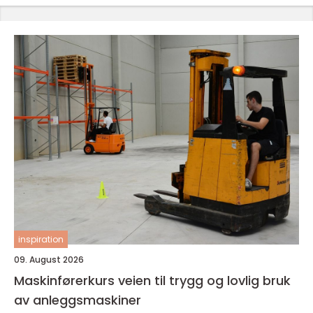
inspiration
09. August 2026
Maskinførerkurs veien til trygg og lovlig bruk
av anleggsmaskiner