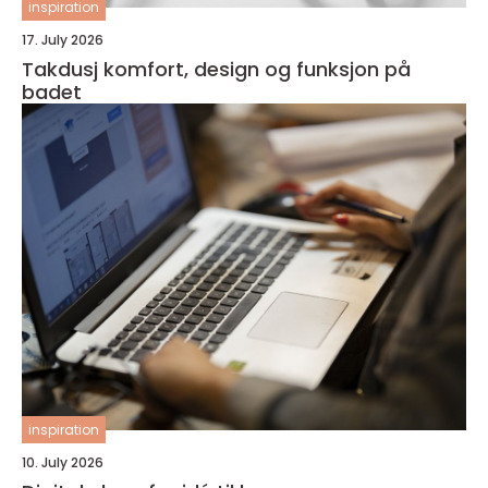
inspiration
17. July 2026
Takdusj komfort, design og funksjon på
badet
inspiration
10. July 2026