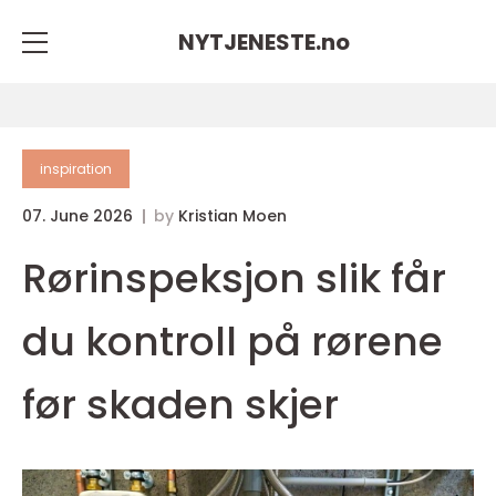
NYTJENESTE.
no
inspiration
07. June 2026
by
Kristian Moen
Rørinspeksjon slik får
du kontroll på rørene
før skaden skjer