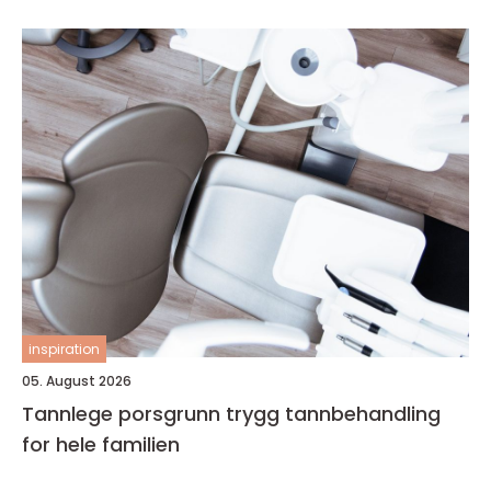
inspiration
05. August 2026
Tannlege porsgrunn trygg tannbehandling
for hele familien