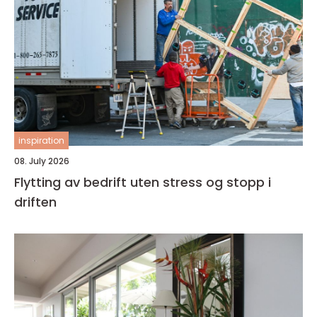
inspiration
08. July 2026
Flytting av bedrift uten stress og stopp i
driften