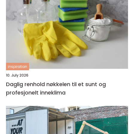
inspiration
10. July 2026
Daglig renhold nøkkelen til et sunt og
profesjonelt inneklima