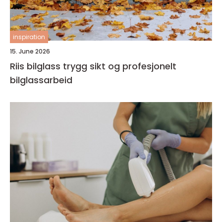
inspiration
15. June 2026
Riis bilglass trygg sikt og profesjonelt
bilglassarbeid