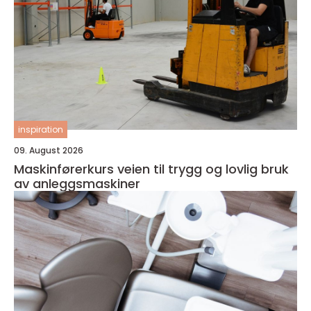
inspiration
09. August 2026
Maskinførerkurs veien til trygg og lovlig bruk
av anleggsmaskiner