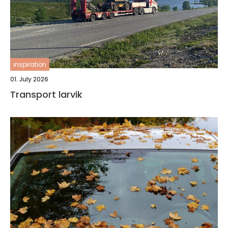
inspiration
01. July 2026
Transport larvik