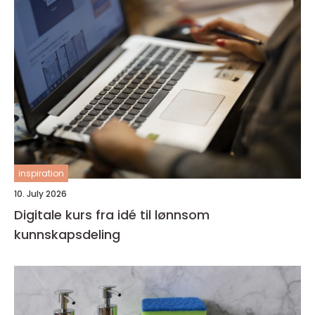
inspiration
10. July 2026
Digitale kurs fra idé til lønnsom
kunnskapsdeling