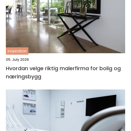
inspiration
05. July 2026
Hvordan velge riktig malerfirma for bolig og
næringsbygg