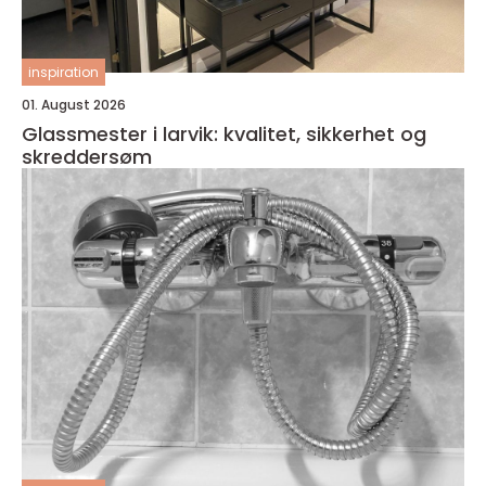
inspiration
01. August 2026
Glassmester i larvik: kvalitet, sikkerhet og
skreddersøm