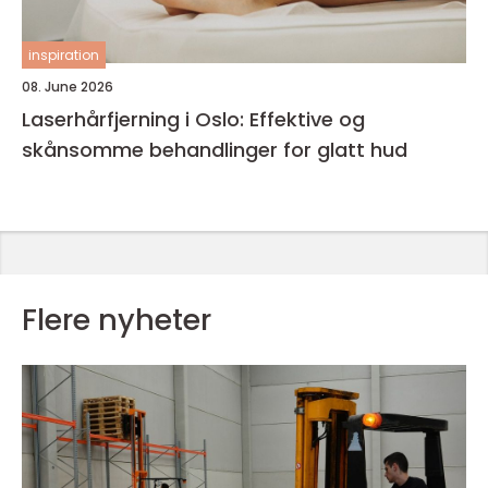
inspiration
08. June 2026
Laserhårfjerning i Oslo: Effektive og
skånsomme behandlinger for glatt hud
Flere nyheter