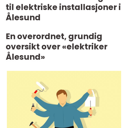
til elektriske installasjoner i
Ålesund
En overordnet, grundig
oversikt over «elektriker
Ålesund»