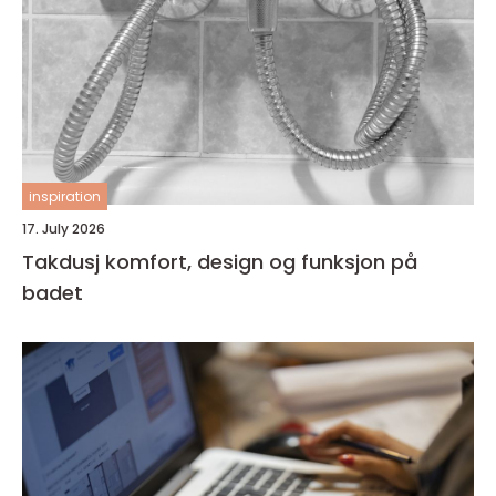
inspiration
17. July 2026
Takdusj komfort, design og funksjon på
badet