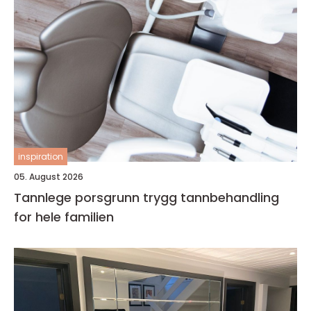
inspiration
05. August 2026
Tannlege porsgrunn trygg tannbehandling
for hele familien