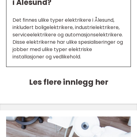
i Ålesund?
Det finnes ulike typer elektrikere i Ålesund,
inkludert boligelektrikere, industrielektrikere,
serviceelektrikere og automasjonselektrikere.
Disse elektrikerne har ulike spesialiseringer og
jobber med ulike typer elektriske
installasjoner og vedlikehold.
Les flere innlegg her