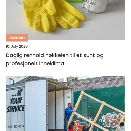
inspiration
10. July 2026
Daglig renhold nøkkelen til et sunt og
profesjonelt inneklima