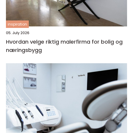
inspiration
05. July 2026
Hvordan velge riktig malerfirma for bolig og
næringsbygg