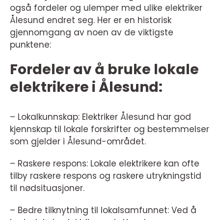
også fordeler og ulemper med ulike elektriker
Ålesund endret seg. Her er en historisk
gjennomgang av noen av de viktigste
punktene:
Fordeler av å bruke lokale
elektrikere i Ålesund:
– Lokalkunnskap: Elektriker Ålesund har god
kjennskap til lokale forskrifter og bestemmelser
som gjelder i Ålesund-området.
– Raskere respons: Lokale elektrikere kan ofte
tilby raskere respons og raskere utrykningstid
til nødsituasjoner.
– Bedre tilknytning til lokalsamfunnet: Ved å