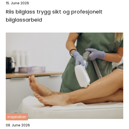
15. June 2026
Riis bilglass trygg sikt og profesjonelt
bilglassarbeid
inspiration
08. June 2026