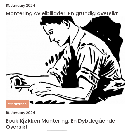
18. January 2024
Montering av elbillader: En grundig oversikt
redaktionel
18. January 2024
Epok Kjøkken Montering: En Dybdegående
Oversikt