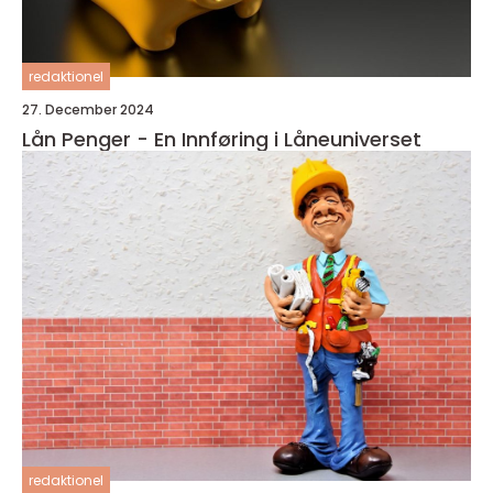
redaktionel
27. December 2024
Lån Penger - En Innføring i Låneuniverset
redaktionel