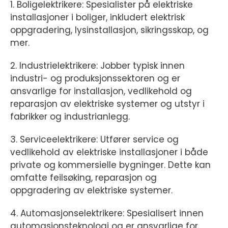
1. Boligelektrikere: Spesialister på elektriske
installasjoner i boliger, inkludert elektrisk
oppgradering, lysinstallasjon, sikringsskap, og
mer.
2. Industrielektrikere: Jobber typisk innen
industri- og produksjonssektoren og er
ansvarlige for installasjon, vedlikehold og
reparasjon av elektriske systemer og utstyr i
fabrikker og industrianlegg.
3. Serviceelektrikere: Utfører service og
vedlikehold av elektriske installasjoner i både
private og kommersielle bygninger. Dette kan
omfatte feilsøking, reparasjon og
oppgradering av elektriske systemer.
4. Automasjonselektrikere: Spesialisert innen
automasjonsteknologi og er ansvarlige for