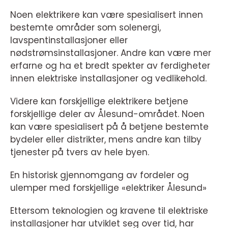
Noen elektrikere kan være spesialisert innen
bestemte områder som solenergi,
lavspentinstallasjoner eller
nødstrømsinstallasjoner. Andre kan være mer
erfarne og ha et bredt spekter av ferdigheter
innen elektriske installasjoner og vedlikehold.
Videre kan forskjellige elektrikere betjene
forskjellige deler av Ålesund-området. Noen
kan være spesialisert på å betjene bestemte
bydeler eller distrikter, mens andre kan tilby
tjenester på tvers av hele byen.
En historisk gjennomgang av fordeler og
ulemper med forskjellige «elektriker Ålesund»
Ettersom teknologien og kravene til elektriske
installasjoner har utviklet seg over tid, har