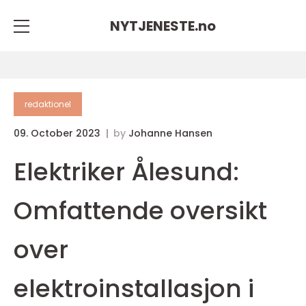
NYTJENESTE.
no
redaktionel
09. October 2023
by
Johanne Hansen
Elektriker Ålesund:
Omfattende oversikt
over
elektroinstallasjon i