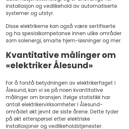
installasjon og vedlikehold av automatiserte
systemer og utstyr.
Disse elektrikerne kan også være sertifiserte
og ha spesialkompetanse innen ulike områder
som solenergi, smarte hjem-løsninger og mer.
Kvantitative målinger om
«elektriker Ålesund»
For å forstå betydningen av elektrikerfaget i
Ålesund, kan vi se på noen kvantitative
målinger om bransjen. Ifølge statistikk har
antall elektrikervirksomheter i Ålesund-
området økt jevnt de siste årene. Dette tyder
på økt etterspørsel etter elektriske
installasjoner og vedlikeholdstjenester.