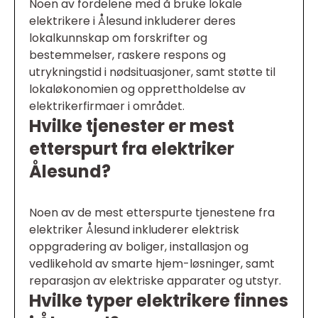
Noen av fordelene med å bruke lokale
elektrikere i Ålesund inkluderer deres
lokalkunnskap om forskrifter og
bestemmelser, raskere respons og
utrykningstid i nødsituasjoner, samt støtte til
lokaløkonomien og opprettholdelse av
elektrikerfirmaer i området.
Hvilke tjenester er mest
etterspurt fra elektriker
Ålesund?
Noen av de mest etterspurte tjenestene fra
elektriker Ålesund inkluderer elektrisk
oppgradering av boliger, installasjon og
vedlikehold av smarte hjem-løsninger, samt
reparasjon av elektriske apparater og utstyr.
Hvilke typer elektrikere finnes