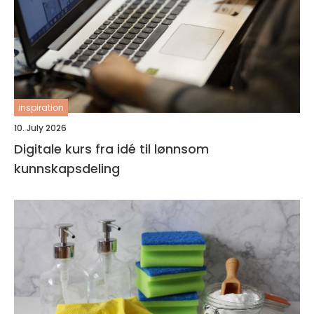
inspiration
10. July 2026
Digitale kurs fra idé til lønnsom
kunnskapsdeling