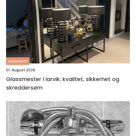
inspiration
01. August 2026
Glassmester i larvik: kvalitet, sikkerhet og
skreddersøm