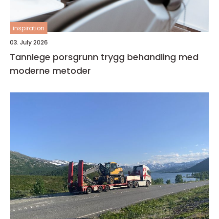
inspiration
03. July 2026
Tannlege porsgrunn trygg behandling med
moderne metoder