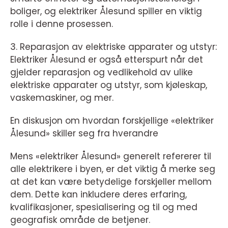
boliger, og elektriker Ålesund spiller en viktig
rolle i denne prosessen.
3. Reparasjon av elektriske apparater og utstyr:
Elektriker Ålesund er også etterspurt når det
gjelder reparasjon og vedlikehold av ulike
elektriske apparater og utstyr, som kjøleskap,
vaskemaskiner, og mer.
En diskusjon om hvordan forskjellige «elektriker
Ålesund» skiller seg fra hverandre
Mens «elektriker Ålesund» generelt refererer til
alle elektrikere i byen, er det viktig å merke seg
at det kan være betydelige forskjeller mellom
dem. Dette kan inkludere deres erfaring,
kvalifikasjoner, spesialisering og til og med
geografisk område de betjener.