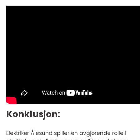
Konklusjon:
Elektriker Ålesund spiller en avgjørende rolle i