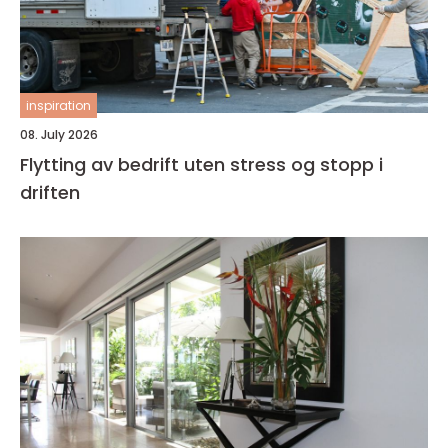
inspiration
08. July 2026
Flytting av bedrift uten stress og stopp i
driften