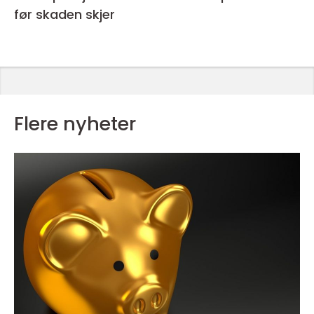
før skaden skjer
Flere nyheter