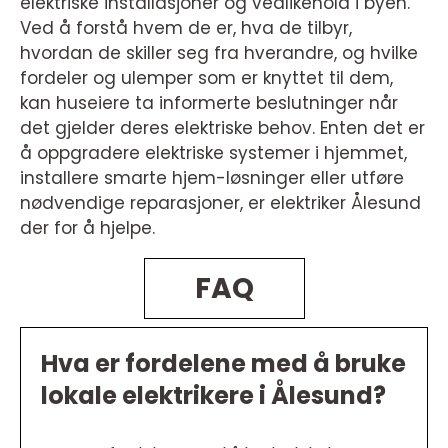
elektriske installasjoner og vedlikehold i byen.
Ved å forstå hvem de er, hva de tilbyr,
hvordan de skiller seg fra hverandre, og hvilke
fordeler og ulemper som er knyttet til dem,
kan huseiere ta informerte beslutninger når
det gjelder deres elektriske behov. Enten det er
å oppgradere elektriske systemer i hjemmet,
installere smarte hjem-løsninger eller utføre
nødvendige reparasjoner, er elektriker Ålesund
der for å hjelpe.
FAQ
Hva er fordelene med å bruke
lokale elektrikere i Ålesund?