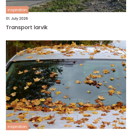
inspiration
01. July 2026
Transport larvik
inspiration