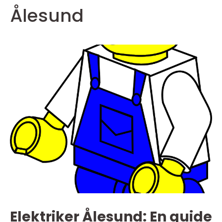
Ålesund
Elektriker Ålesund: En guide