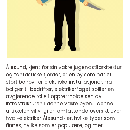
Ålesund, kjent for sin vakre jugendstilarkitektur
og fantastiske fjorder, er en by som har et
stort behov for elektriske installasjoner. Fra
boliger til bedrifter, elektrikerfaget spiller en
avgjørende rolle i opprettholdelsen av
infrastrukturen i denne vakre byen. I denne
artikkelen vil vi gi en omfattende oversikt over
hva «elektriker Ålesund» er, hvilke typer som
finnes, hvilke som er populære, og mer.