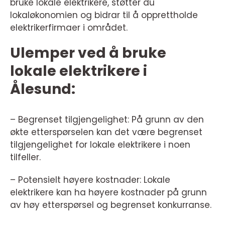
bruke lokale elektrikere, støtter du
lokaløkonomien og bidrar til å opprettholde
elektrikerfirmaer i området.
Ulemper ved å bruke
lokale elektrikere i
Ålesund:
– Begrenset tilgjengelighet: På grunn av den
økte etterspørselen kan det være begrenset
tilgjengelighet for lokale elektrikere i noen
tilfeller.
– Potensielt høyere kostnader: Lokale
elektrikere kan ha høyere kostnader på grunn
av høy etterspørsel og begrenset konkurranse.