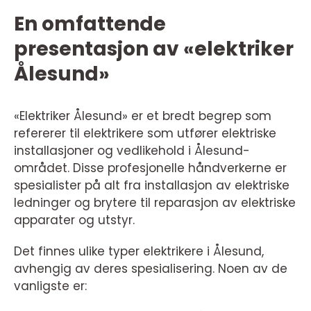
En omfattende
presentasjon av «elektriker
Ålesund»
«Elektriker Ålesund» er et bredt begrep som
refererer til elektrikere som utfører elektriske
installasjoner og vedlikehold i Ålesund-
området. Disse profesjonelle håndverkerne er
spesialister på alt fra installasjon av elektriske
ledninger og brytere til reparasjon av elektriske
apparater og utstyr.
Det finnes ulike typer elektrikere i Ålesund,
avhengig av deres spesialisering. Noen av de
vanligste er: