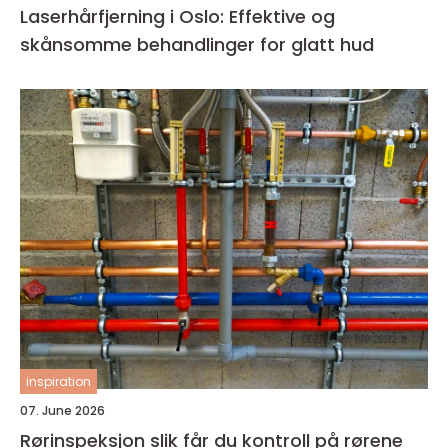
Laserhårfjerning i Oslo: Effektive og
skånsomme behandlinger for glatt hud
inspiration
07. June 2026
Rørinspeksjon slik får du kontroll på rørene