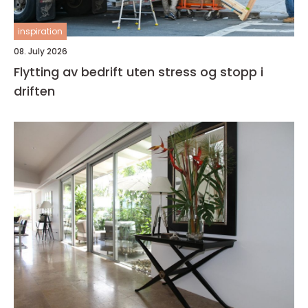
inspiration
08. July 2026
Flytting av bedrift uten stress og stopp i
driften