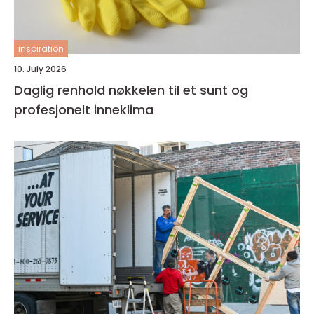
inspiration
10. July 2026
Daglig renhold nøkkelen til et sunt og
profesjonelt inneklima