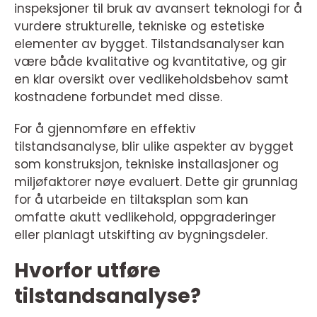
inspeksjoner til bruk av avansert teknologi for å
vurdere strukturelle, tekniske og estetiske
elementer av bygget. Tilstandsanalyser kan
være både kvalitative og kvantitative, og gir
en klar oversikt over vedlikeholdsbehov samt
kostnadene forbundet med disse.
For å gjennomføre en effektiv
tilstandsanalyse, blir ulike aspekter av bygget
som konstruksjon, tekniske installasjoner og
miljøfaktorer nøye evaluert. Dette gir grunnlag
for å utarbeide en tiltaksplan som kan
omfatte akutt vedlikehold, oppgraderinger
eller planlagt utskifting av bygningsdeler.
Hvorfor utføre
tilstandsanalyse?