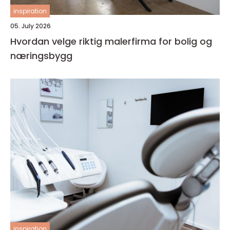
inspiration
05. July 2026
Hvordan velge riktig malerfirma for bolig og
næringsbygg
inspiration