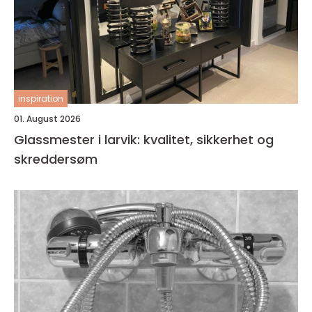
inspiration
01. August 2026
Glassmester i larvik: kvalitet, sikkerhet og
skreddersøm