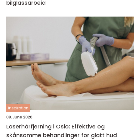
bilglassarbeid
inspiration
08. June 2026
Laserhårfjerning i Oslo: Effektive og
skånsomme behandlinger for glatt hud