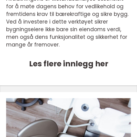
for å møte dagens behov for vedlikehold og
fremtidens krav til bærekraftige og sikre bygg.
Ved å investere i dette verktøyet sikrer
bygningseiere ikke bare sin eiendoms verdi,
men også dens funksjonalitet og sikkerhet for
mange år fremover.
Les flere innlegg her