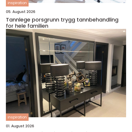
inspiration
05. August 2026
Tannlege porsgrunn trygg tannbehandling
for hele familien
inspiration
01. August 2026