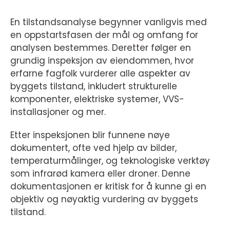
En tilstandsanalyse begynner vanligvis med
en oppstartsfasen der mål og omfang for
analysen bestemmes. Deretter følger en
grundig inspeksjon av eiendommen, hvor
erfarne fagfolk vurderer alle aspekter av
byggets tilstand, inkludert strukturelle
komponenter, elektriske systemer, VVS-
installasjoner og mer.
Etter inspeksjonen blir funnene nøye
dokumentert, ofte ved hjelp av bilder,
temperaturmålinger, og teknologiske verktøy
som infrarød kamera eller droner. Denne
dokumentasjonen er kritisk for å kunne gi en
objektiv og nøyaktig vurdering av byggets
tilstand.