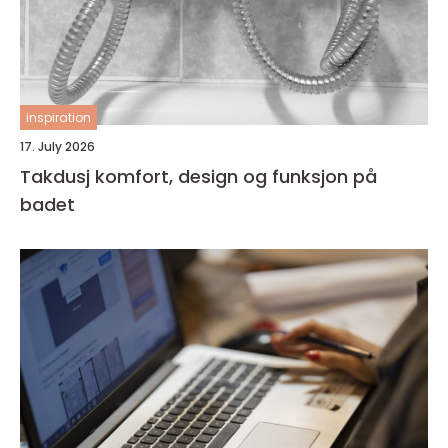
inspiration
17. July 2026
Takdusj komfort, design og funksjon på
badet