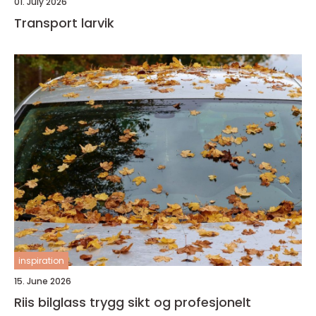
01. July 2026
Transport larvik
inspiration
15. June 2026
Riis bilglass trygg sikt og profesjonelt