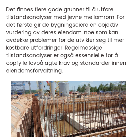
Det finnes flere gode grunner til å utføre
tilstandsanalyser med jevne mellomrom. For
det første gir de bygningseiere en objektiv
vurdering av deres eiendom, noe som kan
avdekke problemer før de utvikler seg til mer
kostbare utfordringer. Regelmessige
tilstandsanalyser er også essensielle for å
oppfylle lovpålagte krav og standarder innen
eiendomsforvaltning.