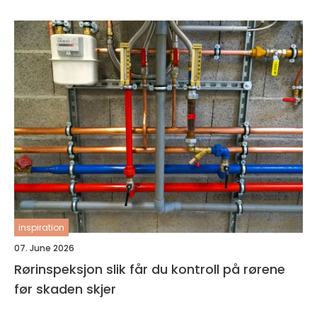
inspiration
07. June 2026
Rørinspeksjon slik får du kontroll på rørene
før skaden skjer