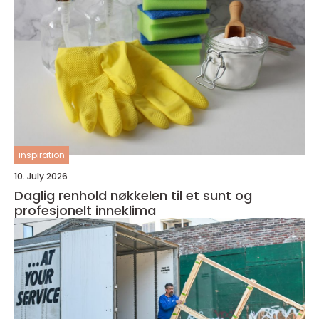
inspiration
10. July 2026
Daglig renhold nøkkelen til et sunt og
profesjonelt inneklima