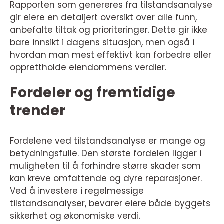
Rapporten som genereres fra tilstandsanalyse
gir eiere en detaljert oversikt over alle funn,
anbefalte tiltak og prioriteringer. Dette gir ikke
bare innsikt i dagens situasjon, men også i
hvordan man mest effektivt kan forbedre eller
opprettholde eiendommens verdier.
Fordeler og fremtidige
trender
Fordelene ved tilstandsanalyse er mange og
betydningsfulle. Den største fordelen ligger i
muligheten til å forhindre større skader som
kan kreve omfattende og dyre reparasjoner.
Ved å investere i regelmessige
tilstandsanalyser, bevarer eiere både byggets
sikkerhet og økonomiske verdi.