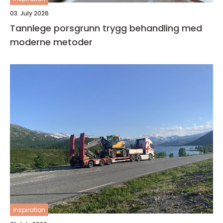
03. July 2026
Tannlege porsgrunn trygg behandling med
moderne metoder
inspiration