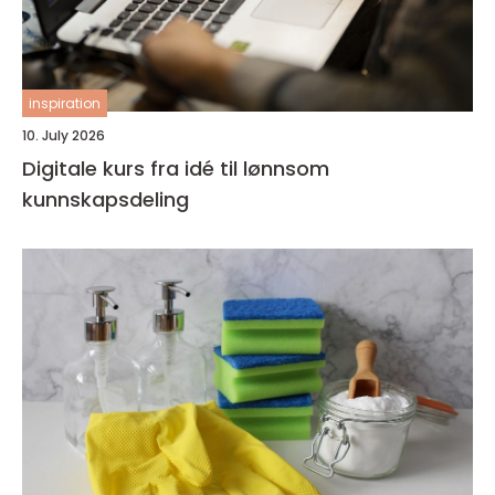
inspiration
10. July 2026
Digitale kurs fra idé til lønnsom
kunnskapsdeling