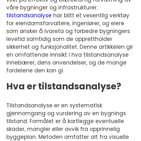
våre bygninger og infrastrukturer.
tilstandsanalyse
har blitt et vesentlig verktøy
for eiendomsforvaltere, ingeniører, og eiere
som ønsker å ivareta og forbedre bygningers
levetid samtidig som de opprettholder
sikkerhet og funksjonalitet. Denne artikkelen gir
en omfattende innsikt i hva tilstandsanalyse
innebærer, dens anvendelser, og de mange
fordelene den kan gi.
Hva er tilstandsanalyse?
Tilstandsanalyse er en systematisk
gjennomgang og vurdering av en bygnings
tilstand. Formålet er å kartlegge eventuelle
skader, mangler eller avvik fra opprinnelig
byggeplan. Metoden omfatter alt fra visuelle