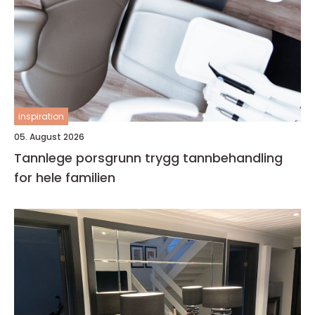
inspiration
05. August 2026
Tannlege porsgrunn trygg tannbehandling
for hele familien