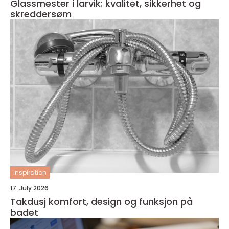
Glassmester i larvik: kvalitet, sikkerhet og
skreddersøm
inspiration
17. July 2026
Takdusj komfort, design og funksjon på
badet