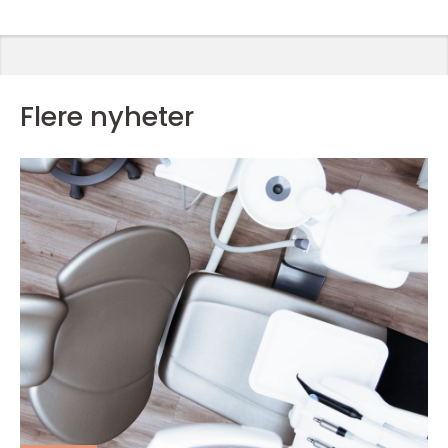
Flere nyheter