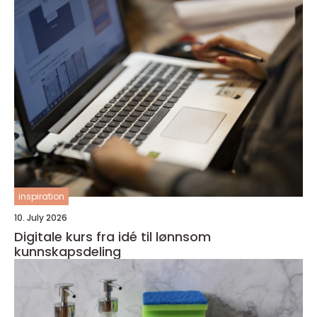
inspiration
10. July 2026
Digitale kurs fra idé til lønnsom
kunnskapsdeling