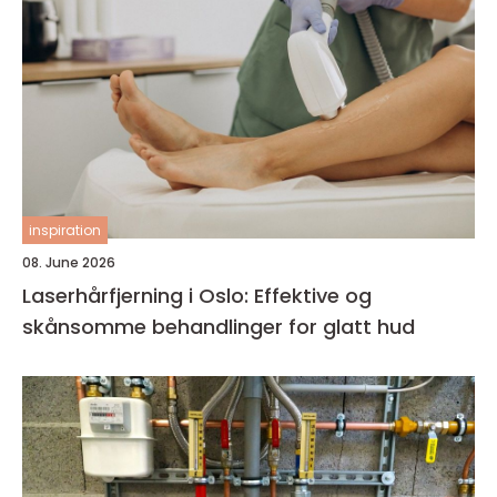
inspiration
08. June 2026
Laserhårfjerning i Oslo: Effektive og
skånsomme behandlinger for glatt hud