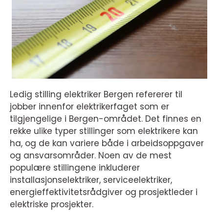
Ledig stilling elektriker Bergen refererer til
jobber innenfor elektrikerfaget som er
tilgjengelige i Bergen-området. Det finnes en
rekke ulike typer stillinger som elektrikere kan
ha, og de kan variere både i arbeidsoppgaver
og ansvarsområder. Noen av de mest
populære stillingene inkluderer
installasjonselektriker, serviceelektriker,
energieffektivitetsrådgiver og prosjektleder i
elektriske prosjekter.