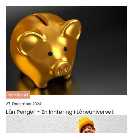
redaktionel
27. December 2024
Lån Penger - En Innføring i Låneuniverset