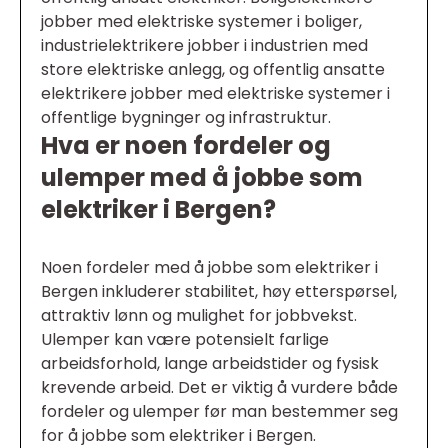
jobber med elektriske systemer i boliger,
industrielektrikere jobber i industrien med
store elektriske anlegg, og offentlig ansatte
elektrikere jobber med elektriske systemer i
offentlige bygninger og infrastruktur.
Hva er noen fordeler og
ulemper med å jobbe som
elektriker i Bergen?
Noen fordeler med å jobbe som elektriker i
Bergen inkluderer stabilitet, høy etterspørsel,
attraktiv lønn og mulighet for jobbvekst.
Ulemper kan være potensielt farlige
arbeidsforhold, lange arbeidstider og fysisk
krevende arbeid. Det er viktig å vurdere både
fordeler og ulemper før man bestemmer seg
for å jobbe som elektriker i Bergen.