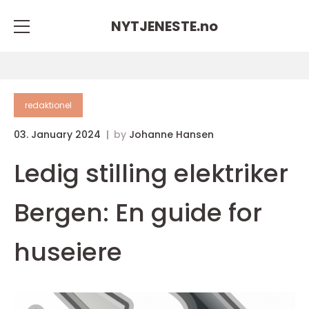
NYTJENESTE.
no
redaktionel
03. January 2024
by
Johanne Hansen
Ledig stilling elektriker
Bergen: En guide for
huseiere