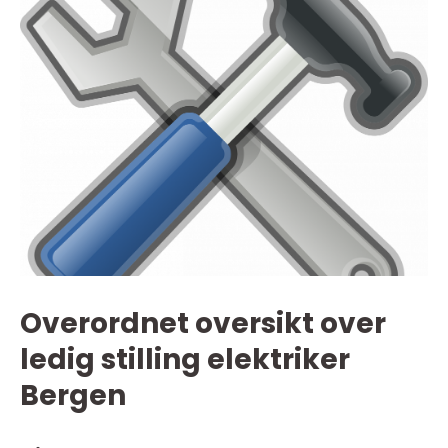
Overordnet oversikt over
ledig stilling elektriker
Bergen