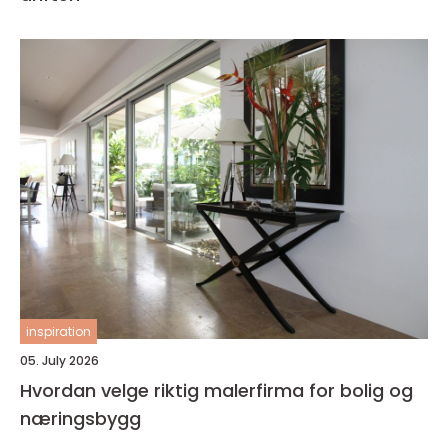
inspiration
05. July 2026
Hvordan velge riktig malerfirma for bolig og
næringsbygg