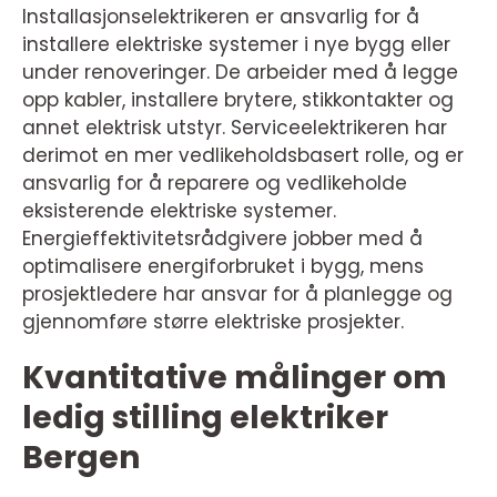
Installasjonselektrikeren er ansvarlig for å
installere elektriske systemer i nye bygg eller
under renoveringer. De arbeider med å legge
opp kabler, installere brytere, stikkontakter og
annet elektrisk utstyr. Serviceelektrikeren har
derimot en mer vedlikeholdsbasert rolle, og er
ansvarlig for å reparere og vedlikeholde
eksisterende elektriske systemer.
Energieffektivitetsrådgivere jobber med å
optimalisere energiforbruket i bygg, mens
prosjektledere har ansvar for å planlegge og
gjennomføre større elektriske prosjekter.
Kvantitative målinger om
ledig stilling elektriker
Bergen