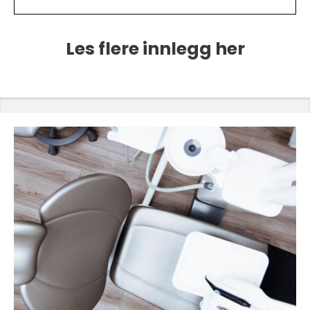
Les flere innlegg her