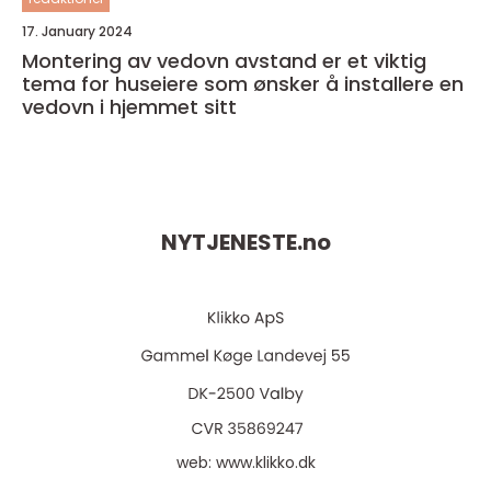
17. January 2024
Montering av vedovn avstand er et viktig
tema for huseiere som ønsker å installere en
vedovn i hjemmet sitt
NYTJENESTE.
no
web:
www.klikko.dk