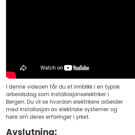
I denne videoen får du et innblikk i en typisk
arbeidsdag som installasjonselektriker i
Bergen. Du vil se hvordan elektrikere arbeider
med installasjon av elektriske systemer og
høre om deres erfaringer i yrket.
Avslutning: