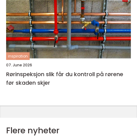
inspiration
07. June 2026
Rørinspeksjon slik får du kontroll på rørene
før skaden skjer
Flere nyheter