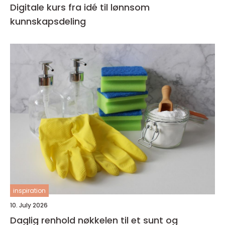
Digitale kurs fra idé til lønnsom
kunnskapsdeling
inspiration
10. July 2026
Daglig renhold nøkkelen til et sunt og