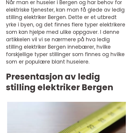
Når man er huseier i Bergen og har behov for
elektriske tjenester, kan man få glede av ledig
stilling elektriker Bergen. Dette er et utbredt
yrke i byen, og det finnes flere typer elektrikere
som kan hjelpe med ulike oppgaver. I denne
artikkelen vil vi se nærmere på hva ledig
stilling elektriker Bergen innebærer, hvilke
forskjellige typer stillinger som finnes og hvilke
som er populære blant huseiere.
Presentasjon av ledig
stilling elektriker Bergen