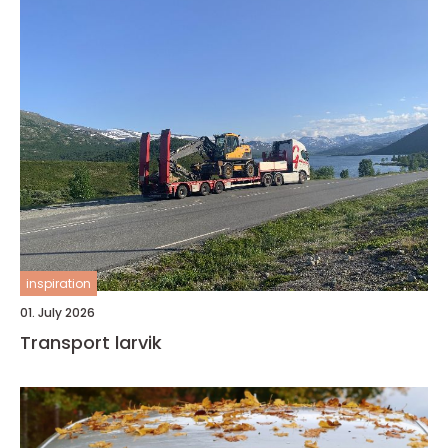
inspiration
01. July 2026
Transport larvik