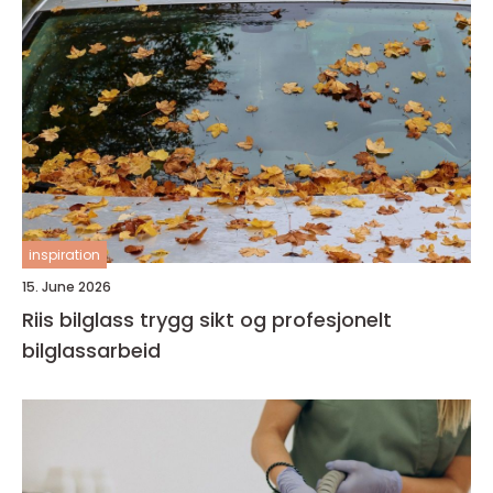
inspiration
15. June 2026
Riis bilglass trygg sikt og profesjonelt
bilglassarbeid