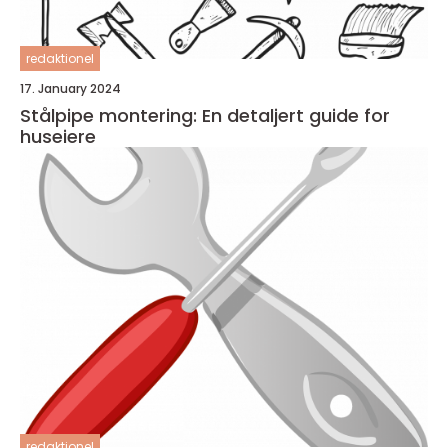
redaktionel
17. January 2024
Stålpipe montering: En detaljert guide for
huseiere
redaktionel