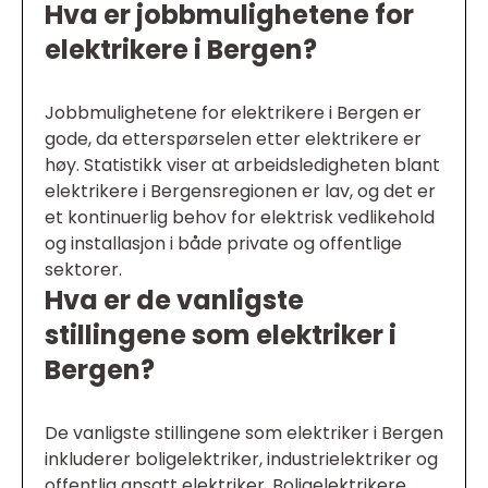
Hva er jobbmulighetene for
elektrikere i Bergen?
Jobbmulighetene for elektrikere i Bergen er
gode, da etterspørselen etter elektrikere er
høy. Statistikk viser at arbeidsledigheten blant
elektrikere i Bergensregionen er lav, og det er
et kontinuerlig behov for elektrisk vedlikehold
og installasjon i både private og offentlige
sektorer.
Hva er de vanligste
stillingene som elektriker i
Bergen?
De vanligste stillingene som elektriker i Bergen
inkluderer boligelektriker, industrielektriker og
offentlig ansatt elektriker. Boligelektrikere