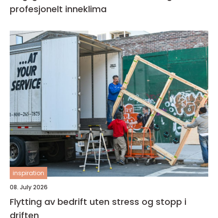
profesjonelt inneklima
inspiration
08. July 2026
Flytting av bedrift uten stress og stopp i
driften