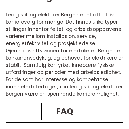
Ledig stilling elektriker Bergen er et attraktivt
karrierevalg for mange. Det finnes ulike typer
stillinger innenfor feltet, og arbeidsoppgavene
varierer mellom installasjon, service,
energieffektivitet og prosjektledelse.
Gjennomsnittslønnen for elektrikere i Bergen er
konkurransedyktig, og behovet for elektrikere er
stabilt. Samtidig kan yrket innebære fysiske
utfordringer og perioder med arbeidsledighet.
For de som har interesse og kompetanse
innen elektrikerfaget, kan ledig stilling elektriker
Bergen være en spennende karrieremulighet.
FAQ