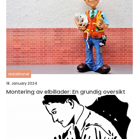
redaktionel
18. January 2024
Montering av elbillader: En grundig oversikt