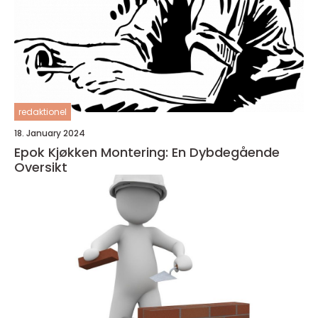
redaktionel
18. January 2024
Epok Kjøkken Montering: En Dybdegående
Oversikt