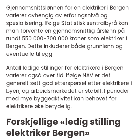
Gjennomsnittslønnen for en elektriker i Bergen
varierer avhengig av erfaringsnivå og
spesialisering. Ifølge Statistisk sentralbyrå kan
man forvente en gjennomsnittlig årslønn på
rundt 550 000-700 000 kroner som elektriker i
Bergen. Dette inkluderer både grunnlønn og
eventuelle tillegg.
Antall ledige stillinger for elektrikere i Bergen
varierer også over tid. Ifølge NAV er det
generelt sett god etterspørsel etter elektrikere i
byen, og arbeidsmarkedet er stabilt. I perioder
med mye byggeaktivitet kan behovet for
elektrikere øke betydelig.
Forskjellige «ledig stilling
elektriker Bergen»