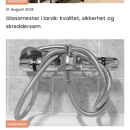
inspiration
01. August 2026
Glassmester i larvik: kvalitet, sikkerhet og
skreddersøm
inspiration