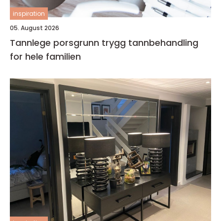
inspiration
05. August 2026
Tannlege porsgrunn trygg tannbehandling
for hele familien