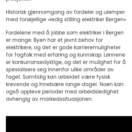
Historisk gjennomgang av fordeler og ulemper
med forskjellige «ledig stilling elektriker Bergen»
Fordelene med å jobbe som elektriker i Bergen
er mange. Byen har et jevnt behov for
elektrikere, og det er gode karrieremuligheter
for fagfolk med erfaring og kunnskap. Lønnene
er konkurransedyktige, og det er mulighet for å
spesialisere seg innenfor ulike områder av
faget. Samtidig kan arbeidet være fysisk
krevende og innebære lange dager. Noen kan
også oppleve perioder med arbeidsledighet
avhengig av markedssituasjonen.