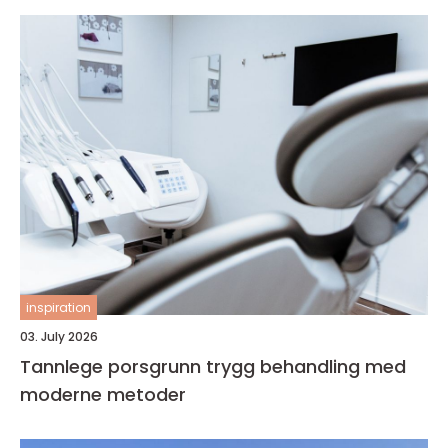
inspiration
03. July 2026
Tannlege porsgrunn trygg behandling med
moderne metoder