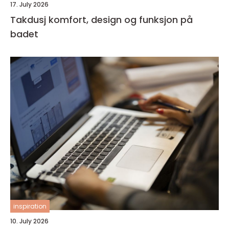
17. July 2026
Takdusj komfort, design og funksjon på
badet
inspiration
10. July 2026