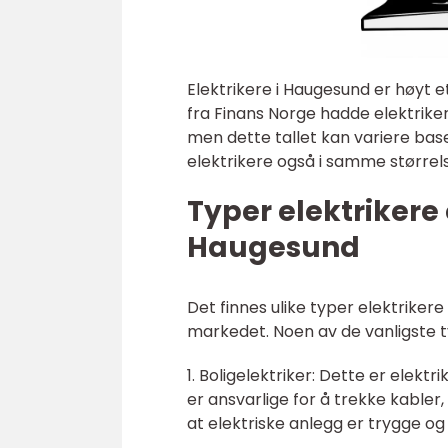
Elektrikere i Haugesund er høyt e
fra Finans Norge hadde elektrike
men dette tallet kan variere bas
elektrikere også i samme størrel
Typer elektrikere 
Haugesund
Det finnes ulike typer elektriker
markedet. Noen av de vanligste t
1. Boligelektriker: Dette er elektr
er ansvarlige for å trekke kabler
at elektriske anlegg er trygge og