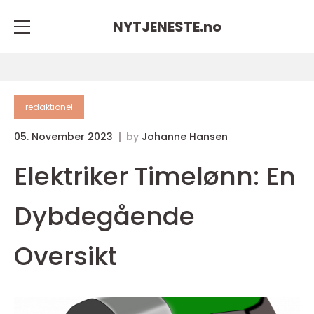
NYTJENESTE.
no
redaktionel
05. November 2023
by
Johanne Hansen
Elektriker Timelønn: En
Dybdegående
Oversikt