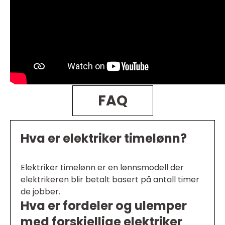
FAQ
Hva er elektriker timelønn?
Elektriker timelønn er en lønnsmodell der
elektrikeren blir betalt basert på antall timer
de jobber.
Hva er fordeler og ulemper
med forskjellige elektriker