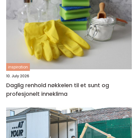
inspiration
10. July 2026
Daglig renhold nøkkelen til et sunt og
profesjonelt inneklima