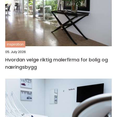
inspiration
05. July 2026
Hvordan velge riktig malerfirma for bolig og
næringsbygg