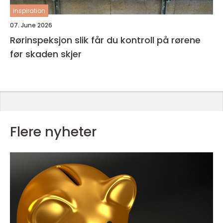
inspiration
07. June 2026
Rørinspeksjon slik får du kontroll på rørene
før skaden skjer
Flere nyheter