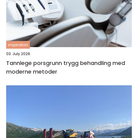
inspiration
03. July 2026
Tannlege porsgrunn trygg behandling med
moderne metoder