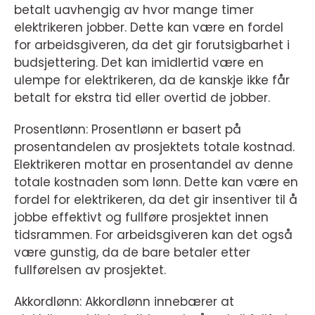
betalt uavhengig av hvor mange timer
elektrikeren jobber. Dette kan være en fordel
for arbeidsgiveren, da det gir forutsigbarhet i
budsjettering. Det kan imidlertid være en
ulempe for elektrikeren, da de kanskje ikke får
betalt for ekstra tid eller overtid de jobber.
Prosentlønn: Prosentlønn er basert på
prosentandelen av prosjektets totale kostnad.
Elektrikeren mottar en prosentandel av denne
totale kostnaden som lønn. Dette kan være en
fordel for elektrikeren, da det gir insentiver til å
jobbe effektivt og fullføre prosjektet innen
tidsrammen. For arbeidsgiveren kan det også
være gunstig, da de bare betaler etter
fullførelsen av prosjektet.
Akkordlønn: Akkordlønn innebærer at