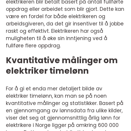
elektrikeren blir betalt basert på antall fullførte
oppdrag eller arbeidet som blir gjort. Dette kan
være en fordel for både elektrikeren og
arbeidsgiveren, da det gir insentiver til å jobbe
raskt og effektivt. Elektrikeren har også
muligheten til å øke sin inntjening ved å
fullføre flere oppdrag.
Kvantitative målinger om
elektriker timelønn
For å gi et enda mer detaljert bilde av
elektriker timelønn, kan man se på noen
kvantitative målinger og statistikker. Basert på
en gjennomgang av lønnsdata fra ulike kilder,
viser det seg at gjennomsnittlig årlig lønn for
elektrikere i Norge ligger på omkring 600 000