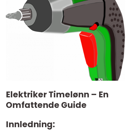
Elektriker Timelønn – En
Omfattende Guide
Innledning: