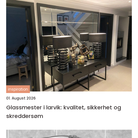
inspiration
01. August 2026
Glassmester i larvik: kvalitet, sikkerhet og
skreddersøm