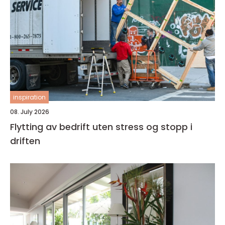
inspiration
08. July 2026
Flytting av bedrift uten stress og stopp i
driften