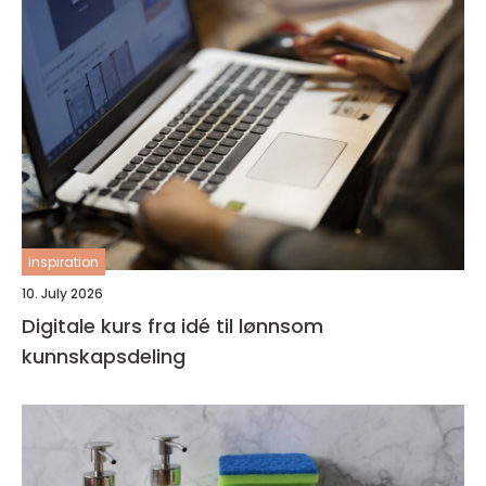
inspiration
10. July 2026
Digitale kurs fra idé til lønnsom
kunnskapsdeling