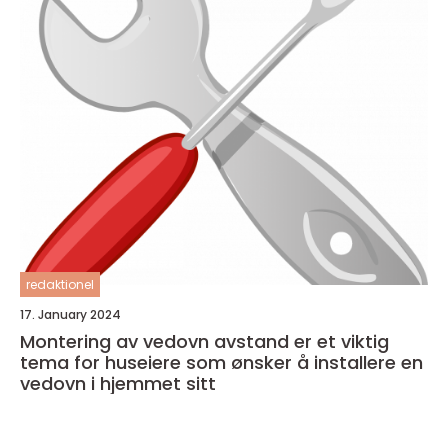
redaktionel
17. January 2024
Montering av vedovn avstand er et viktig
tema for huseiere som ønsker å installere en
vedovn i hjemmet sitt