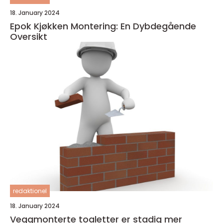
18. January 2024
Epok Kjøkken Montering: En Dybdegående
Oversikt
redaktionel
18. January 2024
Veggmonterte toaletter er stadig mer