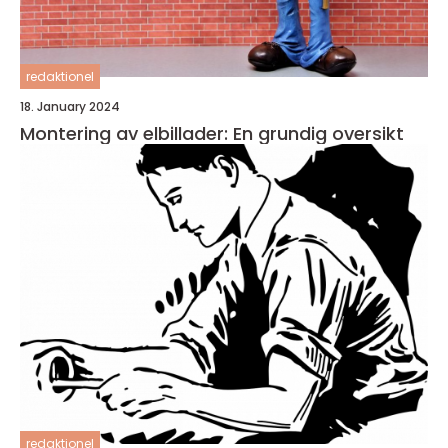
redaktionel
18. January 2024
Montering av elbillader: En grundig oversikt
redaktionel