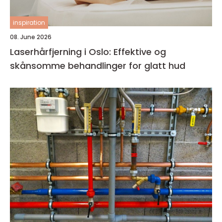
inspiration
08. June 2026
Laserhårfjerning i Oslo: Effektive og
skånsomme behandlinger for glatt hud