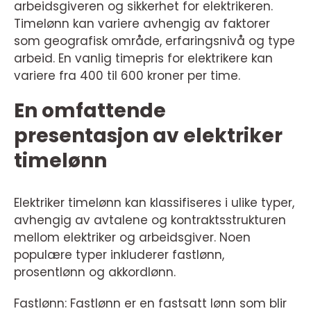
arbeidsgiveren og sikkerhet for elektrikeren.
Timelønn kan variere avhengig av faktorer
som geografisk område, erfaringsnivå og type
arbeid. En vanlig timepris for elektrikere kan
variere fra 400 til 600 kroner per time.
En omfattende
presentasjon av elektriker
timelønn
Elektriker timelønn kan klassifiseres i ulike typer,
avhengig av avtalene og kontraktsstrukturen
mellom elektriker og arbeidsgiver. Noen
populære typer inkluderer fastlønn,
prosentlønn og akkordlønn.
Fastlønn: Fastlønn er en fastsatt lønn som blir