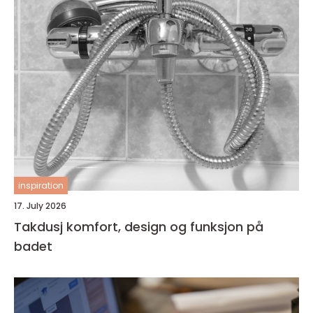
inspiration
17. July 2026
Takdusj komfort, design og funksjon på
badet