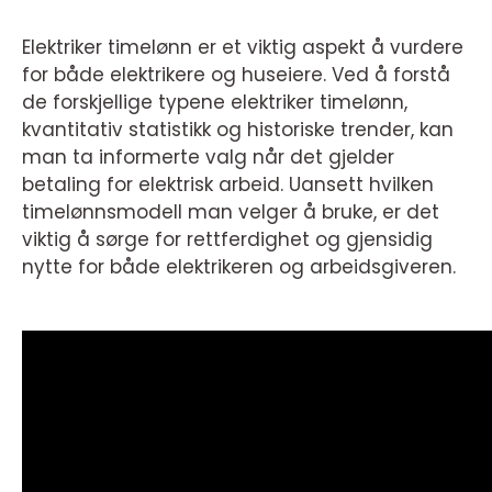
Elektriker timelønn er et viktig aspekt å vurdere
for både elektrikere og huseiere. Ved å forstå
de forskjellige typene elektriker timelønn,
kvantitativ statistikk og historiske trender, kan
man ta informerte valg når det gjelder
betaling for elektrisk arbeid. Uansett hvilken
timelønnsmodell man velger å bruke, er det
viktig å sørge for rettferdighet og gjensidig
nytte for både elektrikeren og arbeidsgiveren.