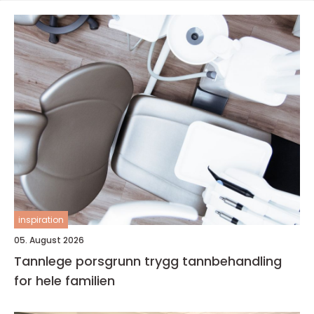
inspiration
05. August 2026
Tannlege porsgrunn trygg tannbehandling
for hele familien