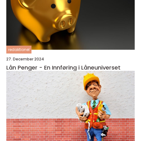
redaktionel
27. December 2024
Lån Penger - En Innføring i Låneuniverset