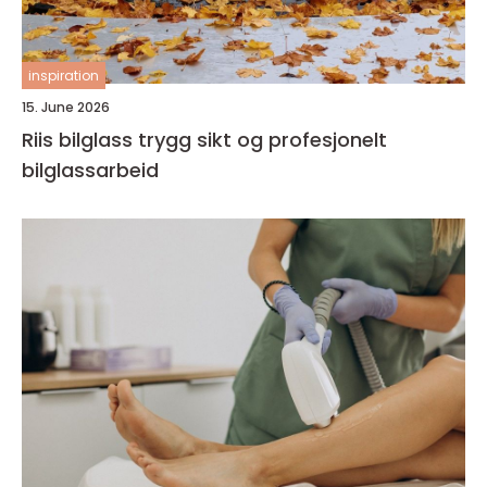
inspiration
15. June 2026
Riis bilglass trygg sikt og profesjonelt
bilglassarbeid