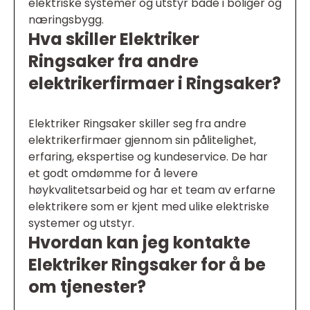
elektriske systemer og utstyr både i boliger og
næringsbygg.
Hva skiller Elektriker
Ringsaker fra andre
elektrikerfirmaer i Ringsaker?
Elektriker Ringsaker skiller seg fra andre
elektrikerfirmaer gjennom sin pålitelighet,
erfaring, ekspertise og kundeservice. De har
et godt omdømme for å levere
høykvalitetsarbeid og har et team av erfarne
elektrikere som er kjent med ulike elektriske
systemer og utstyr.
Hvordan kan jeg kontakte
Elektriker Ringsaker for å be
om tjenester?