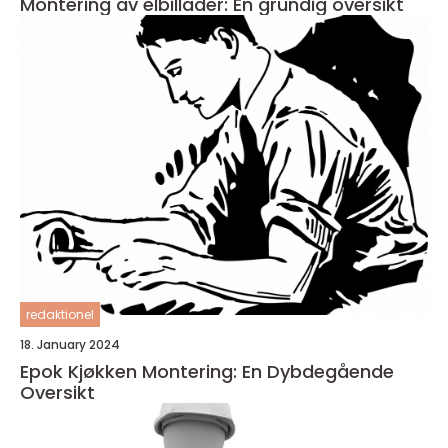
Montering av elbillader: En grundig oversikt
redaktionel
18. January 2024
Epok Kjøkken Montering: En Dybdegående
Oversikt