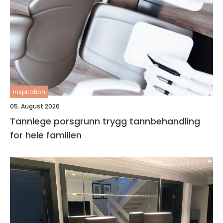
inspiration
05. August 2026
Tannlege porsgrunn trygg tannbehandling
for hele familien