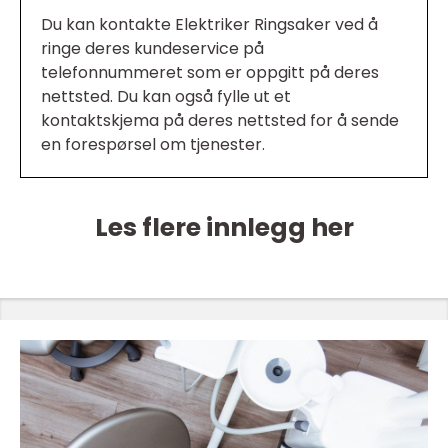
Du kan kontakte Elektriker Ringsaker ved å
ringe deres kundeservice på
telefonnummeret som er oppgitt på deres
nettsted. Du kan også fylle ut et
kontaktskjema på deres nettsted for å sende
en forespørsel om tjenester.
Les flere innlegg her