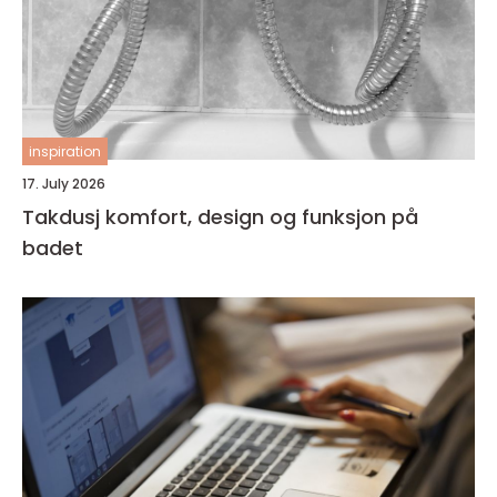
inspiration
17. July 2026
Takdusj komfort, design og funksjon på
badet