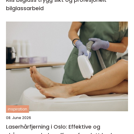
bilglassarbeid
inspiration
08. June 2026
Laserhårfjerning i Oslo: Effektive og