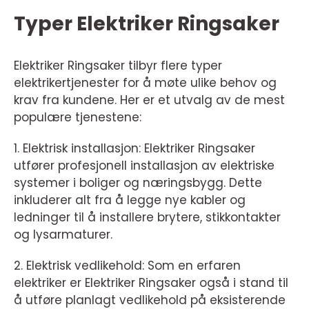
Typer Elektriker Ringsaker
Elektriker Ringsaker tilbyr flere typer
elektrikertjenester for å møte ulike behov og
krav fra kundene. Her er et utvalg av de mest
populære tjenestene:
1. Elektrisk installasjon: Elektriker Ringsaker
utfører profesjonell installasjon av elektriske
systemer i boliger og næringsbygg. Dette
inkluderer alt fra å legge nye kabler og
ledninger til å installere brytere, stikkontakter
og lysarmaturer.
2. Elektrisk vedlikehold: Som en erfaren
elektriker er Elektriker Ringsaker også i stand til
å utføre planlagt vedlikehold på eksisterende