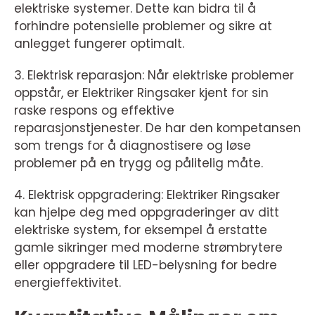
elektriske systemer. Dette kan bidra til å
forhindre potensielle problemer og sikre at
anlegget fungerer optimalt.
3. Elektrisk reparasjon: Når elektriske problemer
oppstår, er Elektriker Ringsaker kjent for sin
raske respons og effektive
reparasjonstjenester. De har den kompetansen
som trengs for å diagnostisere og løse
problemer på en trygg og pålitelig måte.
4. Elektrisk oppgradering: Elektriker Ringsaker
kan hjelpe deg med oppgraderinger av ditt
elektriske system, for eksempel å erstatte
gamle sikringer med moderne strømbrytere
eller oppgradere til LED-belysning for bedre
energieffektivitet.