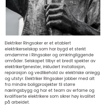
Elektriker Ringsaker er et etablert
elektrikerselskap som har bygd et sterkt
omdømme i Ringsaker og omkringliggende
områder. Selskapet tilbyr et bredt spekter av
elektrikertjenester, inkludert installasjon,
reparasjon og vedlikehold av elektriske anlegg
og utstyr. Elektriker Ringsaker jobber med alt
fra mindre boligprosjekter til større
næringsbygg og har et team av erfarne og
kvalifiserte elektrikere som sikrer høy kvalitet
på arbeidet.