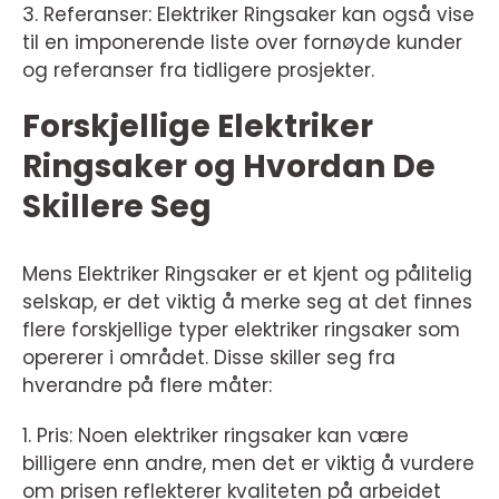
3. Referanser: Elektriker Ringsaker kan også vise
til en imponerende liste over fornøyde kunder
og referanser fra tidligere prosjekter.
Forskjellige Elektriker
Ringsaker og Hvordan De
Skillere Seg
Mens Elektriker Ringsaker er et kjent og pålitelig
selskap, er det viktig å merke seg at det finnes
flere forskjellige typer elektriker ringsaker som
opererer i området. Disse skiller seg fra
hverandre på flere måter:
1. Pris: Noen elektriker ringsaker kan være
billigere enn andre, men det er viktig å vurdere
om prisen reflekterer kvaliteten på arbeidet