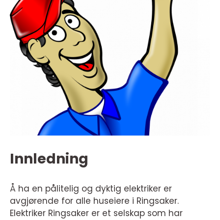
Innledning
Å ha en pålitelig og dyktig elektriker er
avgjørende for alle huseiere i Ringsaker.
Elektriker Ringsaker er et selskap som har