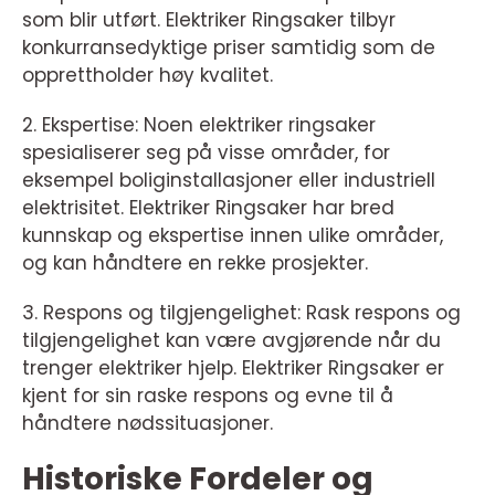
som blir utført. Elektriker Ringsaker tilbyr
konkurransedyktige priser samtidig som de
opprettholder høy kvalitet.
2. Ekspertise: Noen elektriker ringsaker
spesialiserer seg på visse områder, for
eksempel boliginstallasjoner eller industriell
elektrisitet. Elektriker Ringsaker har bred
kunnskap og ekspertise innen ulike områder,
og kan håndtere en rekke prosjekter.
3. Respons og tilgjengelighet: Rask respons og
tilgjengelighet kan være avgjørende når du
trenger elektriker hjelp. Elektriker Ringsaker er
kjent for sin raske respons og evne til å
håndtere nødssituasjoner.
Historiske Fordeler og