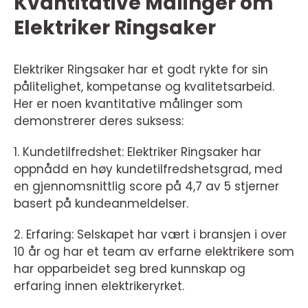
Kvantitative Målinger om
Elektriker Ringsaker
Elektriker Ringsaker har et godt rykte for sin
pålitelighet, kompetanse og kvalitetsarbeid.
Her er noen kvantitative målinger som
demonstrerer deres suksess:
1. Kundetilfredshet: Elektriker Ringsaker har
oppnådd en høy kundetilfredshetsgrad, med
en gjennomsnittlig score på 4,7 av 5 stjerner
basert på kundeanmeldelser.
2. Erfaring: Selskapet har vært i bransjen i over
10 år og har et team av erfarne elektrikere som
har opparbeidet seg bred kunnskap og
erfaring innen elektrikeryrket.