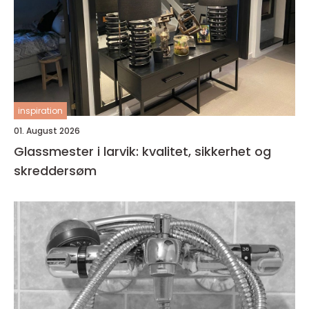
inspiration
01. August 2026
Glassmester i larvik: kvalitet, sikkerhet og
skreddersøm