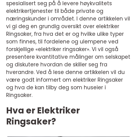
spesialisert seg på å levere høykvalitets
elektrikertjenester til både private og
næringskunder i området. I denne artikkelen vil
vi gi deg en grundig oversikt over elektriker
Ringsaker, fra hva det er og hvilke ulike typer
som finnes, til fordelene og ulempene ved
forskjellige «elektriker ringsaker». Vi vil også
presentere kvantitative målinger om selskapet
og diskutere hvordan de skiller seg fra
hverandre. Ved å lese denne artikkelen vil du
være godt informert om elektriker Ringsaker
og hva de kan tilby deg som huseier i
Ringsaker.
Hva er Elektriker
Ringsaker?