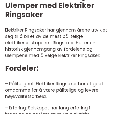
Ulemper med Elektriker
Ringsaker
Elektriker Ringsaker har gjennom årene utviklet
seg til å bli et av de mest pålitelige
elektrikerselskapene i Ringsaker. Her er en
historisk gjennomgang av fordelene og
ulempene med å velge Elektriker Ringsaker:
Fordeler:
– Pålitelighet: Elektriker Ringsaker har et godt
omdømme for å være pålitelige og levere
høykvalitetsarbeid.
– Erfaring: Selskapet har lang erfaring i