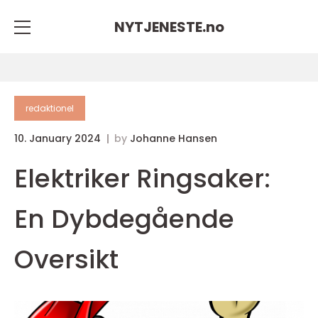
NYTJENESTE.
no
redaktionel
10. January 2024
by
Johanne Hansen
Elektriker Ringsaker:
En Dybdegående
Oversikt