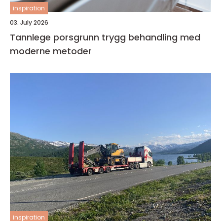
inspiration
03. July 2026
Tannlege porsgrunn trygg behandling med
moderne metoder
inspiration