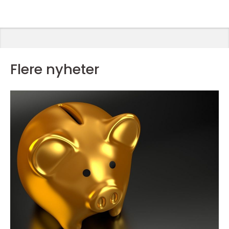
Flere nyheter