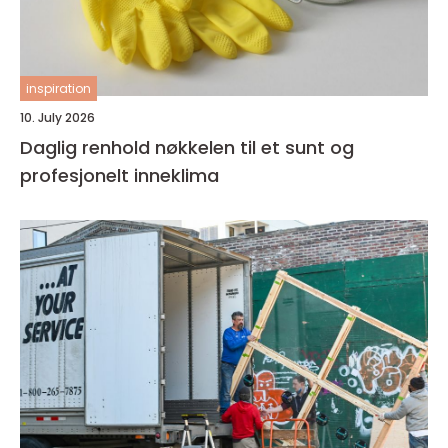
inspiration
10. July 2026
Daglig renhold nøkkelen til et sunt og
profesjonelt inneklima