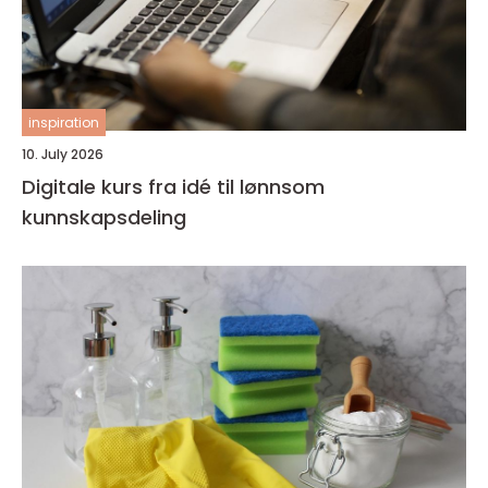
inspiration
10. July 2026
Digitale kurs fra idé til lønnsom
kunnskapsdeling