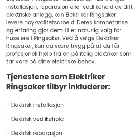
installasjon, reparasjon eller vedlikehold av ditt
elektriske anlegg, kan Elektriker Ringsaker
levere høykvalitetsarbeid. Deres kompetanse
og erfaring gjør dem til et naturlig valg for
huseiere i Ringsaker. Ved å velge Elektriker
Ringsaker, kan du være trygg på at du får
profesjonell hjelp fra en pålitelig elektriker som
tar vare på dine elektriske behov.
Tjenestene som Elektriker
Ringsaker tilbyr inkluderer:
– Elektrisk installasjon
– Elektrisk vedlikehold
– Elektrisk reparasjon