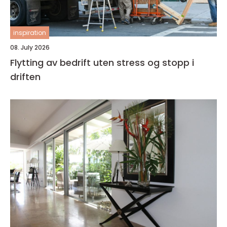
inspiration
08. July 2026
Flytting av bedrift uten stress og stopp i
driften