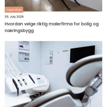
inspiration
05. July 2026
Hvordan velge riktig malerfirma for bolig og
næringsbygg