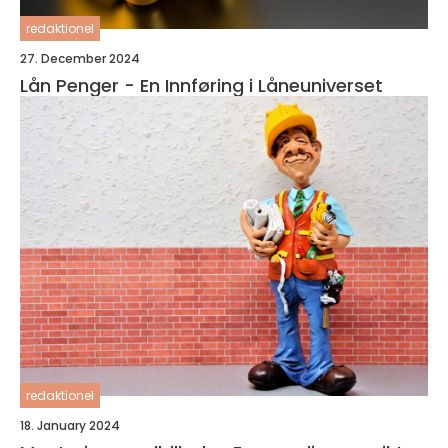
redaktionel
27. December 2024
Lån Penger - En Innføring i Låneuniverset
redaktionel
18. January 2024