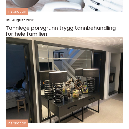
inspiration
05. August 2026
Tannlege porsgrunn trygg tannbehandling
for hele familien
inspiration