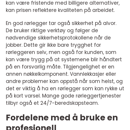
kan være fristende med billigere alternativer,
kan prisen reflektere kvaliteten på arbeidet.
En god rørlegger tar også sikkerhet på alvor.
De bruker riktige verktøy og følger de
nødvendige sikkerhetsprotokollene når de
jobber. Dette gir ikke bare trygghet for
rørleggeren selv, men også for kunden, som
kan være trygg på at systemene blir håndtert
på en forsvarlig måte. Tilgjengelighet er en
annen nøkkelkomponent. Vannlekkasjer eller
andre problemer kan oppstå når som helst, og
det er viktig å ha en rørlegger som kan rykke ut
på kort varsel. Mange gode rørleggertjenester
tilbyr også et 24/7-beredskapsteam.
Fordelene med å bruke en
profesjonell