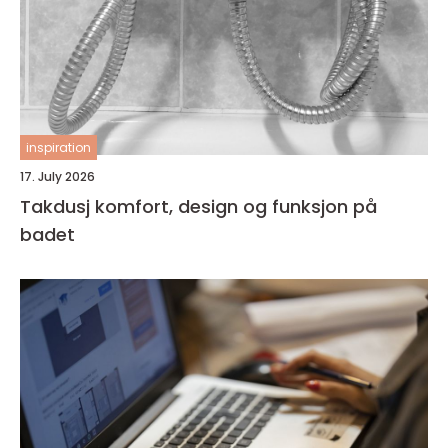
inspiration
17. July 2026
Takdusj komfort, design og funksjon på
badet