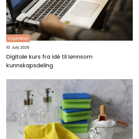
inspiration
10. July 2026
Digitale kurs fra idé til lønnsom
kunnskapsdeling