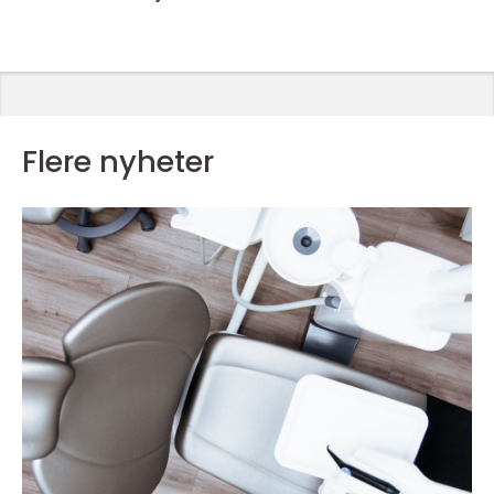
Flere nyheter