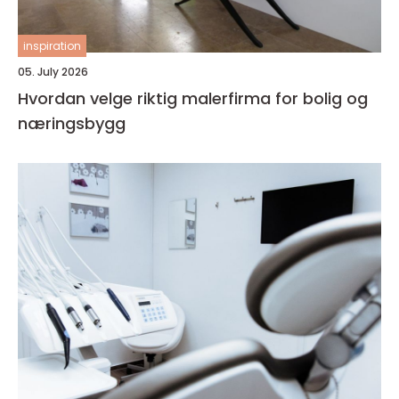
inspiration
05. July 2026
Hvordan velge riktig malerfirma for bolig og
næringsbygg