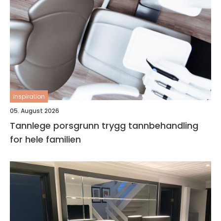
inspiration
05. August 2026
Tannlege porsgrunn trygg tannbehandling
for hele familien