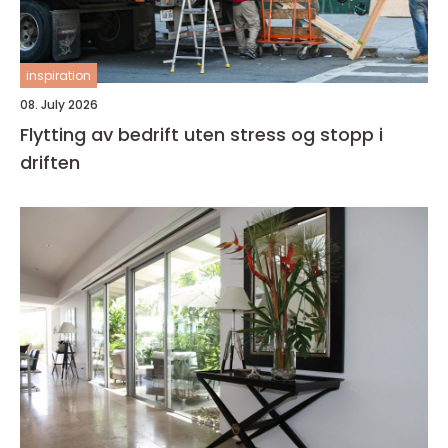
inspiration
08. July 2026
Flytting av bedrift uten stress og stopp i
driften