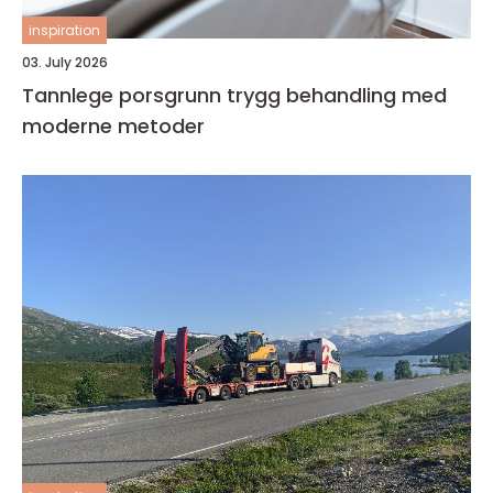
inspiration
03. July 2026
Tannlege porsgrunn trygg behandling med
moderne metoder