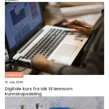
inspiration
10. July 2026
Digitale kurs fra idé til lønnsom
kunnskapsdeling