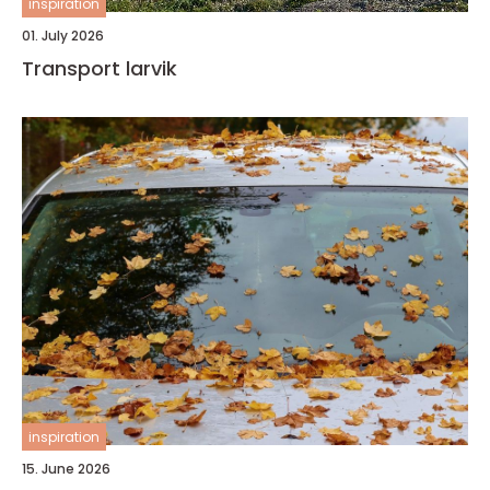
inspiration
01. July 2026
Transport larvik
inspiration
15. June 2026