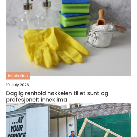
inspiration
10. July 2026
Daglig renhold nøkkelen til et sunt og
profesjonelt inneklima