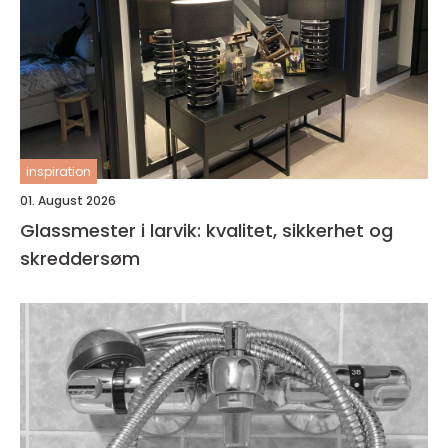
inspiration
01. August 2026
Glassmester i larvik: kvalitet, sikkerhet og
skreddersøm