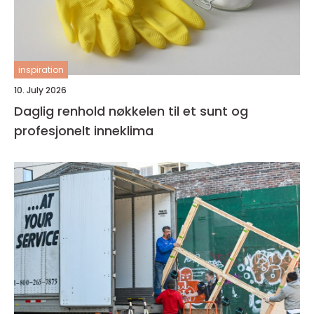
inspiration
10. July 2026
Daglig renhold nøkkelen til et sunt og
profesjonelt inneklima