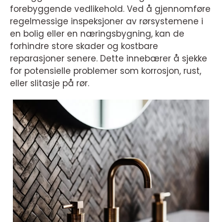
forebyggende vedlikehold. Ved å gjennomføre
regelmessige inspeksjoner av rørsystemene i
en bolig eller en næringsbygning, kan de
forhindre store skader og kostbare
reparasjoner senere. Dette innebærer å sjekke
for potensielle problemer som korrosjon, rust,
eller slitasje på rør.