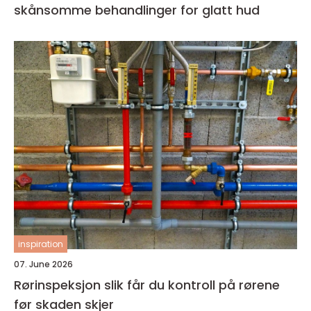
skånsomme behandlinger for glatt hud
inspiration
07. June 2026
Rørinspeksjon slik får du kontroll på rørene
før skaden skjer