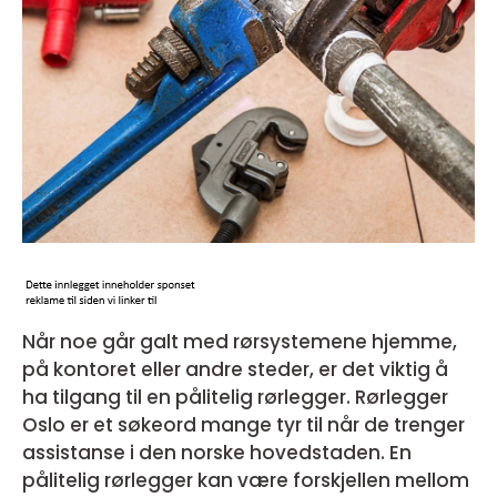
Når noe går galt med rørsystemene hjemme,
på kontoret eller andre steder, er det viktig å
ha tilgang til en pålitelig rørlegger. Rørlegger
Oslo er et søkeord mange tyr til når de trenger
assistanse i den norske hovedstaden. En
pålitelig rørlegger kan være forskjellen mellom