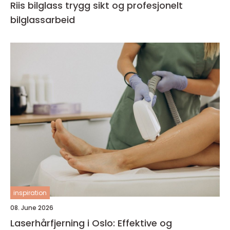
Riis bilglass trygg sikt og profesjonelt
bilglassarbeid
inspiration
08. June 2026
Laserhårfjerning i Oslo: Effektive og