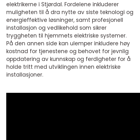
elektrikerne i Stjørdal. Fordelene inkluderer
muligheten til å dra nytte av siste teknologi og
energieffektive løsninger, samt profesjonell
installasjon og vedlikehold som sikrer
tryggheten til hjemmets elektriske systemer.
På den annen side kan ulemper inkludere høy
kostnad for tjenestene og behovet for jevnlig
oppdatering av kunnskap og ferdigheter for å
holde tritt med utviklingen innen elektriske
installasjoner.