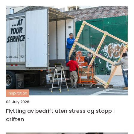
inspiration
08. July 2026
Flytting av bedrift uten stress og stopp i
driften