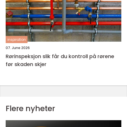
inspiration
07. June 2026
Rørinspeksjon slik får du kontroll på rørene
før skaden skjer
Flere nyheter