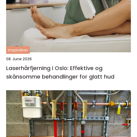
inspiration
08. June 2026
Laserhårfjerning i Oslo: Effektive og
skånsomme behandlinger for glatt hud