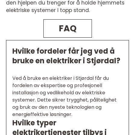
den hjelpen du trenger for å holde hjemmets
elektriske systemer i topp stand.
FAQ
Hvilke fordeler får jeg ved å
bruke en elektriker i Stjørdal?
Ved å bruke en elektriker i Stjørdal får du
fordelen av ekspertise og profesjonell
installasjon og vedlikehold av elektriske
systemer. Dette sikrer trygghet, pålitelighet
og bruk av den nyeste teknologien og
energieffektive løsninger.
Hvilke typer
elektrikertjenester tilbys i