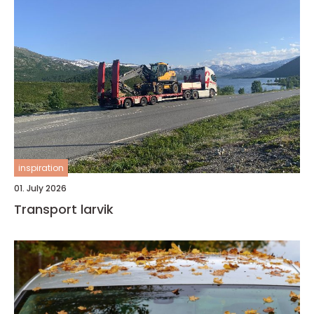
inspiration
01. July 2026
Transport larvik