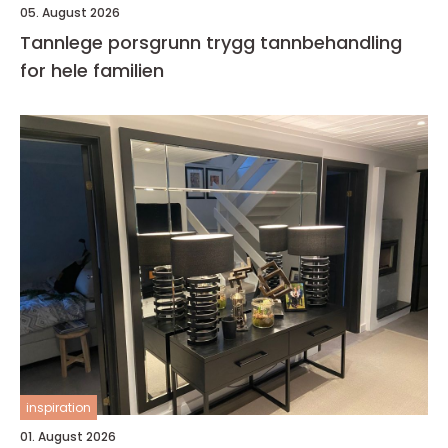
05. August 2026
Tannlege porsgrunn trygg tannbehandling
for hele familien
inspiration
01. August 2026