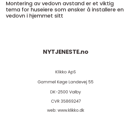
Montering av vedovn avstand er et viktig
tema for huseiere som ønsker å installere en
vedovn i hjemmet sitt
NYTJENESTE.
no
web:
www.klikko.dk