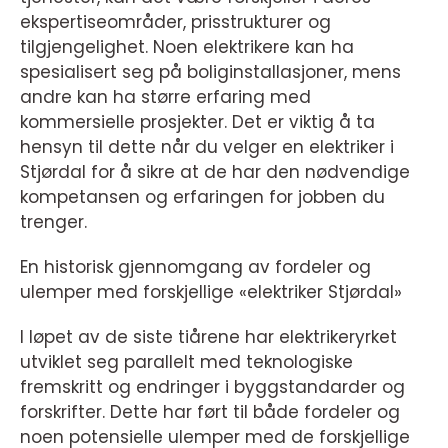
ekspertiseområder, prisstrukturer og
tilgjengelighet. Noen elektrikere kan ha
spesialisert seg på boliginstallasjoner, mens
andre kan ha større erfaring med
kommersielle prosjekter. Det er viktig å ta
hensyn til dette når du velger en elektriker i
Stjørdal for å sikre at de har den nødvendige
kompetansen og erfaringen for jobben du
trenger.
En historisk gjennomgang av fordeler og
ulemper med forskjellige «elektriker Stjørdal»
I løpet av de siste tiårene har elektrikeryrket
utviklet seg parallelt med teknologiske
fremskritt og endringer i byggstandarder og
forskrifter. Dette har ført til både fordeler og
noen potensielle ulemper med de forskjellige