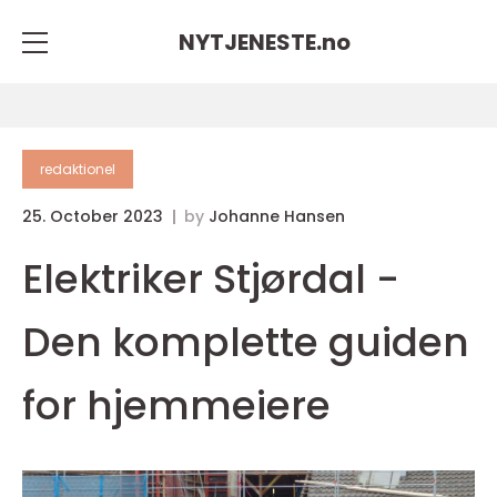
NYTJENESTE.
no
redaktionel
25. October 2023
by
Johanne Hansen
Elektriker Stjørdal -
Den komplette guiden
for hjemmeiere