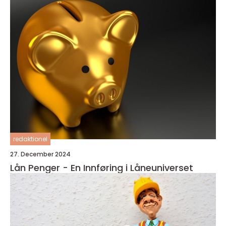
redaktionel
27. December 2024
Lån Penger - En Innføring i Låneuniverset