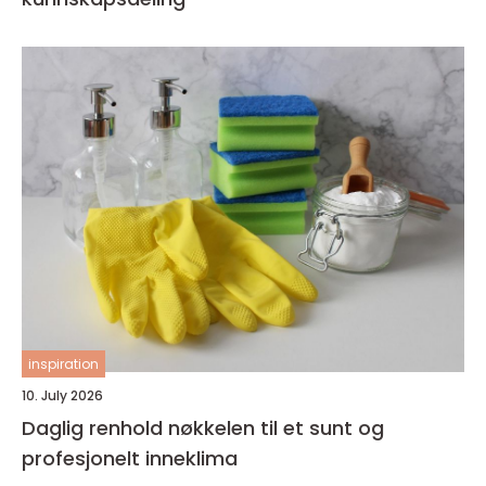
inspiration
10. July 2026
Daglig renhold nøkkelen til et sunt og
profesjonelt inneklima