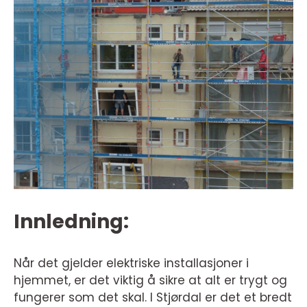
Innledning:
Når det gjelder elektriske installasjoner i
hjemmet, er det viktig å sikre at alt er trygt og
fungerer som det skal. I Stjørdal er det et bredt