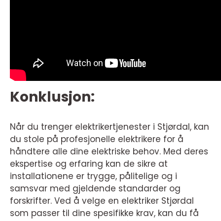
Konklusjon:
Når du trenger elektrikertjenester i Stjørdal, kan
du stole på profesjonelle elektrikere for å
håndtere alle dine elektriske behov. Med deres
ekspertise og erfaring kan de sikre at
installationene er trygge, pålitelige og i
samsvar med gjeldende standarder og
forskrifter. Ved å velge en elektriker Stjørdal
som passer til dine spesifikke krav, kan du få