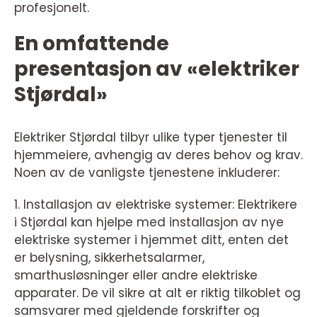
profesjonelt.
En omfattende
presentasjon av «elektriker
Stjørdal»
Elektriker Stjørdal tilbyr ulike typer tjenester til
hjemmeiere, avhengig av deres behov og krav.
Noen av de vanligste tjenestene inkluderer:
1. Installasjon av elektriske systemer: Elektrikere
i Stjørdal kan hjelpe med installasjon av nye
elektriske systemer i hjemmet ditt, enten det
er belysning, sikkerhetsalarmer,
smarthusløsninger eller andre elektriske
apparater. De vil sikre at alt er riktig tilkoblet og
samsvarer med gjeldende forskrifter og