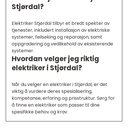
Stjørdal?
Elektriker Stjørdal tilbyr et bredt spekter av
tjenester, inkludert installasjon av elektriske
systemer, feilsøking og reparasjon, samt
oppgradering og vedlikehold av eksisterende
systemer.
Hvordan velger jeg riktig
elektriker i Stjørdal?
Når du velger en elektriker i Stjørdal, er det
viktig å vurdere deres spesialisering,
kompetanse, erfaring og prisstruktur. Sørg for
å finne en elektriker som passer til dine
spesifikke behov og krav.