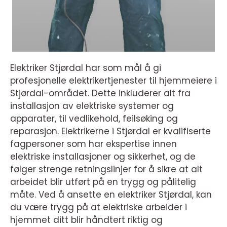
Elektriker Stjørdal har som mål å gi
profesjonelle elektrikertjenester til hjemmeiere i
Stjørdal-området. Dette inkluderer alt fra
installasjon av elektriske systemer og
apparater, til vedlikehold, feilsøking og
reparasjon. Elektrikerne i Stjørdal er kvalifiserte
fagpersoner som har ekspertise innen
elektriske installasjoner og sikkerhet, og de
følger strenge retningslinjer for å sikre at alt
arbeidet blir utført på en trygg og pålitelig
måte. Ved å ansette en elektriker Stjørdal, kan
du være trygg på at elektriske arbeider i
hjemmet ditt blir håndtert riktig og