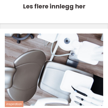
Les flere innlegg her
inspiration