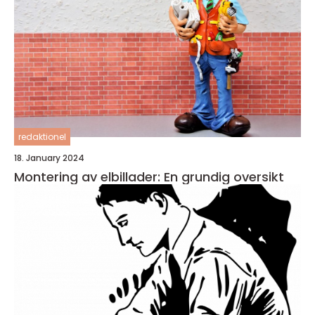
redaktionel
18. January 2024
Montering av elbillader: En grundig oversikt