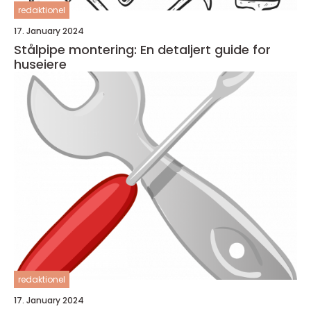
redaktionel
17. January 2024
Stålpipe montering: En detaljert guide for
huseiere
redaktionel
17. January 2024