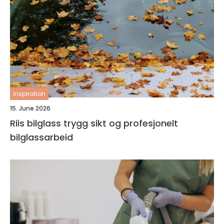
inspiration
15. June 2026
Riis bilglass trygg sikt og profesjonelt
bilglassarbeid