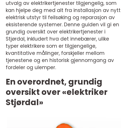
utvalg av elektrikertjenester tilgjengelig, som
kan hjelpe deg med alt fra installasjon av nytt
elektrisk utstyr til feilsøking og reparasjon av
eksisterende systemer. Denne guiden vil gi en
grundig oversikt over elektrikertjenester i
Stjørdal, inkludert hva det innebærer, ulike
typer elektrikere som er tilgjengelige,
kvantitative målinger, forskjeller mellom
tjenestene og en historisk gjennomgang av
fordeler og ulemper.
En overordnet, grundig
oversikt over «elektriker
Stjørdal»