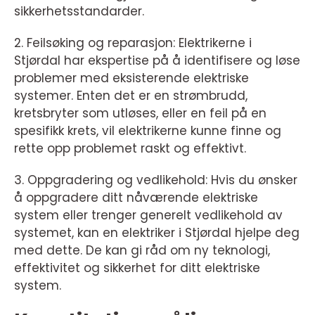
sikkerhetsstandarder.
2. Feilsøking og reparasjon: Elektrikerne i
Stjørdal har ekspertise på å identifisere og løse
problemer med eksisterende elektriske
systemer. Enten det er en strømbrudd,
kretsbryter som utløses, eller en feil på en
spesifikk krets, vil elektrikerne kunne finne og
rette opp problemet raskt og effektivt.
3. Oppgradering og vedlikehold: Hvis du ønsker
å oppgradere ditt nåværende elektriske
system eller trenger generelt vedlikehold av
systemet, kan en elektriker i Stjørdal hjelpe deg
med dette. De kan gi råd om ny teknologi,
effektivitet og sikkerhet for ditt elektriske
system.