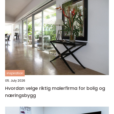
inspiration
05. July 2026
Hvordan velge riktig malerfirma for bolig og
næringsbygg