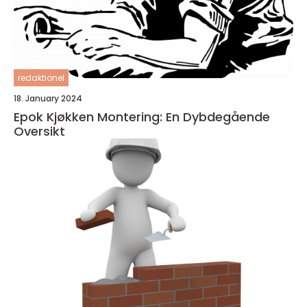
redaktionel
18. January 2024
Epok Kjøkken Montering: En Dybdegående
Oversikt