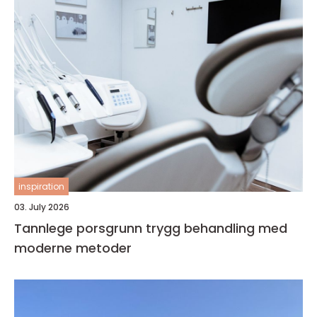
inspiration
03. July 2026
Tannlege porsgrunn trygg behandling med
moderne metoder