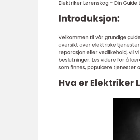
Elektriker Lørenskog – Din Guide t
Introduksjon:
Velkommen til vår grundige guide
oversikt over elektriske tjenester 
reparasjon eller vedlikehold, vil 
beslutninger. Les videre for å læ
som finnes, populære tjenester 
Hva er Elektriker