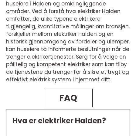
huseiere i Halden og omkringliggende
områder. Ved å forstå hva elektriker Halden
omfatter, de ulike typene elektrikere
tilgjengelig, kvantitative målinger om bransjen,
forskjeller mellom elektriker Halden og en
historisk gjennomgang av fordeler og ulemper,
kan huseiere ta informerte beslutninger når de
trenger elektrikertjenester. Sørg for å velge en
pålitelig og kompetent elektriker som kan tilby
de tjenestene du trenger for å sikre et trygt og
effektivt elektrisk system i hjemmet ditt.
FAQ
Hva er elektriker Halden?