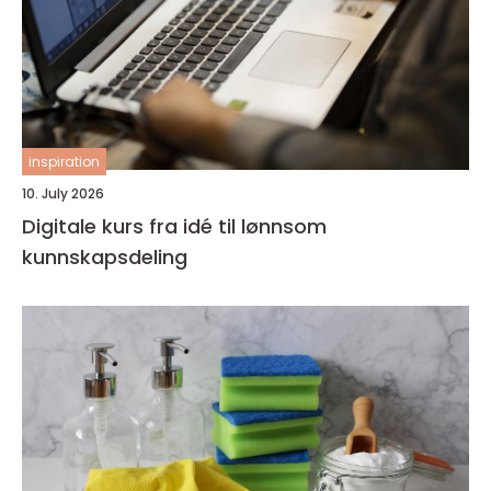
inspiration
10. July 2026
Digitale kurs fra idé til lønnsom
kunnskapsdeling