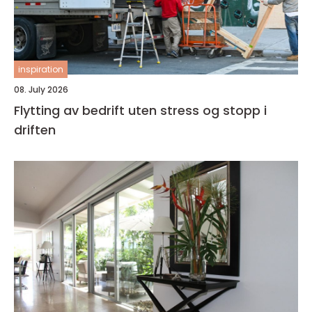
inspiration
08. July 2026
Flytting av bedrift uten stress og stopp i
driften