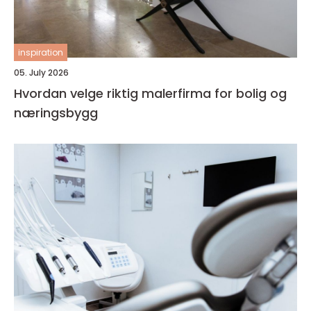
inspiration
05. July 2026
Hvordan velge riktig malerfirma for bolig og
næringsbygg