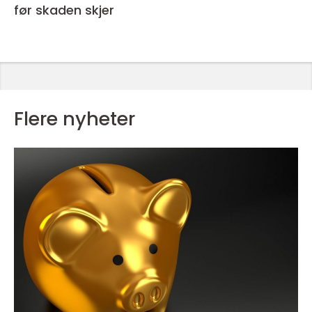
før skaden skjer
Flere nyheter