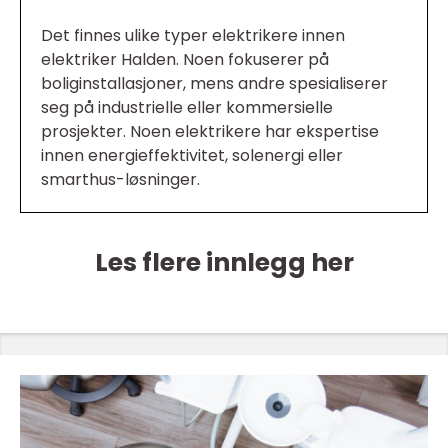
Det finnes ulike typer elektrikere innen
elektriker Halden. Noen fokuserer på
boliginstallasjoner, mens andre spesialiserer
seg på industrielle eller kommersielle
prosjekter. Noen elektrikere har ekspertise
innen energieffektivitet, solenergi eller
smarthus-løsninger.
Les flere innlegg her