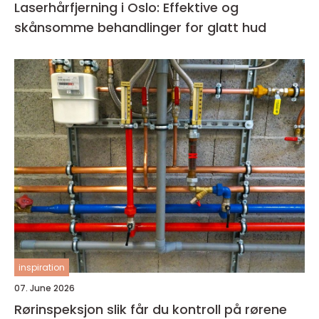
Laserhårfjerning i Oslo: Effektive og
skånsomme behandlinger for glatt hud
inspiration
07. June 2026
Rørinspeksjon slik får du kontroll på rørene