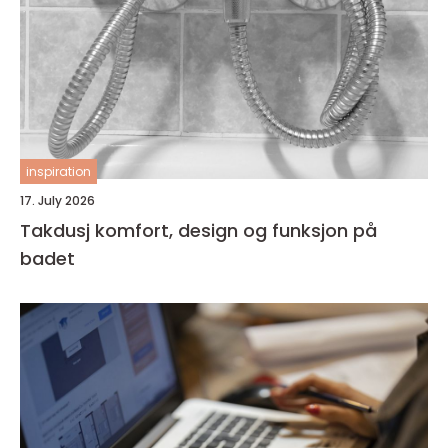
inspiration
17. July 2026
Takdusj komfort, design og funksjon på
badet