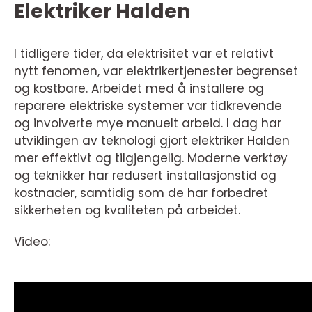
Elektriker Halden
I tidligere tider, da elektrisitet var et relativt
nytt fenomen, var elektrikertjenester begrenset
og kostbare. Arbeidet med å installere og
reparere elektriske systemer var tidkrevende
og involverte mye manuelt arbeid. I dag har
utviklingen av teknologi gjort elektriker Halden
mer effektivt og tilgjengelig. Moderne verktøy
og teknikker har redusert installasjonstid og
kostnader, samtidig som de har forbedret
sikkerheten og kvaliteten på arbeidet.
Video: