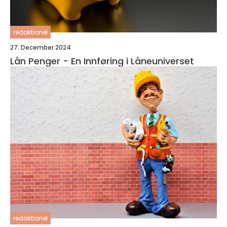
redaktionel
27. December 2024
Lån Penger - En Innføring i Låneuniverset
redaktionel