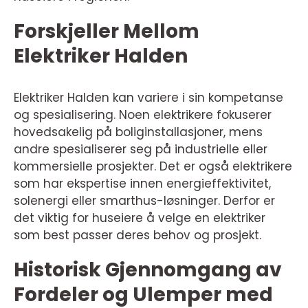
Forskjeller Mellom
Elektriker Halden
Elektriker Halden kan variere i sin kompetanse
og spesialisering. Noen elektrikere fokuserer
hovedsakelig på boliginstallasjoner, mens
andre spesialiserer seg på industrielle eller
kommersielle prosjekter. Det er også elektrikere
som har ekspertise innen energieffektivitet,
solenergi eller smarthus-løsninger. Derfor er
det viktig for huseiere å velge en elektriker
som best passer deres behov og prosjekt.
Historisk Gjennomgang av
Fordeler og Ulemper med