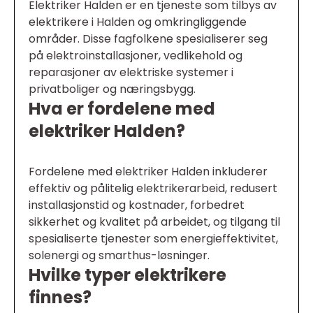
Elektriker Halden er en tjeneste som tilbys av
elektrikere i Halden og omkringliggende
områder. Disse fagfolkene spesialiserer seg
på elektroinstallasjoner, vedlikehold og
reparasjoner av elektriske systemer i
privatboliger og næringsbygg.
Hva er fordelene med
elektriker Halden?
Fordelene med elektriker Halden inkluderer
effektiv og pålitelig elektrikerarbeid, redusert
installasjonstid og kostnader, forbedret
sikkerhet og kvalitet på arbeidet, og tilgang til
spesialiserte tjenester som energieffektivitet,
solenergi og smarthus-løsninger.
Hvilke typer elektrikere
finnes?