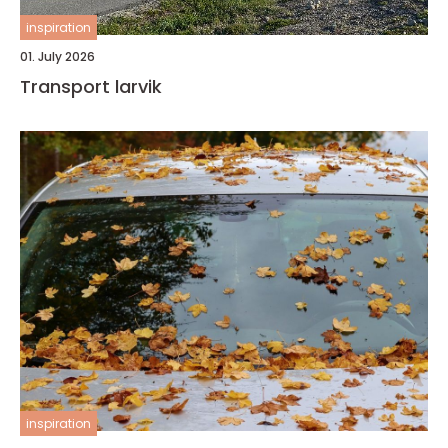
inspiration
01. July 2026
Transport larvik
inspiration