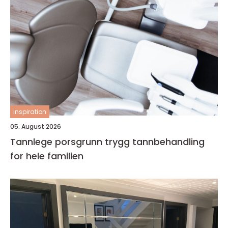
inspiration
05. August 2026
Tannlege porsgrunn trygg tannbehandling
for hele familien