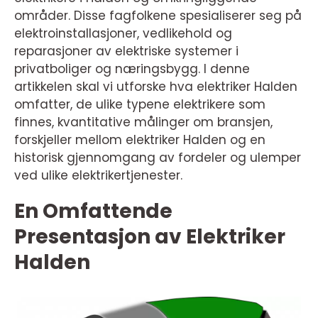
områder. Disse fagfolkene spesialiserer seg på
elektroinstallasjoner, vedlikehold og
reparasjoner av elektriske systemer i
privatboliger og næringsbygg. I denne
artikkelen skal vi utforske hva elektriker Halden
omfatter, de ulike typene elektrikere som
finnes, kvantitative målinger om bransjen,
forskjeller mellom elektriker Halden og en
historisk gjennomgang av fordeler og ulemper
ved ulike elektrikertjenester.
En Omfattende
Presentasjon av Elektriker
Halden