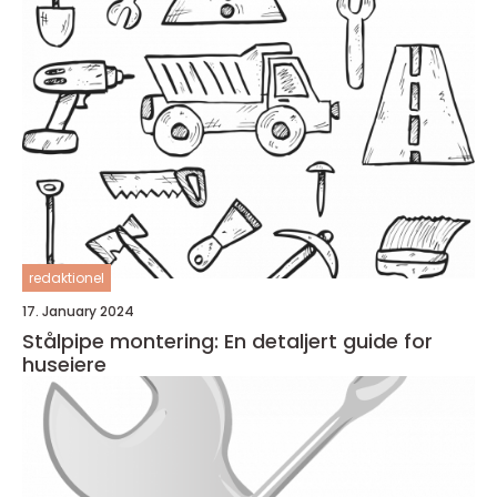
redaktionel
17. January 2024
Stålpipe montering: En detaljert guide for
huseiere