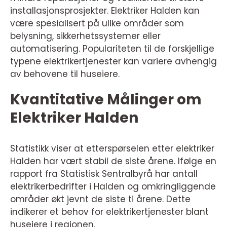
installasjonsprosjekter. Elektriker Halden kan
være spesialisert på ulike områder som
belysning, sikkerhetssystemer eller
automatisering. Populariteten til de forskjellige
typene elektrikertjenester kan variere avhengig
av behovene til huseiere.
Kvantitative Målinger om
Elektriker Halden
Statistikk viser at etterspørselen etter elektriker
Halden har vært stabil de siste årene. Ifølge en
rapport fra Statistisk Sentralbyrå har antall
elektrikerbedrifter i Halden og omkringliggende
områder økt jevnt de siste ti årene. Dette
indikerer et behov for elektrikertjenester blant
huseiere i regionen.