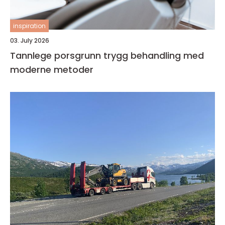
inspiration
03. July 2026
Tannlege porsgrunn trygg behandling med
moderne metoder