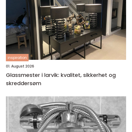
inspiration
01. August 2026
Glassmester i larvik: kvalitet, sikkerhet og
skreddersøm