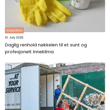
inspiration
10. July 2026
Daglig renhold nøkkelen til et sunt og
profesjonelt inneklima