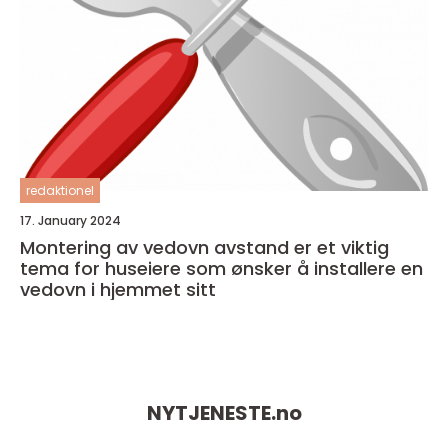
redaktionel
17. January 2024
Montering av vedovn avstand er et viktig
tema for huseiere som ønsker å installere en
vedovn i hjemmet sitt
NYTJENESTE.
no