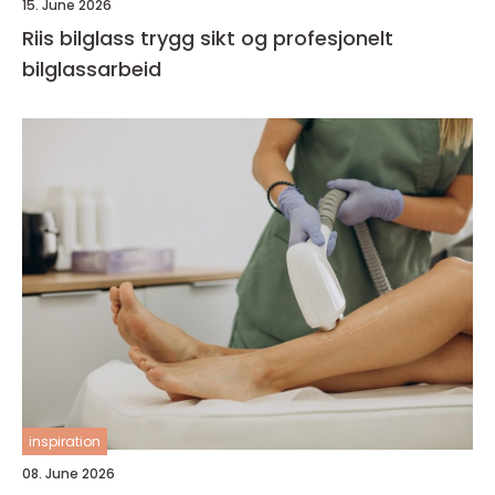
15. June 2026
Riis bilglass trygg sikt og profesjonelt
bilglassarbeid
inspiration
08. June 2026