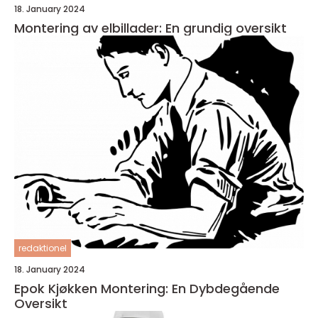
18. January 2024
Montering av elbillader: En grundig oversikt
redaktionel
18. January 2024
Epok Kjøkken Montering: En Dybdegående
Oversikt