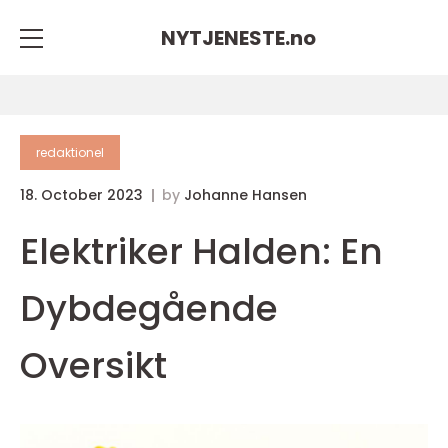
NYTJENESTE.
no
redaktionel
18. October 2023
by
Johanne Hansen
Elektriker Halden: En
Dybdegående
Oversikt