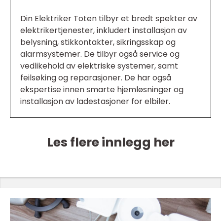
Din Elektriker Toten tilbyr et bredt spekter av
elektrikertjenester, inkludert installasjon av
belysning, stikkontakter, sikringsskap og
alarmsystemer. De tilbyr også service og
vedlikehold av elektriske systemer, samt
feilsøking og reparasjoner. De har også
ekspertise innen smarte hjemløsninger og
installasjon av ladestasjoner for elbiler.
Les flere innlegg her