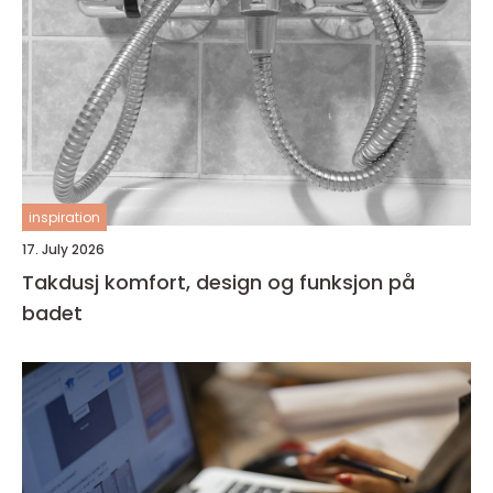
inspiration
17. July 2026
Takdusj komfort, design og funksjon på
badet