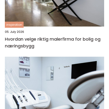
inspiration
05. July 2026
Hvordan velge riktig malerfirma for bolig og
næringsbygg