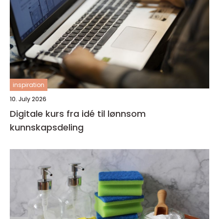
inspiration
10. July 2026
Digitale kurs fra idé til lønnsom
kunnskapsdeling