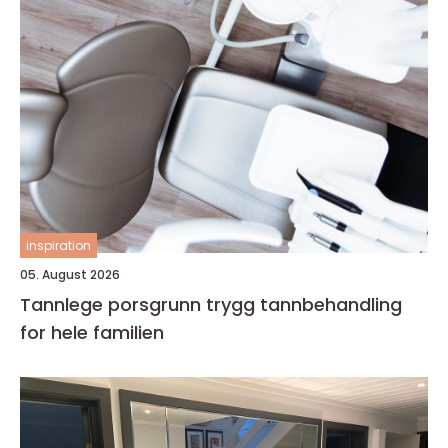
inspiration
05. August 2026
Tannlege porsgrunn trygg tannbehandling
for hele familien