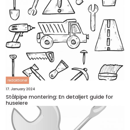
redaktionel
17. January 2024
Stålpipe montering: En detaljert guide for
huseiere