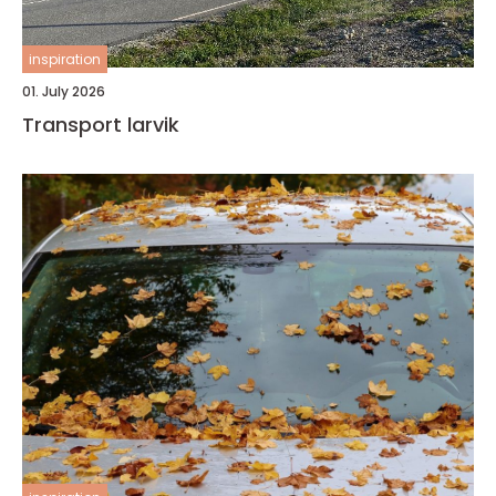
inspiration
01. July 2026
Transport larvik