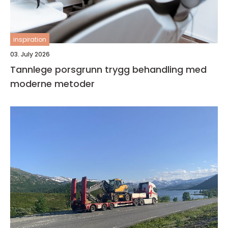
inspiration
03. July 2026
Tannlege porsgrunn trygg behandling med
moderne metoder