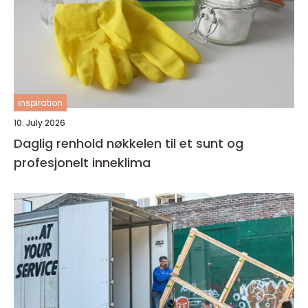
inspiration
10. July 2026
Daglig renhold nøkkelen til et sunt og
profesjonelt inneklima