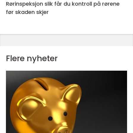
Rørinspeksjon slik får du kontroll på rørene
før skaden skjer
Flere nyheter