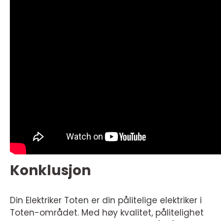
Konklusjon
Din Elektriker Toten er din pålitelige elektriker i
Toten-området. Med høy kvalitet, pålitelighet