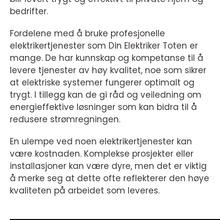
bedrifter.
Fordelene med å bruke profesjonelle
elektrikertjenester som Din Elektriker Toten er
mange. De har kunnskap og kompetanse til å
levere tjenester av høy kvalitet, noe som sikrer
at elektriske systemer fungerer optimalt og
trygt. I tillegg kan de gi råd og veiledning om
energieffektive løsninger som kan bidra til å
redusere strømregningen.
En ulempe ved noen elektrikertjenester kan
være kostnaden. Komplekse prosjekter eller
installasjoner kan være dyre, men det er viktig
å merke seg at dette ofte reflekterer den høye
kvaliteten på arbeidet som leveres.