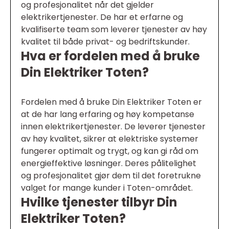
og profesjonalitet når det gjelder
elektrikertjenester. De har et erfarne og
kvalifiserte team som leverer tjenester av høy
kvalitet til både privat- og bedriftskunder.
Hva er fordelen med å bruke
Din Elektriker Toten?
Fordelen med å bruke Din Elektriker Toten er
at de har lang erfaring og høy kompetanse
innen elektrikertjenester. De leverer tjenester
av høy kvalitet, sikrer at elektriske systemer
fungerer optimalt og trygt, og kan gi råd om
energieffektive løsninger. Deres pålitelighet
og profesjonalitet gjør dem til det foretrukne
valget for mange kunder i Toten-området.
Hvilke tjenester tilbyr Din
Elektriker Toten?