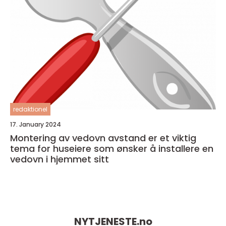
redaktionel
17. January 2024
Montering av vedovn avstand er et viktig
tema for huseiere som ønsker å installere en
vedovn i hjemmet sitt
NYTJENESTE.
no