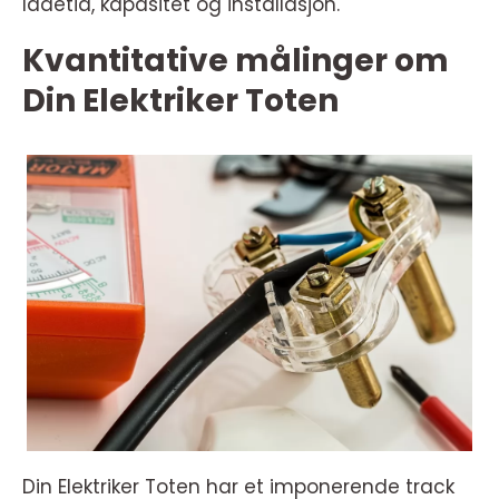
ladetid, kapasitet og installasjon.
Kvantitative målinger om
Din Elektriker Toten
Din Elektriker Toten har et imponerende track