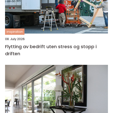
inspiration
08. July 2026
Flytting av bedrift uten stress og stopp i
driften