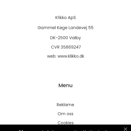
web:
www.klikko.dk
Menu
Reklame
Om oss
Cookies