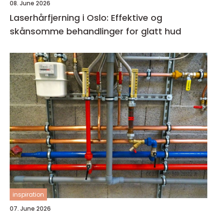
08. June 2026
Laserhårfjerning i Oslo: Effektive og
skånsomme behandlinger for glatt hud
inspiration
07. June 2026