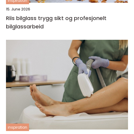
inspiration
15. June 2026
Riis bilglass trygg sikt og profesjonelt
bilglassarbeid
inspiration