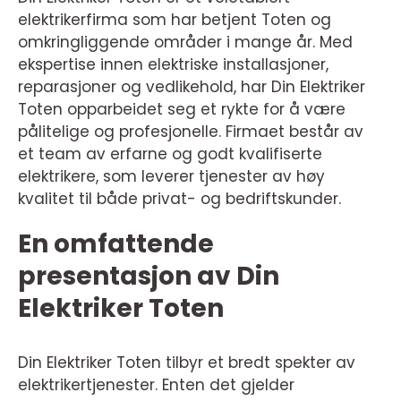
elektrikerfirma som har betjent Toten og
omkringliggende områder i mange år. Med
ekspertise innen elektriske installasjoner,
reparasjoner og vedlikehold, har Din Elektriker
Toten opparbeidet seg et rykte for å være
pålitelige og profesjonelle. Firmaet består av
et team av erfarne og godt kvalifiserte
elektrikere, som leverer tjenester av høy
kvalitet til både privat- og bedriftskunder.
En omfattende
presentasjon av Din
Elektriker Toten
Din Elektriker Toten tilbyr et bredt spekter av
elektrikertjenester. Enten det gjelder