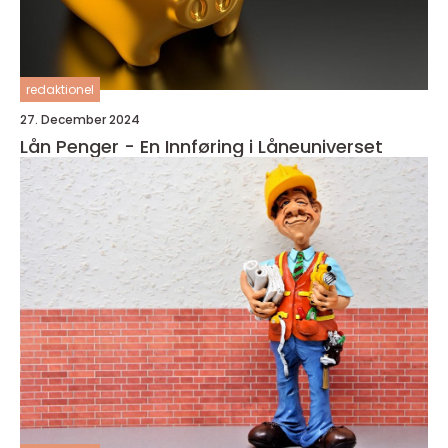
redaktionel
27. December 2024
Lån Penger - En Innføring i Låneuniverset