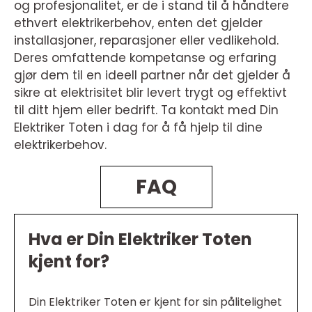
og profesjonalitet, er de i stand til å håndtere
ethvert elektrikerbehov, enten det gjelder
installasjoner, reparasjoner eller vedlikehold.
Deres omfattende kompetanse og erfaring
gjør dem til en ideell partner når det gjelder å
sikre at elektrisitet blir levert trygt og effektivt
til ditt hjem eller bedrift. Ta kontakt med Din
Elektriker Toten i dag for å få hjelp til dine
elektrikerbehov.
FAQ
Hva er Din Elektriker Toten
kjent for?
Din Elektriker Toten er kjent for sin pålitelighet