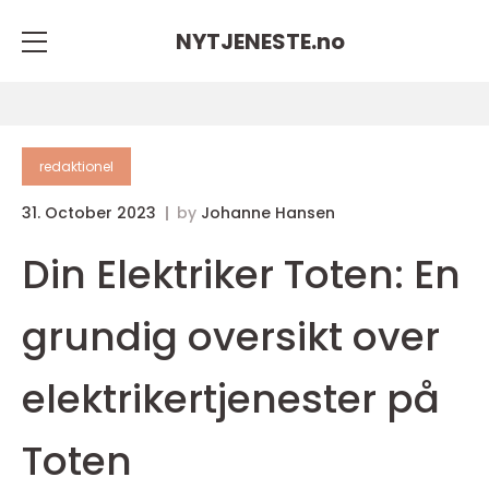
NYTJENESTE.
no
redaktionel
31. October 2023
by
Johanne Hansen
Din Elektriker Toten: En
grundig oversikt over
elektrikertjenester på
Toten