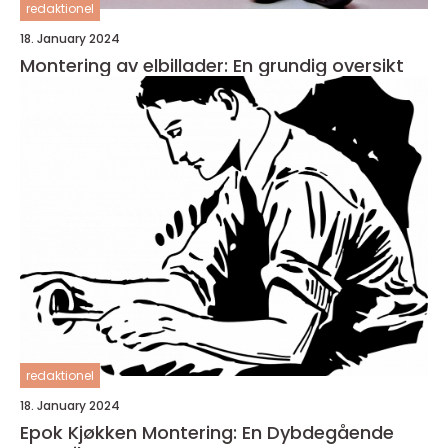
redaktionel
18. January 2024
Montering av elbillader: En grundig oversikt
redaktionel
18. January 2024
Epok Kjøkken Montering: En Dybdegående