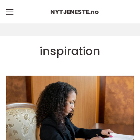
NYTJENESTE.
no
inspiration