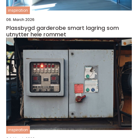
inspiration
06. March 2026
Plassbygd garderobe smart lagring som
utnytter hele rommet
inspiration