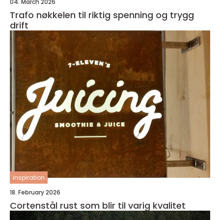
04. March 2026
Trafo nøkkelen til riktig spenning og trygg
drift
inspiration
18. February 2026
Cortenstål rust som blir til varig kvalitet