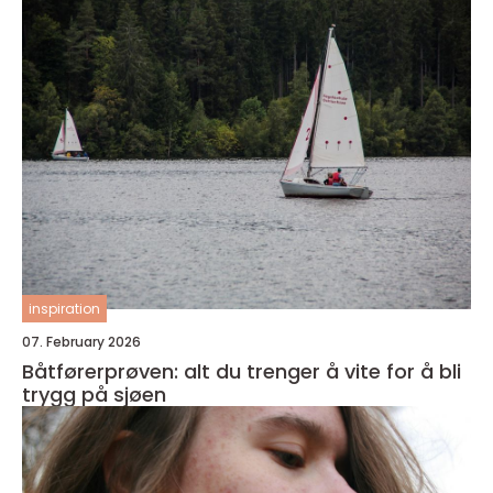
inspiration
07. February 2026
Båtførerprøven: alt du trenger å vite for å bli
trygg på sjøen