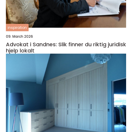
inspiration
09. March 2026
Advokat i Sandnes: Slik finner du riktig juridisk
hjelp lokalt