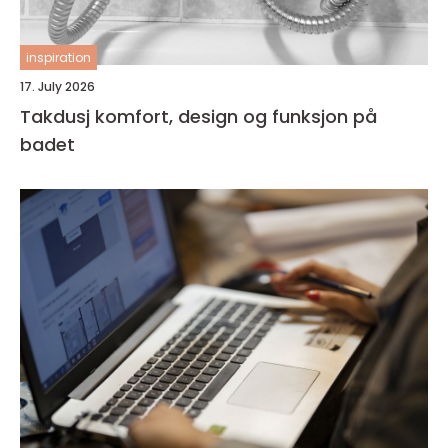
inspiration
17. July 2026
Takdusj komfort, design og funksjon på
badet