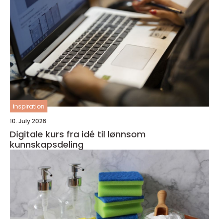
inspiration
10. July 2026
Digitale kurs fra idé til lønnsom
kunnskapsdeling