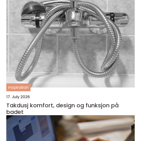
inspiration
17. July 2026
Takdusj komfort, design og funksjon på
badet