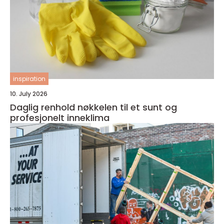
inspiration
10. July 2026
Daglig renhold nøkkelen til et sunt og
profesjonelt inneklima