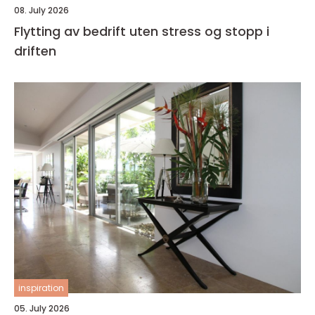
08. July 2026
Flytting av bedrift uten stress og stopp i
driften
inspiration
05. July 2026