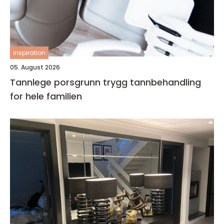
inspiration
05. August 2026
Tannlege porsgrunn trygg tannbehandling
for hele familien