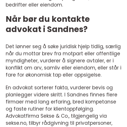
bedrifter eller eiendom.
Når bør du kontakte
advokat i Sandnes?
Det lønner seg å søke juridisk hjelp tidlig, særlig
når du mottar brev fra motpart eller offentlige
myndigheter, vurderer å signere avtaler, er i
konflikt om arv, samliv eller eiendom, eller står i
fare for økonomisk tap eller oppsigelse.
En advokat sorterer fakta, vurderer bevis og
planlegger videre skritt. I Sandnes finnes flere
firmaer med lang erfaring, bred kompetanse
og faste rutiner for klientoppfølging.
Advokatfirma Sekse & Co., tilgjengelig via
sekse.no, tilbyr rådgivning til privatpersoner,