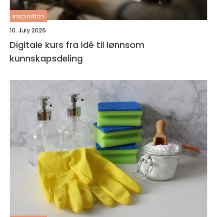
inspiration
10. July 2026
Digitale kurs fra idé til lønnsom
kunnskapsdeling