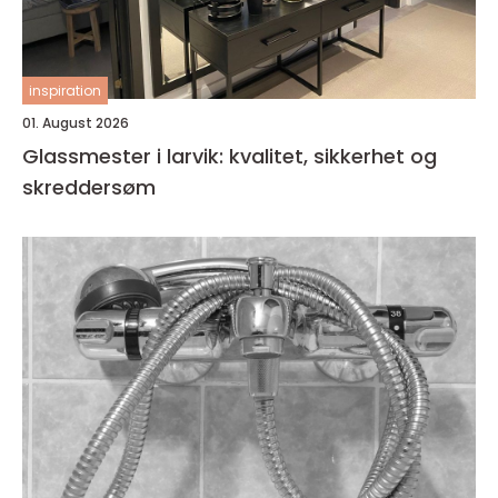
inspiration
01. August 2026
Glassmester i larvik: kvalitet, sikkerhet og
skreddersøm