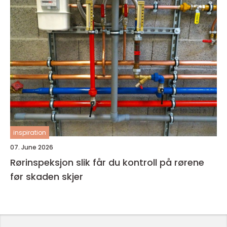
inspiration
07. June 2026
Rørinspeksjon slik får du kontroll på rørene
før skaden skjer