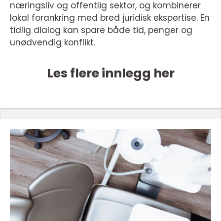
næringsliv og offentlig sektor, og kombinerer
lokal forankring med bred juridisk ekspertise. En
tidlig dialog kan spare både tid, penger og
unødvendig konflikt.
Les flere innlegg her