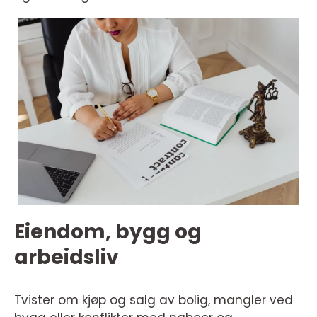
Eiendom, bygg og
arbeidsliv
Tvister om kjøp og salg av bolig, mangler ved