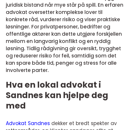
juridisk bistand når mye står på spill. En erfaren
advokat oversetter komplekse lover til
konkrete råd, vurderer risiko og viser praktiske
løsninger. For privatpersoner, bedrifter og
offentlige aktører kan dette utgjøre forskjellen
mellom en langvarig konflikt og en ryddig
løsning. Tidlig rådgivning gir oversikt, trygghet
og reduserer risiko for feil, samtidig som det
kan spare både tid, penger og stress for alle
involverte parter.
Hva en lokal advokat i
Sandnes kan hjelpe deg
med
Advokat Sandnes
dekker et bredt spekter av