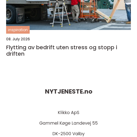
inspiration
08. July 2026
Flytting av bedrift uten stress og stopp i
driften
NYTJENESTE.
no