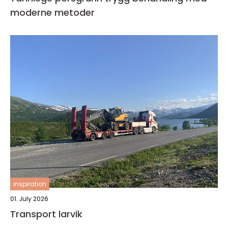
moderne metoder
inspiration
01. July 2026
Transport larvik