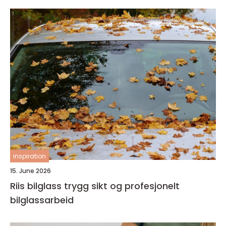
inspiration
15. June 2026
Riis bilglass trygg sikt og profesjonelt
bilglassarbeid