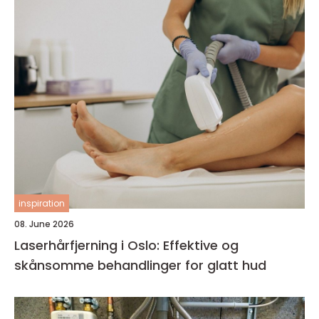
inspiration
08. June 2026
Laserhårfjerning i Oslo: Effektive og
skånsomme behandlinger for glatt hud