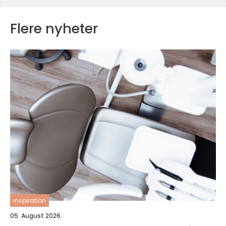
Flere nyheter
inspiration
05. August 2026