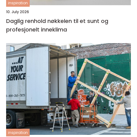
inspiration
10. July 2026
Daglig renhold nøkkelen til et sunt og
profesjonelt inneklima
inspiration