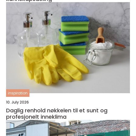
inspiration
10. July 2026
Daglig renhold nøkkelen til et sunt og
profesjonelt inneklima