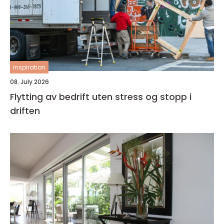
inspiration
08. July 2026
Flytting av bedrift uten stress og stopp i
driften