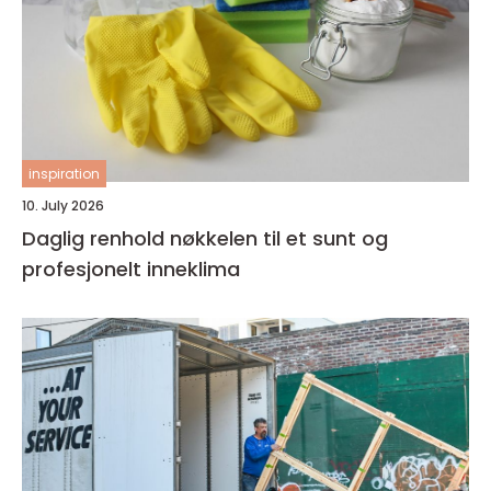
inspiration
10. July 2026
Daglig renhold nøkkelen til et sunt og
profesjonelt inneklima