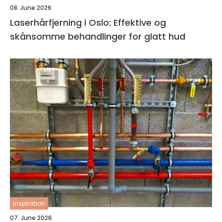
08. June 2026
Laserhårfjerning i Oslo: Effektive og
skånsomme behandlinger for glatt hud
inspiration
07. June 2026