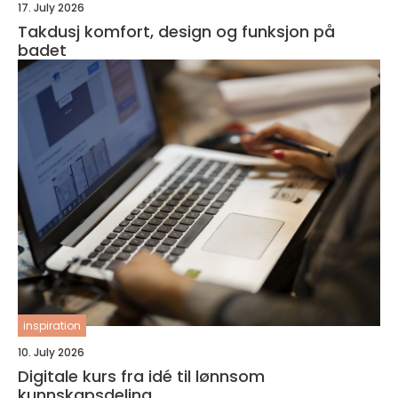
17. July 2026
Takdusj komfort, design og funksjon på
badet
inspiration
10. July 2026
Digitale kurs fra idé til lønnsom
kunnskapsdeling