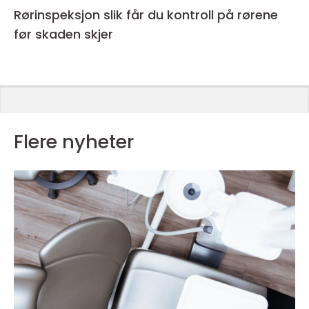
Rørinspeksjon slik får du kontroll på rørene
før skaden skjer
Flere nyheter