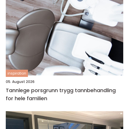
inspiration
05. August 2026
Tannlege porsgrunn trygg tannbehandling
for hele familien