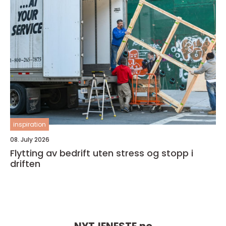
inspiration
08. July 2026
Flytting av bedrift uten stress og stopp i
driften