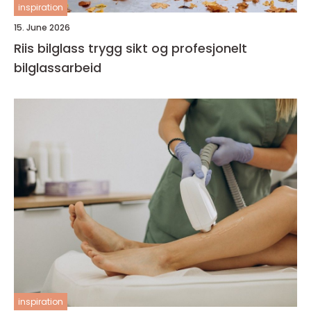
inspiration
15. June 2026
Riis bilglass trygg sikt og profesjonelt
bilglassarbeid
inspiration