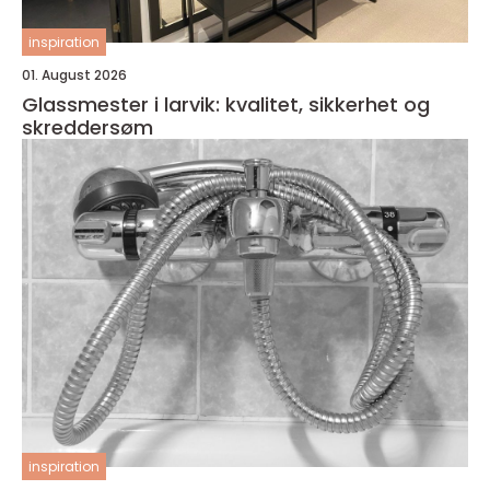
inspiration
01. August 2026
Glassmester i larvik: kvalitet, sikkerhet og
skreddersøm
inspiration