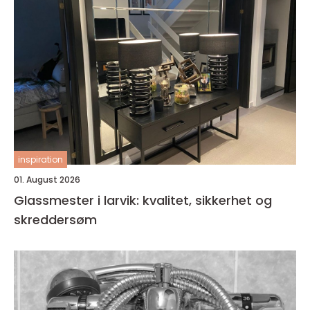
inspiration
01. August 2026
Glassmester i larvik: kvalitet, sikkerhet og
skreddersøm