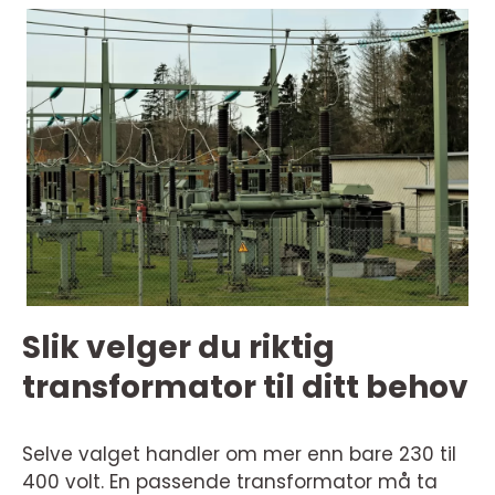
Slik velger du riktig
transformator til ditt behov
Selve valget handler om mer enn bare 230 til
400 volt. En passende transformator må ta