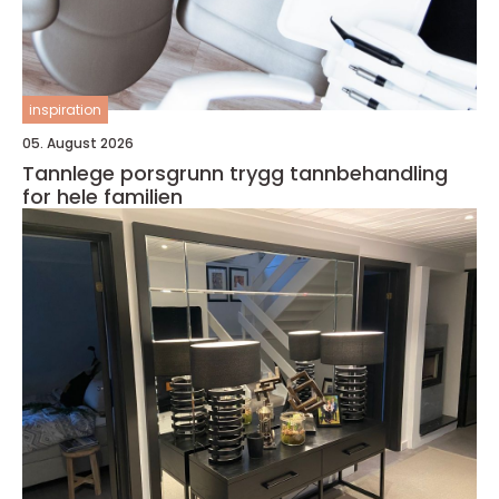
inspiration
05. August 2026
Tannlege porsgrunn trygg tannbehandling
for hele familien