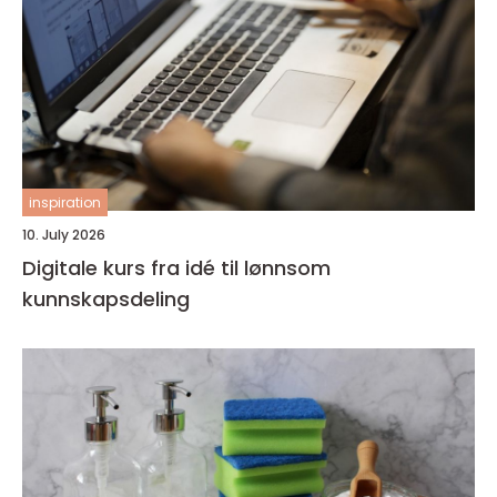
inspiration
10. July 2026
Digitale kurs fra idé til lønnsom
kunnskapsdeling