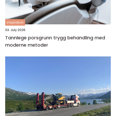
inspiration
03. July 2026
Tannlege porsgrunn trygg behandling med
moderne metoder