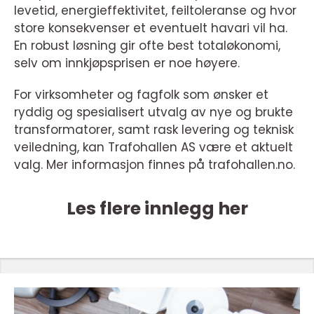
levetid, energieffektivitet, feiltoleranse og hvor
store konsekvenser et eventuelt havari vil ha.
En robust løsning gir ofte best totaløkonomi,
selv om innkjøpsprisen er noe høyere.
For virksomheter og fagfolk som ønsker et
ryddig og spesialisert utvalg av nye og brukte
transformatorer, samt rask levering og teknisk
veiledning, kan Trafohallen AS være et aktuelt
valg. Mer informasjon finnes på trafohallen.no.
Les flere innlegg her