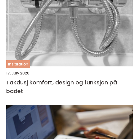
inspiration
17. July 2026
Takdusj komfort, design og funksjon på
badet