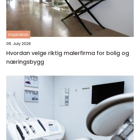
inspiration
05. July 2026
Hvordan velge riktig malerfirma for bolig og
næringsbygg