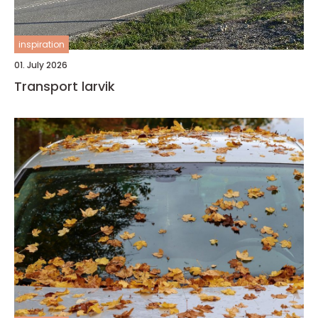
inspiration
01. July 2026
Transport larvik