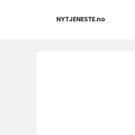
NYTJENESTE.
no