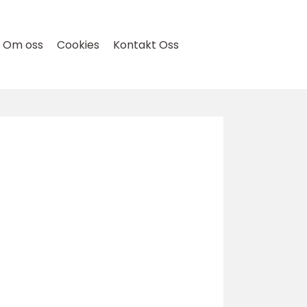
Om oss
Cookies
Kontakt Oss