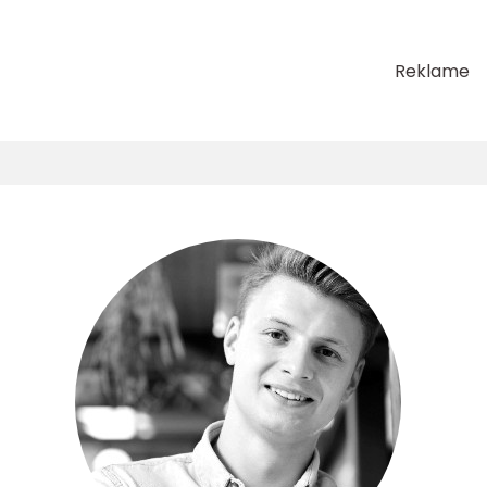
Reklame