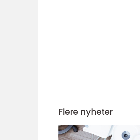
Flere nyheter