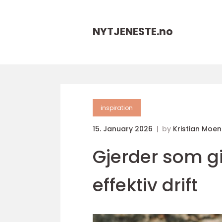
NYTJENESTE.
no
inspiration
15. January 2026
by
Kristian Moen
Gjerder som gi
effektiv drift