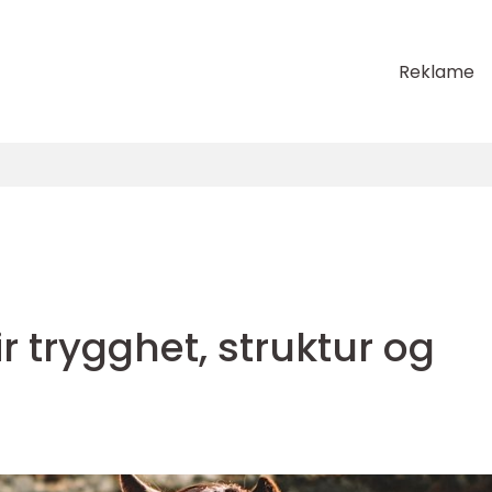
Reklame
r trygghet, struktur og