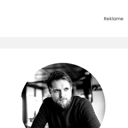
Reklame