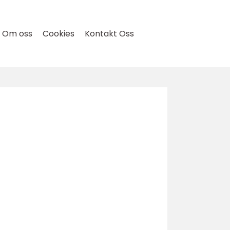
Om oss
Cookies
Kontakt Oss