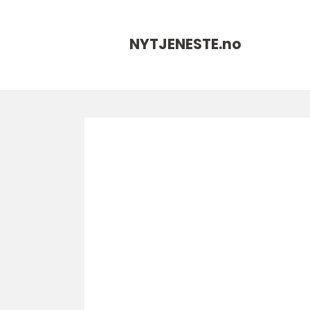
NYTJENESTE.
no