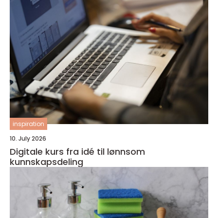
inspiration
10. July 2026
Digitale kurs fra idé til lønnsom
kunnskapsdeling