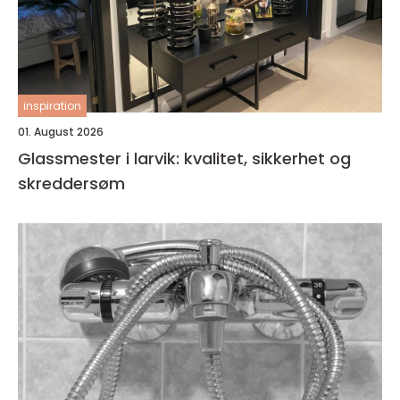
inspiration
01. August 2026
Glassmester i larvik: kvalitet, sikkerhet og
skreddersøm