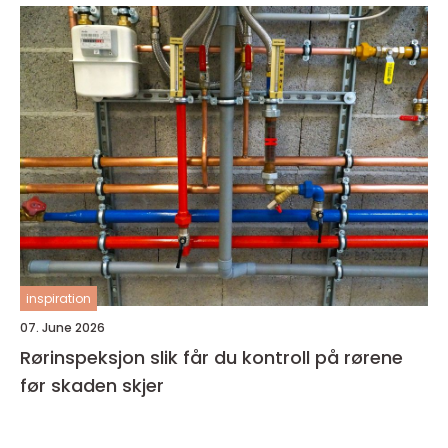
inspiration
07. June 2026
Rørinspeksjon slik får du kontroll på rørene
før skaden skjer