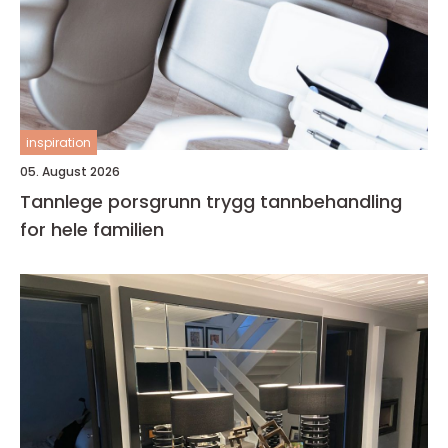
inspiration
05. August 2026
Tannlege porsgrunn trygg tannbehandling
for hele familien