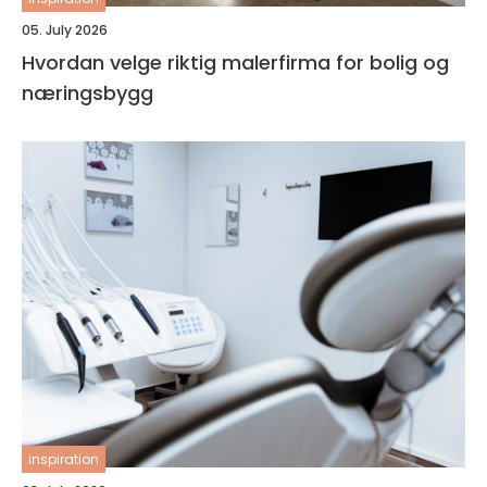
05. July 2026
Hvordan velge riktig malerfirma for bolig og
næringsbygg
inspiration