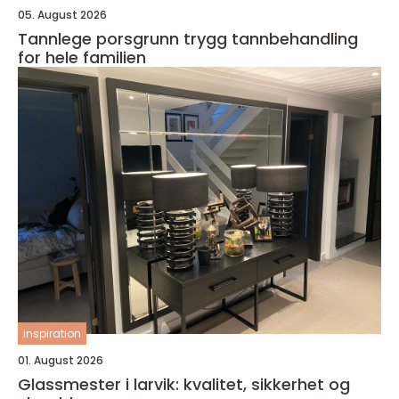
05. August 2026
Tannlege porsgrunn trygg tannbehandling
for hele familien
inspiration
01. August 2026
Glassmester i larvik: kvalitet, sikkerhet og