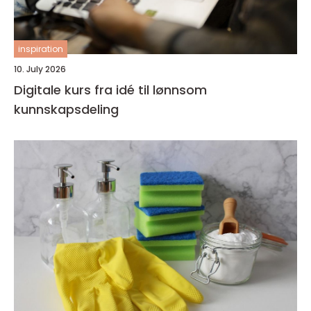
inspiration
10. July 2026
Digitale kurs fra idé til lønnsom
kunnskapsdeling