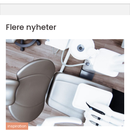
Flere nyheter
inspiration