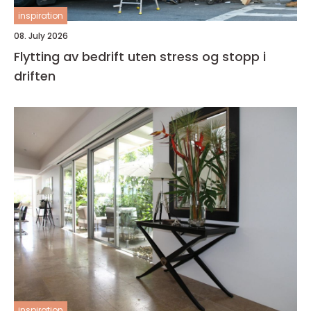
inspiration
08. July 2026
Flytting av bedrift uten stress og stopp i
driften
inspiration