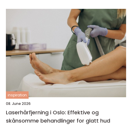
inspiration
08. June 2026
Laserhårfjerning i Oslo: Effektive og
skånsomme behandlinger for glatt hud