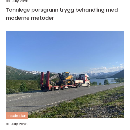
03. July 2026
Tannlege porsgrunn trygg behandling med
moderne metoder
inspiration
01. July 2026