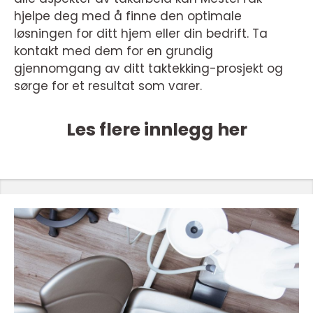
hjelpe deg med å finne den optimale
løsningen for ditt hjem eller din bedrift. Ta
kontakt med dem for en grundig
gjennomgang av ditt taktekking-prosjekt og
sørge for et resultat som varer.
Les flere innlegg her