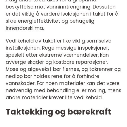
beskyttelse mot vanninntrengning. Dessuten
er det viktig å vurdere isolasjonen i taket for å
sikre energieffektivitet og behagelig
innendørsklima.
Vedlikehold av taket er like viktig som selve
installasjonen. Regelmessige inspeksjoner,
spesielt etter ekstreme værhendelser, kan
avverge skader og kostbare reparasjoner.
Mose og algevekst bør fjernes, og takrenner og
nedløp bør holdes rene for å forhindre
vannskader. For noen materialer kan det være
nødvendig med behandling eller maling, mens
andre materialer krever lite vedlikehold.
Taktekking og bærekraft