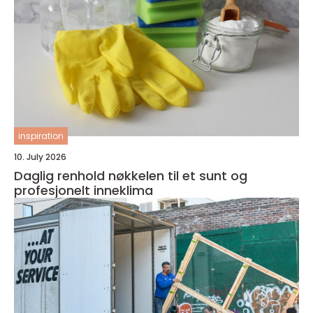
inspiration
10. July 2026
Daglig renhold nøkkelen til et sunt og
profesjonelt inneklima