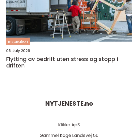
inspiration
08. July 2026
Flytting av bedrift uten stress og stopp i
driften
NYTJENESTE.
no