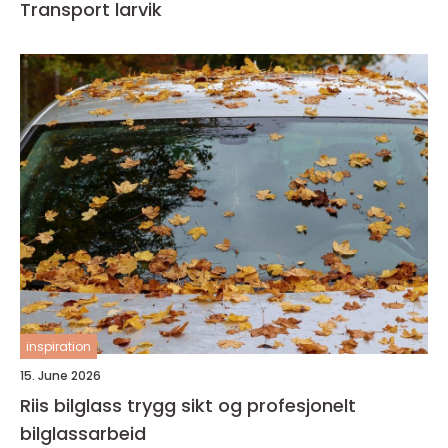
Transport larvik
inspiration
15. June 2026
Riis bilglass trygg sikt og profesjonelt
bilglassarbeid