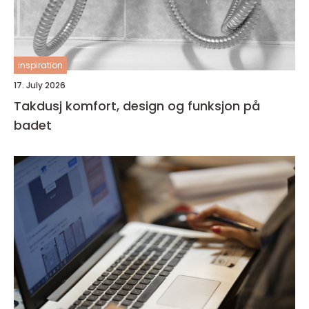
inspiration
17. July 2026
Takdusj komfort, design og funksjon på
badet