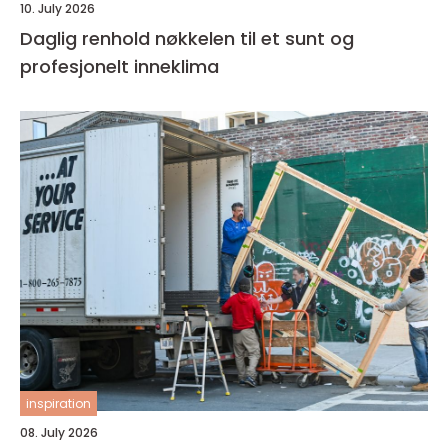
10. July 2026
Daglig renhold nøkkelen til et sunt og
profesjonelt inneklima
inspiration
08. July 2026