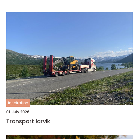
inspiration
01. July 2026
Transport larvik