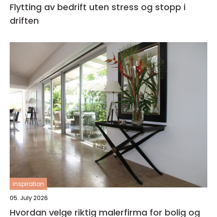
Flytting av bedrift uten stress og stopp i
driften
inspiration
05. July 2026
Hvordan velge riktig malerfirma for bolig og