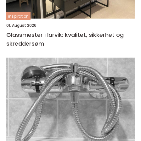
inspiration
01. August 2026
Glassmester i larvik: kvalitet, sikkerhet og
skreddersøm