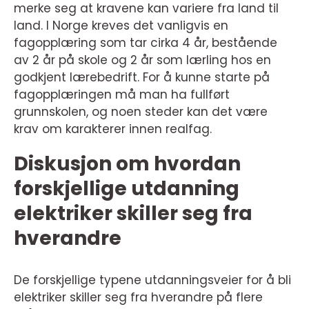
merke seg at kravene kan variere fra land til
land. I Norge kreves det vanligvis en
fagopplæring som tar cirka 4 år, bestående
av 2 år på skole og 2 år som lærling hos en
godkjent lærebedrift. For å kunne starte på
fagopplæringen må man ha fullført
grunnskolen, og noen steder kan det være
krav om karakterer innen realfag.
Diskusjon om hvordan
forskjellige utdanning
elektriker skiller seg fra
hverandre
De forskjellige typene utdanningsveier for å bli
elektriker skiller seg fra hverandre på flere