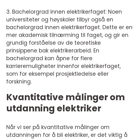
3. Bachelorgrad innen elektrikerfaget: Noen
universiteter og høyskoler tilbyr også en
bachelorgrad innen elektrikerfaget. Dette er en
mer akademisk tilnærming til faget, og gir en
grundig forståelse av de teoretiske
prinsippene bak elektrikerarbeid. En
bachelorgrad kan åpne for flere
karrieremuligheter innenfor elektrikerfaget,
som for eksempel prosjektledelse eller
forskning.
Kvantitative målinger om
utdanning elektriker
Når vi ser på kvantitative målinger om
utdanningen for å bli elektriker, er det viktig å