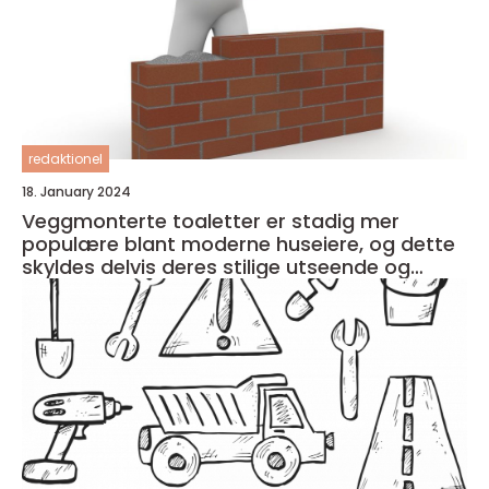
redaktionel
18. January 2024
Veggmonterte toaletter er stadig mer
populære blant moderne huseiere, og dette
skyldes delvis deres stilige utseende og
plassbesparende design