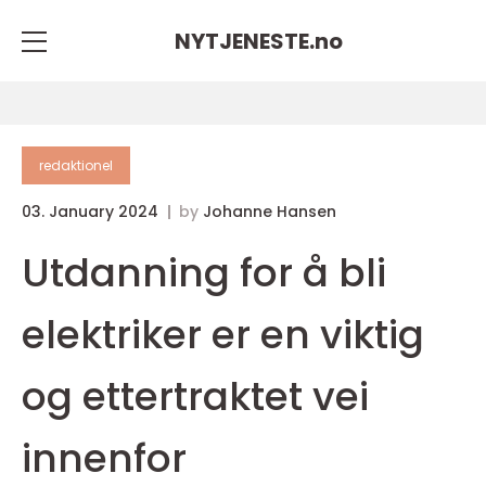
NYTJENESTE.
no
redaktionel
03. January 2024
by
Johanne Hansen
Utdanning for å bli
elektriker er en viktig
og ettertraktet vei
innenfor