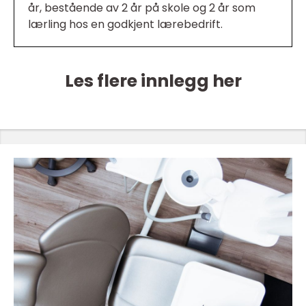
år, bestående av 2 år på skole og 2 år som
lærling hos en godkjent lærebedrift.
Les flere innlegg her