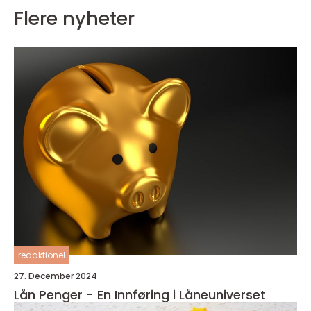
Flere nyheter
redaktionel
27. December 2024
Lån Penger - En Innføring i Låneuniverset