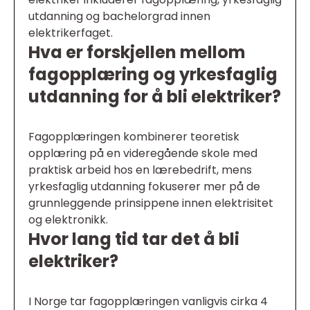
utdanning og bachelorgrad innen
elektrikerfaget.
Hva er forskjellen mellom
fagopplæring og yrkesfaglig
utdanning for å bli elektriker?
Fagopplæringen kombinerer teoretisk
opplæring på en videregående skole med
praktisk arbeid hos en lærebedrift, mens
yrkesfaglig utdanning fokuserer mer på de
grunnleggende prinsippene innen elektrisitet
og elektronikk.
Hvor lang tid tar det å bli
elektriker?
I Norge tar fagopplæringen vanligvis cirka 4