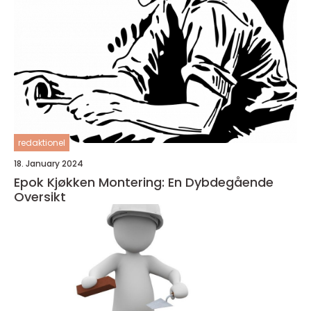
redaktionel
18. January 2024
Epok Kjøkken Montering: En Dybdegående
Oversikt