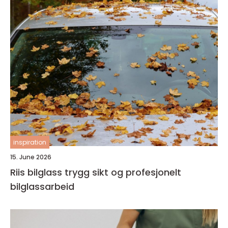
inspiration
15. June 2026
Riis bilglass trygg sikt og profesjonelt
bilglassarbeid