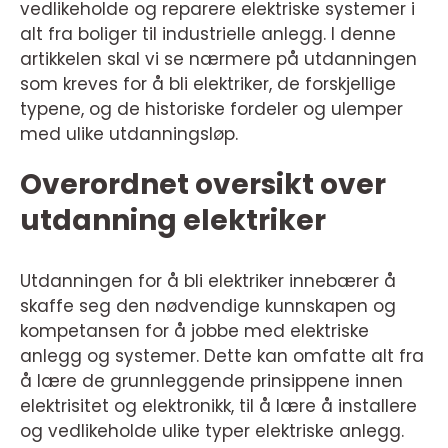
vedlikeholde og reparere elektriske systemer i
alt fra boliger til industrielle anlegg. I denne
artikkelen skal vi se nærmere på utdanningen
som kreves for å bli elektriker, de forskjellige
typene, og de historiske fordeler og ulemper
med ulike utdanningsløp.
Overordnet oversikt over
utdanning elektriker
Utdanningen for å bli elektriker innebærer å
skaffe seg den nødvendige kunnskapen og
kompetansen for å jobbe med elektriske
anlegg og systemer. Dette kan omfatte alt fra
å lære de grunnleggende prinsippene innen
elektrisitet og elektronikk, til å lære å installere
og vedlikeholde ulike typer elektriske anlegg.