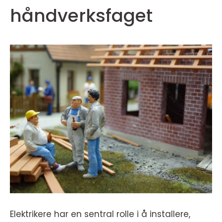
håndverksfaget
Elektrikere har en sentral rolle i å installere,