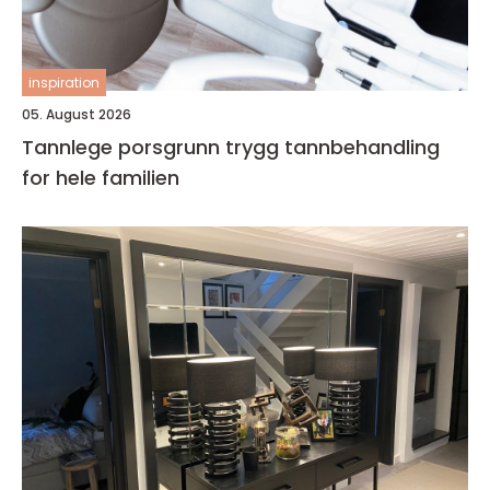
inspiration
05. August 2026
Tannlege porsgrunn trygg tannbehandling
for hele familien