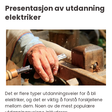
Presentasjon av utdanning
elektriker
Det er flere typer utdanningsveier for å bli
elektriker, og det er viktig å forstå forskjellene
mellom dem. Noen av de mest populære