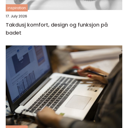
inspiration
17. July 2026
Takdusj komfort, design og funksjon på
badet