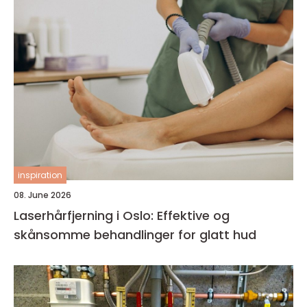
inspiration
08. June 2026
Laserhårfjerning i Oslo: Effektive og
skånsomme behandlinger for glatt hud