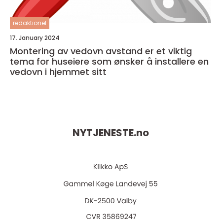
redaktionel
17. January 2024
Montering av vedovn avstand er et viktig
tema for huseiere som ønsker å installere en
vedovn i hjemmet sitt
NYTJENESTE.
no