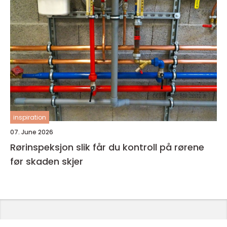
inspiration
07. June 2026
Rørinspeksjon slik får du kontroll på rørene
før skaden skjer