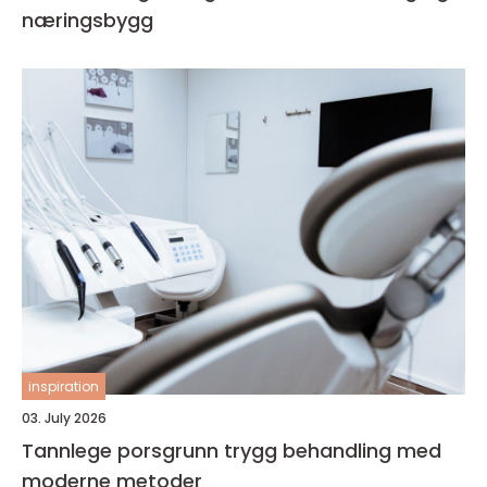
næringsbygg
inspiration
03. July 2026
Tannlege porsgrunn trygg behandling med
moderne metoder