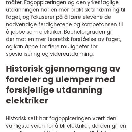
måter. Fagopplæringen og den yrkesfaglige
utdanningen har en mer praktisk tilnærming til
faget, og fokuserer på å lære elevene de
nødvendige ferdighetene og kompetansen til
å jobbe som elektriker. Bachelorgraden gir
derimot en mer teoretisk forståelse av faget,
og kan åpne for flere muligheter for
spesialisering og videreutdanning.
Historisk gjennomgang av
fordeler og ulemper med
forskjellige utdanning
elektriker
Historisk sett har fagopplæringen vært den
vanligste veien for å bli elektriker, da den gir en