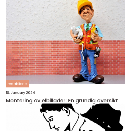
redaktionel
18. January 2024
Montering av elbillader: En grundig oversikt