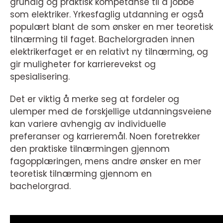
grundig og praktisk kompetanse til å jobbe
som elektriker. Yrkesfaglig utdanning er også
populært blant de som ønsker en mer teoretisk
tilnærming til faget. Bachelorgraden innen
elektrikerfaget er en relativt ny tilnærming, og
gir muligheter for karrierevekst og
spesialisering.
Det er viktig å merke seg at fordeler og
ulemper med de forskjellige utdanningsveiene
kan variere avhengig av individuelle
preferanser og karrieremål. Noen foretrekker
den praktiske tilnærmingen gjennom
fagopplæringen, mens andre ønsker en mer
teoretisk tilnærming gjennom en
bachelorgrad.