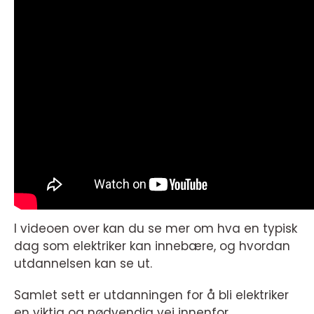
I videoen over kan du se mer om hva en typisk
dag som elektriker kan innebære, og hvordan
utdannelsen kan se ut.
Samlet sett er utdanningen for å bli elektriker
en viktig og nødvendig vei innenfor