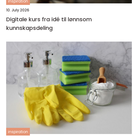
inspiration
10. July 2026
Digitale kurs fra idé til lønnsom
kunnskapsdeling
inspiration