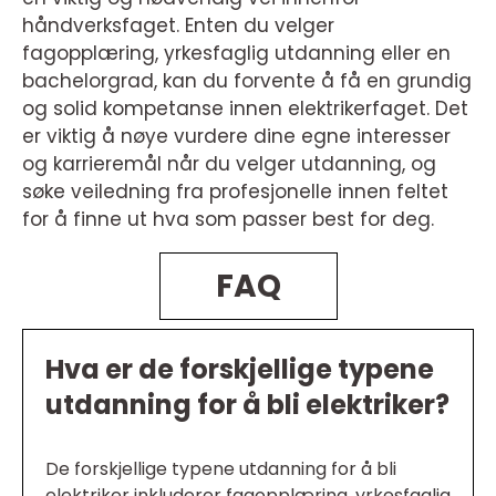
håndverksfaget. Enten du velger
fagopplæring, yrkesfaglig utdanning eller en
bachelorgrad, kan du forvente å få en grundig
og solid kompetanse innen elektrikerfaget. Det
er viktig å nøye vurdere dine egne interesser
og karrieremål når du velger utdanning, og
søke veiledning fra profesjonelle innen feltet
for å finne ut hva som passer best for deg.
FAQ
Hva er de forskjellige typene
utdanning for å bli elektriker?
De forskjellige typene utdanning for å bli
elektriker inkluderer fagopplæring, yrkesfaglig