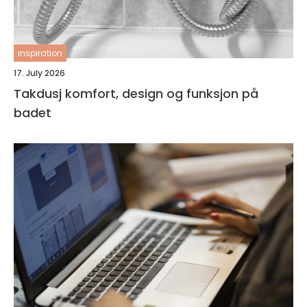
inspiration
17. July 2026
Takdusj komfort, design og funksjon på
badet