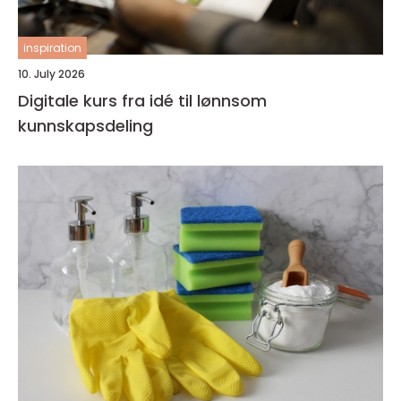
inspiration
10. July 2026
Digitale kurs fra idé til lønnsom
kunnskapsdeling