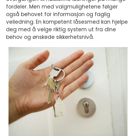
fordeler. Men med valgmulighetene følger
også behovet for informasjon og faglig
veiledning. En kompetent låsesmed kan hjelpe
deg med å velge riktig system ut fra dine
behov og ønskede sikkerhetsnivå.