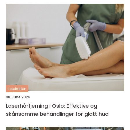
inspiration
08. June 2026
Laserhårfjerning i Oslo: Effektive og
skånsomme behandlinger for glatt hud