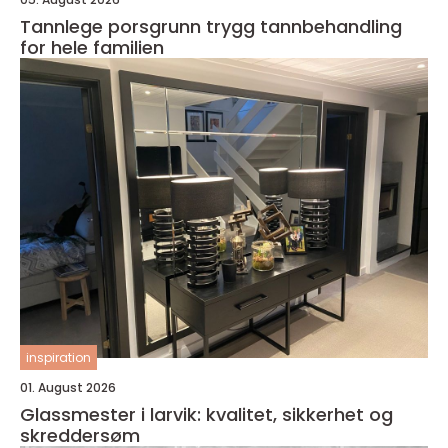
Tannlege porsgrunn trygg tannbehandling
for hele familien
inspiration
01. August 2026
Glassmester i larvik: kvalitet, sikkerhet og
skreddersøm