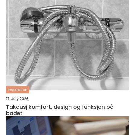
inspiration
17. July 2026
Takdusj komfort, design og funksjon på
badet