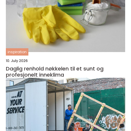
inspiration
10. July 2026
Daglig renhold nøkkelen til et sunt og
profesjonelt inneklima