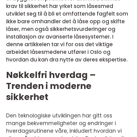
krav til sikkerhet har yrket som låsesmed
utviklet seg til å bli et omfattende fagfelt som
ikke bare omhandler det å låse opp og skifte
låser, men også sikkerhetsvurderinger og
installasjon av avanserte låsesystemer. I
denne artikkelen tar vi for oss det viktige
arbeidet låsesmedene utfører i Oslo og
hvordan du kan dra nytte av deres ekspertise.
Nøkkelfri hverdag –
Trenden i moderne
sikkerhet
Den teknologiske utviklingen har gitt oss
mange bekvemmeligheter og endringer i
hverdagsrutinene våre, inkludert hvordan vi