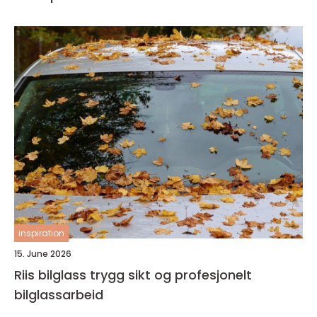
inspiration
15. June 2026
Riis bilglass trygg sikt og profesjonelt
bilglassarbeid