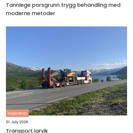
Tannlege porsgrunn trygg behandling med
moderne metoder
inspiration
01. July 2026
Transport larvik