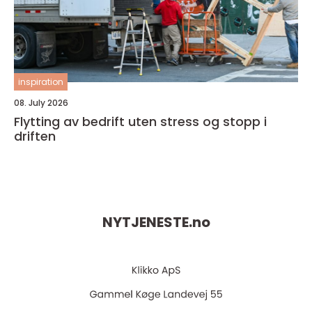
inspiration
08. July 2026
Flytting av bedrift uten stress og stopp i
driften
NYTJENESTE.
no