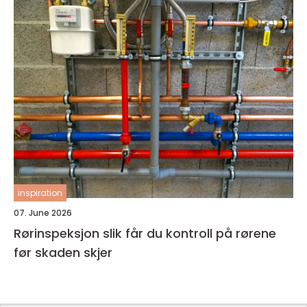
inspiration
07. June 2026
Rørinspeksjon slik får du kontroll på rørene
før skaden skjer