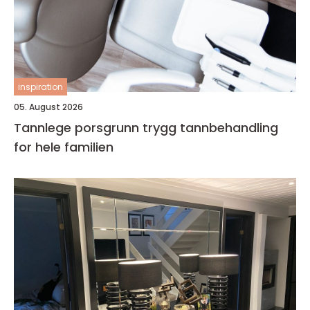
inspiration
05. August 2026
Tannlege porsgrunn trygg tannbehandling
for hele familien