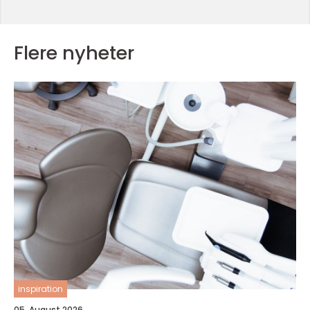
Flere nyheter
inspiration
05. August 2026