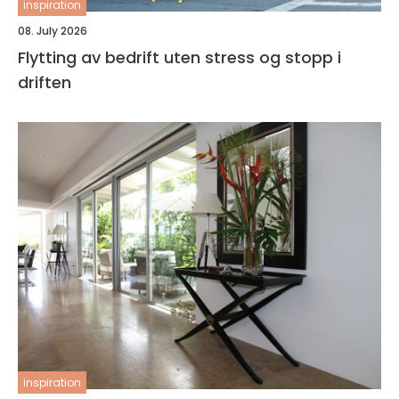
inspiration
08. July 2026
Flytting av bedrift uten stress og stopp i
driften
inspiration