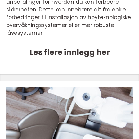
anbefalinger for hvordan du kan forbedre
sikkerheten. Dette kan innebære alt fra enkle
forbedringer til installasjon av høyteknologiske
overvåkningssystemer eller mer robuste
låsesystemer.
Les flere innlegg her