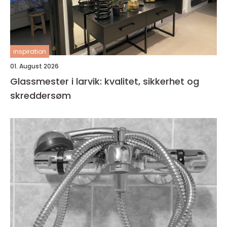
inspiration
01. August 2026
Glassmester i larvik: kvalitet, sikkerhet og
skreddersøm