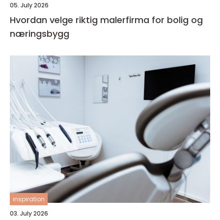
05. July 2026
Hvordan velge riktig malerfirma for bolig og
næringsbygg
inspiration
03. July 2026