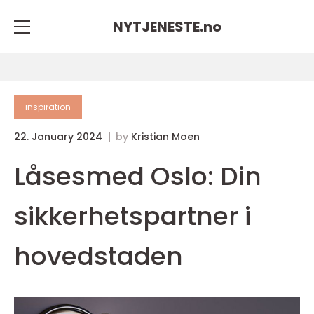
NYTJENESTE.
no
inspiration
22. January 2024
by
Kristian Moen
Låsesmed Oslo: Din
sikkerhetspartner i
hovedstaden