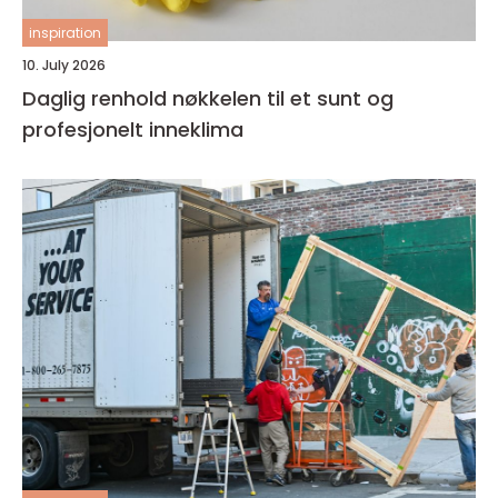
inspiration
10. July 2026
Daglig renhold nøkkelen til et sunt og
profesjonelt inneklima