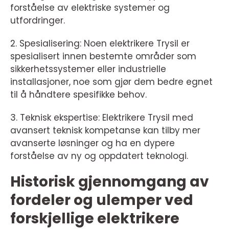
forståelse av elektriske systemer og
utfordringer.
2. Spesialisering: Noen elektrikere Trysil er
spesialisert innen bestemte områder som
sikkerhetssystemer eller industrielle
installasjoner, noe som gjør dem bedre egnet
til å håndtere spesifikke behov.
3. Teknisk ekspertise: Elektrikere Trysil med
avansert teknisk kompetanse kan tilby mer
avanserte løsninger og ha en dypere
forståelse av ny og oppdatert teknologi.
Historisk gjennomgang av
fordeler og ulemper ved
forskjellige elektrikere