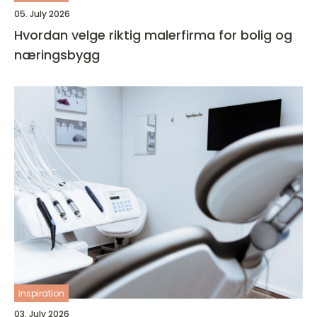
05. July 2026
Hvordan velge riktig malerfirma for bolig og
næringsbygg
inspiration
03. July 2026