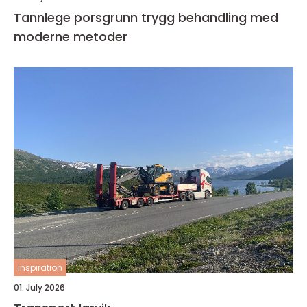
Tannlege porsgrunn trygg behandling med
moderne metoder
inspiration
01. July 2026