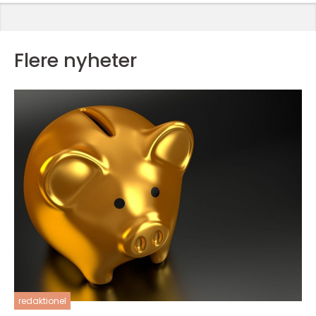
Flere nyheter
redaktionel