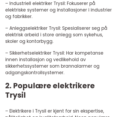
– Industriell elektriker Trysil: Fokuserer på
elektriske systemer og installasjoner i industrier
og fabrikker.
– Anleggselektriker Trysil: Spesialiserer seg på
elektrisk arbeid i store anlegg som sykehus,
skoler og kontorbygg.
– Sikkerhetselektriker Trysil: Har kompetanse
innen installasjon og vedlikehold av
sikkerhetssystemer som brannalarmer og
adgangskontrollsystemer.
2. Populære elektrikere
Trysil
– Elektrikere i Trysil er kjent for sin ekspertise,