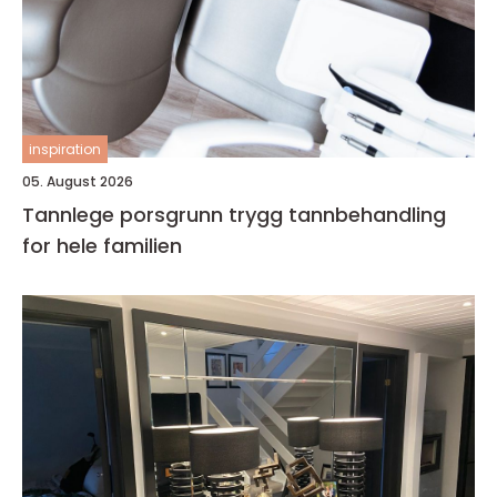
inspiration
05. August 2026
Tannlege porsgrunn trygg tannbehandling
for hele familien