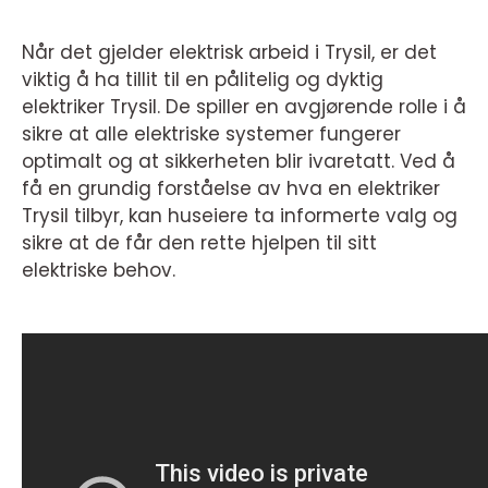
Når det gjelder elektrisk arbeid i Trysil, er det
viktig å ha tillit til en pålitelig og dyktig
elektriker Trysil. De spiller en avgjørende rolle i å
sikre at alle elektriske systemer fungerer
optimalt og at sikkerheten blir ivaretatt. Ved å
få en grundig forståelse av hva en elektriker
Trysil tilbyr, kan huseiere ta informerte valg og
sikre at de får den rette hjelpen til sitt
elektriske behov.