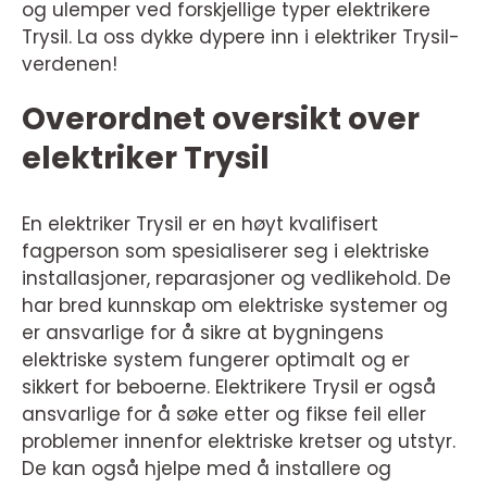
og ulemper ved forskjellige typer elektrikere
Trysil. La oss dykke dypere inn i elektriker Trysil-
verdenen!
Overordnet oversikt over
elektriker Trysil
En elektriker Trysil er en høyt kvalifisert
fagperson som spesialiserer seg i elektriske
installasjoner, reparasjoner og vedlikehold. De
har bred kunnskap om elektriske systemer og
er ansvarlige for å sikre at bygningens
elektriske system fungerer optimalt og er
sikkert for beboerne. Elektrikere Trysil er også
ansvarlige for å søke etter og fikse feil eller
problemer innenfor elektriske kretser og utstyr.
De kan også hjelpe med å installere og