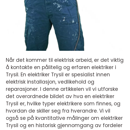
Når det kommer til elektrisk arbeid, er det viktig
å kontakte en pålitelig og erfaren elektriker i
Trysil. En elektriker Trysil er spesialist innen
elektrisk installasjon, vedlikehold og
reparasjoner. I denne artikkelen vil vi utforske
det overordnede bildet av hva en elektriker
Trysil er, hvilke typer elektrikere som finnes, og
hvordan de skiller seg fra hverandre. Vi vil
også se på kvantitative målinger om elektriker
Trysil og en historisk gjennomgang av fordeler