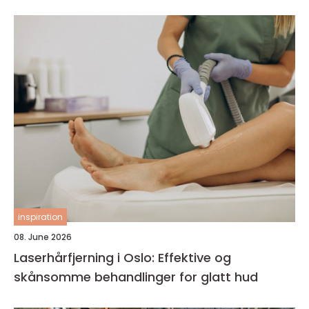
inspiration
08. June 2026
Laserhårfjerning i Oslo: Effektive og
skånsomme behandlinger for glatt hud