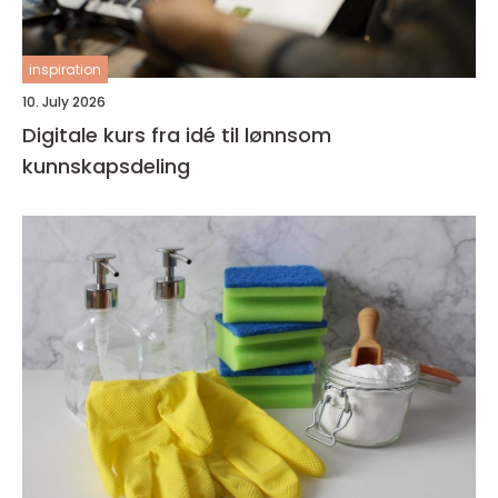
inspiration
10. July 2026
Digitale kurs fra idé til lønnsom
kunnskapsdeling