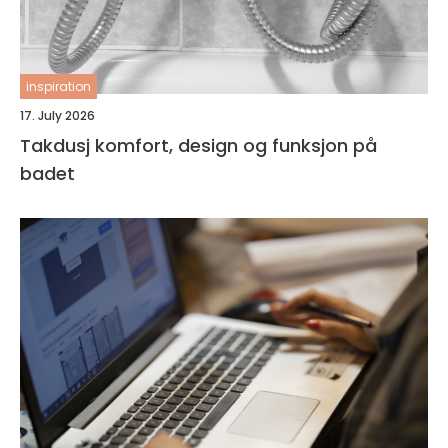
inspiration
17. July 2026
Takdusj komfort, design og funksjon på
badet