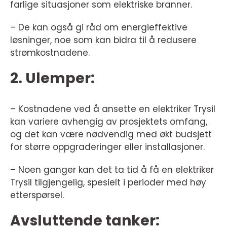
farlige situasjoner som elektriske branner.
– De kan også gi råd om energieffektive
løsninger, noe som kan bidra til å redusere
strømkostnadene.
2. Ulemper:
– Kostnadene ved å ansette en elektriker Trysil
kan variere avhengig av prosjektets omfang,
og det kan være nødvendig med økt budsjett
for større oppgraderinger eller installasjoner.
– Noen ganger kan det ta tid å få en elektriker
Trysil tilgjengelig, spesielt i perioder med høy
etterspørsel.
Avsluttende tanker: