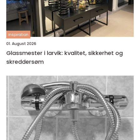
inspiration
01. August 2026
Glassmester i larvik: kvalitet, sikkerhet og
skreddersøm