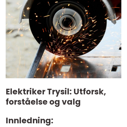
Elektriker Trysil: Utforsk,
forståelse og valg
Innledning: