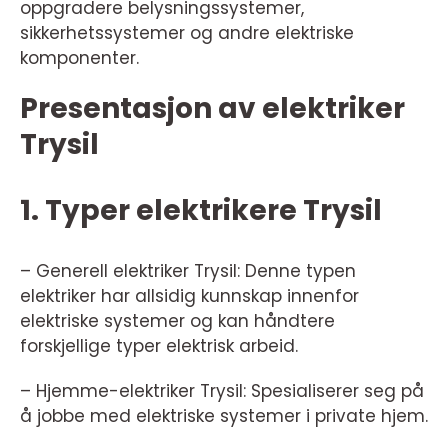
oppgradere belysningssystemer,
sikkerhetssystemer og andre elektriske
komponenter.
Presentasjon av elektriker
Trysil
1. Typer elektrikere Trysil
– Generell elektriker Trysil: Denne typen
elektriker har allsidig kunnskap innenfor
elektriske systemer og kan håndtere
forskjellige typer elektrisk arbeid.
– Hjemme-elektriker Trysil: Spesialiserer seg på
å jobbe med elektriske systemer i private hjem.