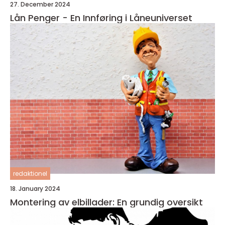
27. December 2024
Lån Penger - En Innføring i Låneuniverset
redaktionel
18. January 2024
Montering av elbillader: En grundig oversikt