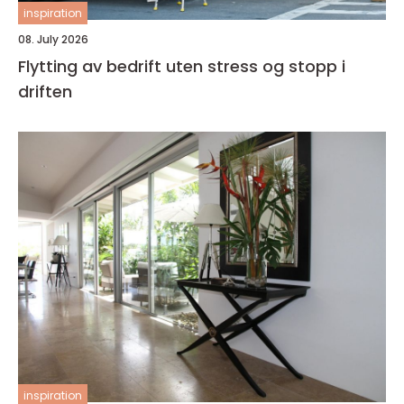
inspiration
08. July 2026
Flytting av bedrift uten stress og stopp i
driften
inspiration