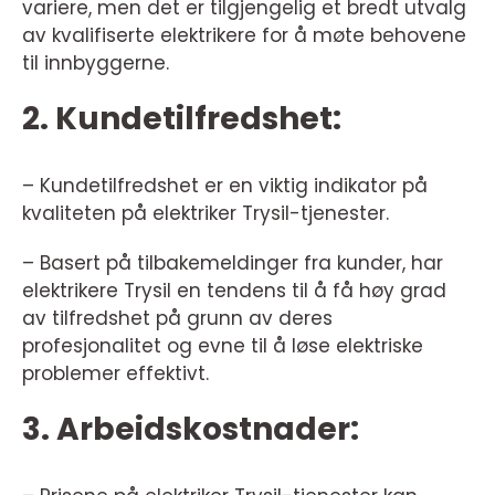
variere, men det er tilgjengelig et bredt utvalg
av kvalifiserte elektrikere for å møte behovene
til innbyggerne.
2. Kundetilfredshet:
– Kundetilfredshet er en viktig indikator på
kvaliteten på elektriker Trysil-tjenester.
– Basert på tilbakemeldinger fra kunder, har
elektrikere Trysil en tendens til å få høy grad
av tilfredshet på grunn av deres
profesjonalitet og evne til å løse elektriske
problemer effektivt.
3. Arbeidskostnader: