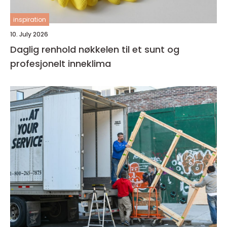
inspiration
10. July 2026
Daglig renhold nøkkelen til et sunt og
profesjonelt inneklima