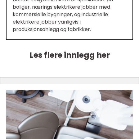
boliger, nærings elektrikere jobber med
kommersielle bygninger, og industrielle
elektrikere jobber vanligvis i
produksjonsanlegg og fabrikker.
Les flere innlegg her