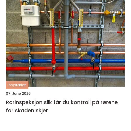
inspiration
07. June 2026
Rørinspeksjon slik får du kontroll på rørene
før skaden skjer