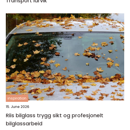
Transport larvik
inspiration
15. June 2026
Riis bilglass trygg sikt og profesjonelt
bilglassarbeid