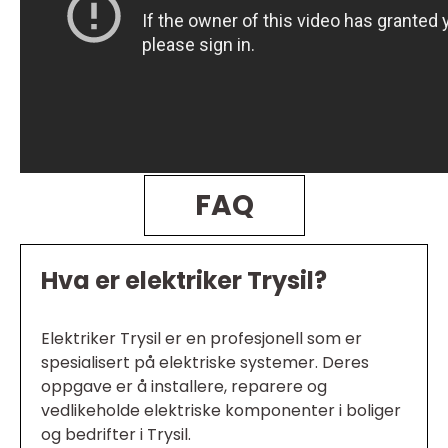
FAQ
Hva er elektriker Trysil?
Elektriker Trysil er en profesjonell som er
spesialisert på elektriske systemer. Deres
oppgave er å installere, reparere og
vedlikeholde elektriske komponenter i boliger
og bedrifter i Trysil.