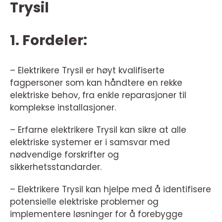
Trysil
1. Fordeler:
– Elektrikere Trysil er høyt kvalifiserte
fagpersoner som kan håndtere en rekke
elektriske behov, fra enkle reparasjoner til
komplekse installasjoner.
– Erfarne elektrikere Trysil kan sikre at alle
elektriske systemer er i samsvar med
nødvendige forskrifter og
sikkerhetsstandarder.
– Elektrikere Trysil kan hjelpe med å identifisere
potensielle elektriske problemer og
implementere løsninger for å forebygge