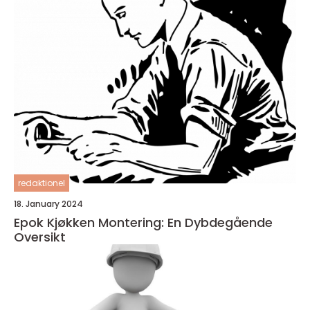
redaktionel
18. January 2024
Epok Kjøkken Montering: En Dybdegående
Oversikt