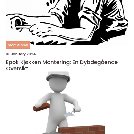
redaktionel
18. January 2024
Epok Kjøkken Montering: En Dybdegående
Oversikt