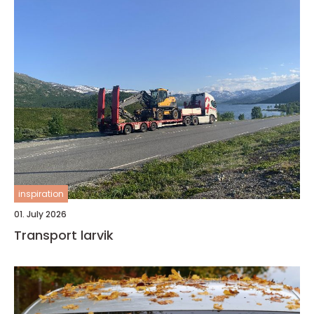
inspiration
01. July 2026
Transport larvik