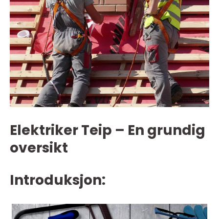
Elektriker Teip – En grundig
oversikt
Introduksjon: