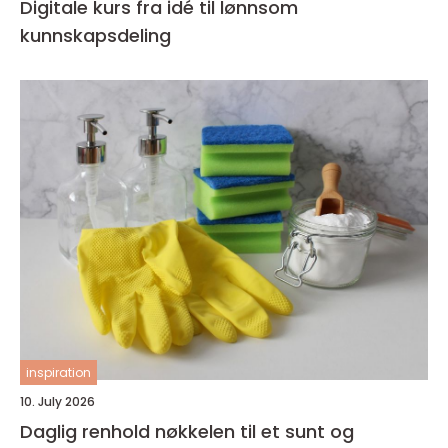
Digitale kurs fra idé til lønnsom
kunnskapsdeling
inspiration
10. July 2026
Daglig renhold nøkkelen til et sunt og