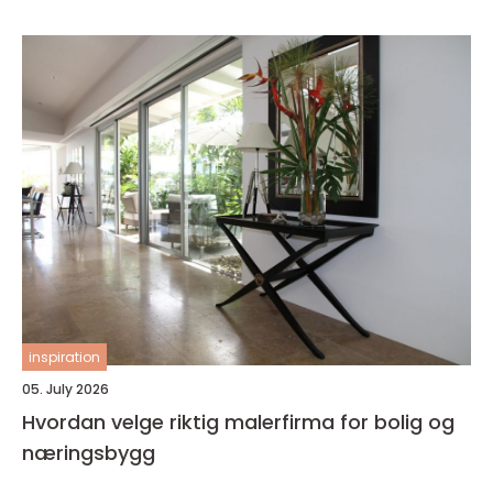
inspiration
05. July 2026
Hvordan velge riktig malerfirma for bolig og
næringsbygg