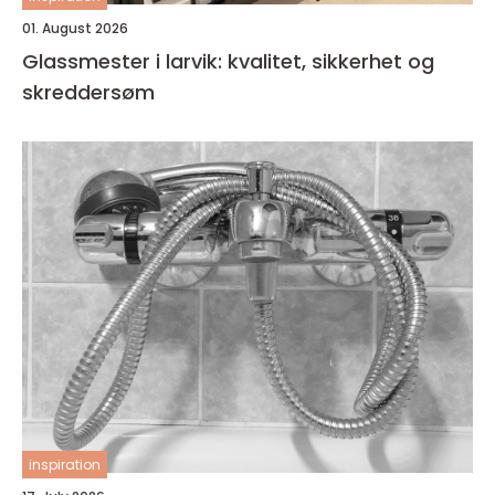
01. August 2026
Glassmester i larvik: kvalitet, sikkerhet og
skreddersøm
inspiration