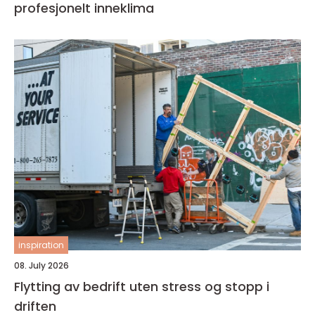
profesjonelt inneklima
inspiration
08. July 2026
Flytting av bedrift uten stress og stopp i
driften