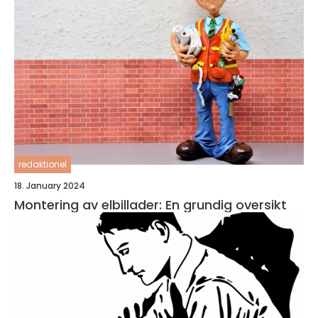
redaktionel
18. January 2024
Montering av elbillader: En grundig oversikt