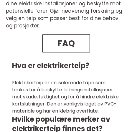
dine elektriske installasjoner og beskytte mot
potensielle farer. Gjør nødvendig forskning og
velg en teip som passer best for dine behov
og prosjekter.
FAQ
Hva er elektrikerteip?
Elektrikerteip er en isolerende tape som
brukes for å beskytte ledningsinstallasjoner
mot skade, fuktighet og for å hindre elektriske
kortslutninger. Den er vanligvis laget av PVC-
materiale og har en klebrig overflate.
Hvilke populære merker av
elektrikerteip finnes det?