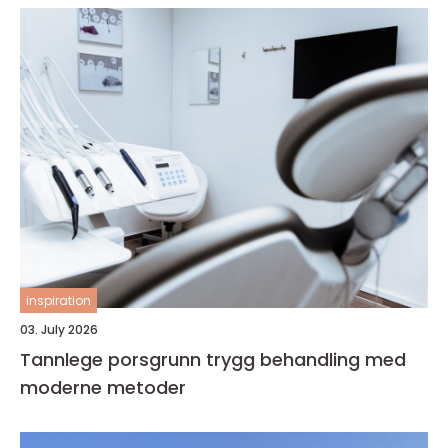
inspiration
03. July 2026
Tannlege porsgrunn trygg behandling med
moderne metoder