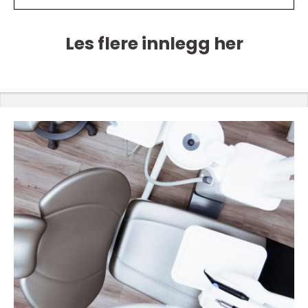
Les flere innlegg her