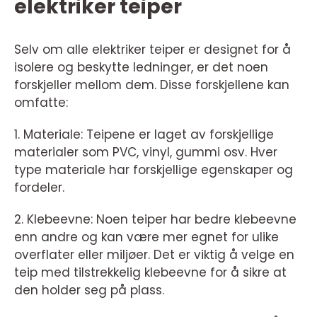
elektriker teiper
Selv om alle elektriker teiper er designet for å
isolere og beskytte ledninger, er det noen
forskjeller mellom dem. Disse forskjellene kan
omfatte:
1. Materiale: Teipene er laget av forskjellige
materialer som PVC, vinyl, gummi osv. Hver
type materiale har forskjellige egenskaper og
fordeler.
2. Klebeevne: Noen teiper har bedre klebeevne
enn andre og kan være mer egnet for ulike
overflater eller miljøer. Det er viktig å velge en
teip med tilstrekkelig klebeevne for å sikre at
den holder seg på plass.