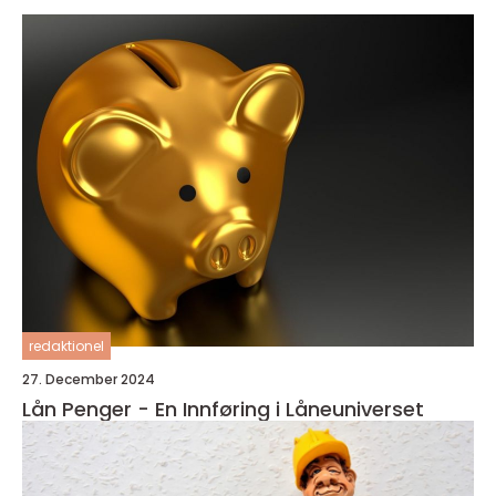
redaktionel
27. December 2024
Lån Penger - En Innføring i Låneuniverset