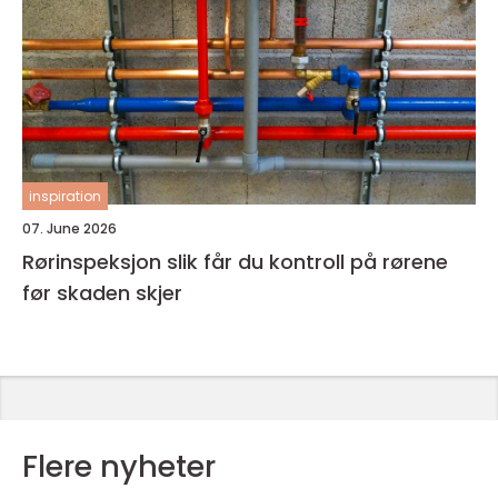
inspiration
07. June 2026
Rørinspeksjon slik får du kontroll på rørene
før skaden skjer
Flere nyheter