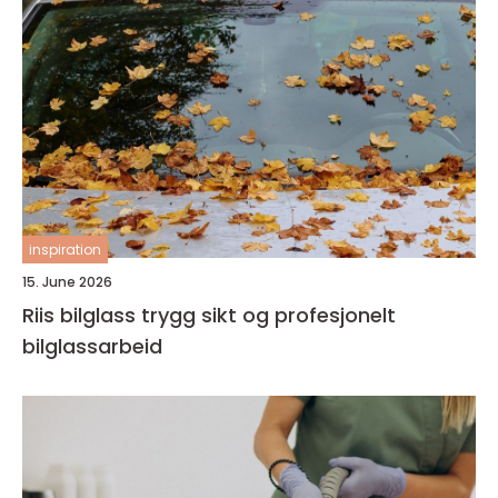
inspiration
15. June 2026
Riis bilglass trygg sikt og profesjonelt
bilglassarbeid