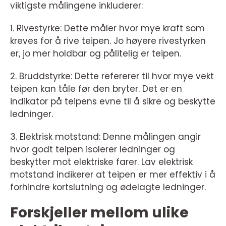
viktigste målingene inkluderer:
1. Rivestyrke: Dette måler hvor mye kraft som
kreves for å rive teipen. Jo høyere rivestyrken
er, jo mer holdbar og pålitelig er teipen.
2. Bruddstyrke: Dette refererer til hvor mye vekt
teipen kan tåle før den bryter. Det er en
indikator på teipens evne til å sikre og beskytte
ledninger.
3. Elektrisk motstand: Denne målingen angir
hvor godt teipen isolerer ledninger og
beskytter mot elektriske farer. Lav elektrisk
motstand indikerer at teipen er mer effektiv i å
forhindre kortslutning og ødelagte ledninger.
Forskjeller mellom ulike