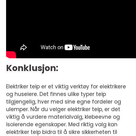
Konklusjon:
Elektriker teip er et viktig verktøy for elektrikere
og huseiere. Det finnes ulike typer teip
tilgjengelig, hver med sine egne fordeler og
ulemper. Når du velger elektriker teip, er det
viktig å vurdere materialvalg, klebeevne og
isolerende egenskaper. Med riktig valg kan
elektriker teip bidra til å sikre sikkerheten til