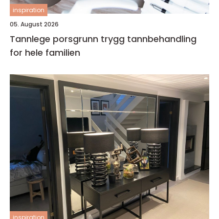
inspiration
05. August 2026
Tannlege porsgrunn trygg tannbehandling
for hele familien
inspiration