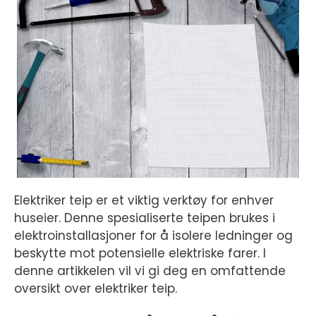
Elektriker teip er et viktig verktøy for enhver
huseier. Denne spesialiserte teipen brukes i
elektroinstallasjoner for å isolere ledninger og
beskytte mot potensielle elektriske farer. I
denne artikkelen vil vi gi deg en omfattende
oversikt over elektriker teip.