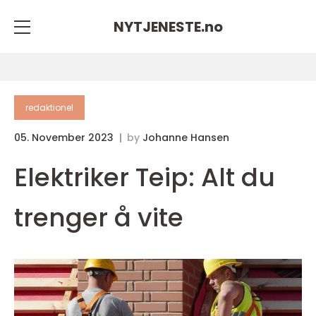
NYTJENESTE.
no
redaktionel
05. November 2023
by
Johanne Hansen
Elektriker Teip: Alt du
trenger å vite