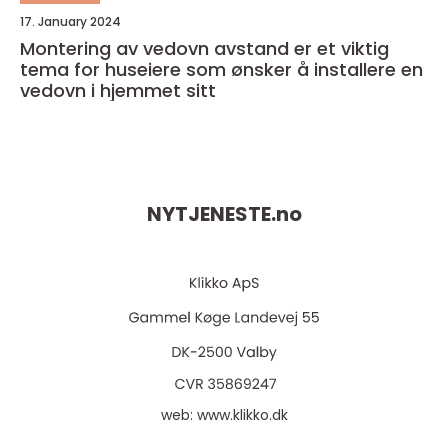
17. January 2024
Montering av vedovn avstand er et viktig
tema for huseiere som ønsker å installere en
vedovn i hjemmet sitt
NYTJENESTE.
no
web:
www.klikko.dk