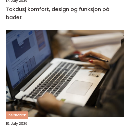
17. July 2026
Takdusj komfort, design og funksjon på
badet
inspiration
10. July 2026