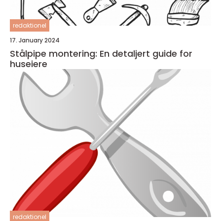
redaktionel
17. January 2024
Stålpipe montering: En detaljert guide for
huseiere
redaktionel