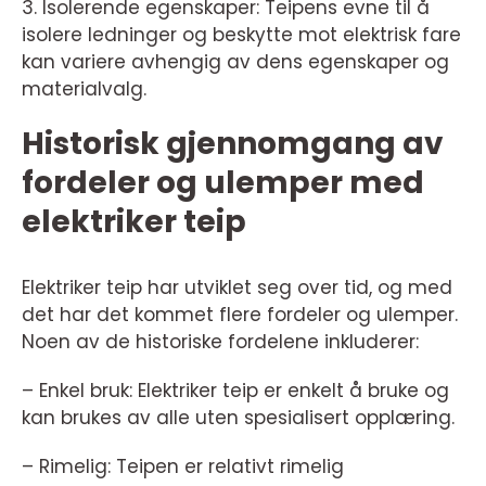
3. Isolerende egenskaper: Teipens evne til å
isolere ledninger og beskytte mot elektrisk fare
kan variere avhengig av dens egenskaper og
materialvalg.
Historisk gjennomgang av
fordeler og ulemper med
elektriker teip
Elektriker teip har utviklet seg over tid, og med
det har det kommet flere fordeler og ulemper.
Noen av de historiske fordelene inkluderer:
– Enkel bruk: Elektriker teip er enkelt å bruke og
kan brukes av alle uten spesialisert opplæring.
– Rimelig: Teipen er relativt rimelig