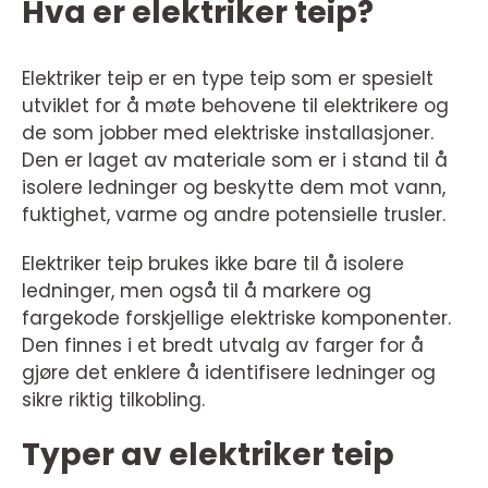
Hva er elektriker teip?
Elektriker teip er en type teip som er spesielt
utviklet for å møte behovene til elektrikere og
de som jobber med elektriske installasjoner.
Den er laget av materiale som er i stand til å
isolere ledninger og beskytte dem mot vann,
fuktighet, varme og andre potensielle trusler.
Elektriker teip brukes ikke bare til å isolere
ledninger, men også til å markere og
fargekode forskjellige elektriske komponenter.
Den finnes i et bredt utvalg av farger for å
gjøre det enklere å identifisere ledninger og
sikre riktig tilkobling.
Typer av elektriker teip