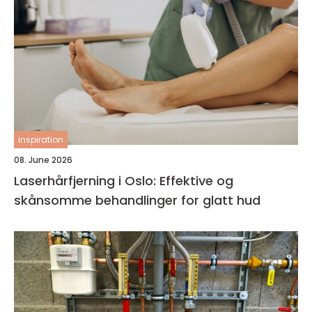
inspiration
08. June 2026
Laserhårfjerning i Oslo: Effektive og
skånsomme behandlinger for glatt hud