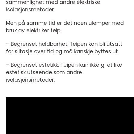
sammenlignet med andre elektriske
isolasjonsmetoder.
Men på samme tid er det noen ulemper med
bruk av elektriker teip:
– Begrenset holdbarhet: Teipen kan bli utsatt
for slitasje over tid og må kanskje byttes ut.
– Begrenset estetikk: Teipen kan ikke gi et like
estetisk utseende som andre
isolasjonsmetoder.