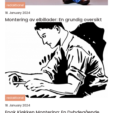
redaktionel
18. January 2024
Montering av elbillader: En grundig oversikt
redaktionel
18. January 2024
Epok Kjøkken Montering: En Dybdegående