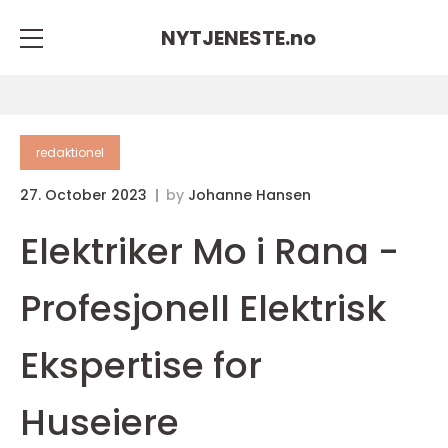
NYTJENESTE.
no
redaktionel
27. October 2023
by
Johanne Hansen
Elektriker Mo i Rana -
Profesjonell Elektrisk
Ekspertise for
Huseiere