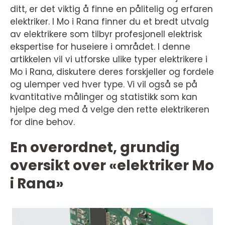
ditt, er det viktig å finne en pålitelig og erfaren
elektriker. I Mo i Rana finner du et bredt utvalg
av elektrikere som tilbyr profesjonell elektrisk
ekspertise for huseiere i området. I denne
artikkelen vil vi utforske ulike typer elektrikere i
Mo i Rana, diskutere deres forskjeller og fordele
og ulemper ved hver type. Vi vil også se på
kvantitative målinger og statistikk som kan
hjelpe deg med å velge den rette elektrikeren
for dine behov.
En overordnet, grundig
oversikt over «elektriker Mo
i Rana»