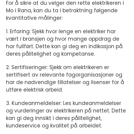
For å sikre at du velger den rette elektrikeren i
Mo i Rana, kan du ta i betraktning følgende
kvantitative målinger:
1. Erfaring: Sjekk hvor lenge en elektriker har
vært i bransjen og hvor mange oppdrag de
har fullført. Dette kan gi deg en indikasjon på
deres pålitelighet og kompetanse.
2. Sertifiseringer: Sjekk om elektrikeren er
sertifisert av relevante fagorganisasjoner og
har de nødvendige tillatelser og lisenser for å
utføre elektrisk arbeid.
3. Kundeanmeldelser: Les kundeanmeldelser
og vurderinger av elektrikeren på nettet. Dette
kan gi deg innsikt i deres pålitelighet,
kundeservice og kvalitet på arbeidet.