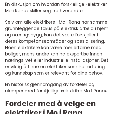
En diskusjon om hvordan forskjellige «elektriker
Mo i Rana» skiller seg fra hverandre.
Selv om alle elektrikere i Mo i Rana har samme
grunnleggende fokus på elektrisk arbeid i hjem
og næringsbygg, kan det være forskjeller i
deres kompetanseområder og spesialisering.
Noen elektrikere kan være mer erfarne med
boliger, mens andre kan ha ekspertise innen
næringslivet eller industrielle installasjoner. Det
er viktig å finne en elektriker som har erfaring
og kunnskap som er relevant for dine behov.
En historisk gjennomgang av fordeler og
ulemper med forskjellige «elektriker Mo i Rana»
Fordeler med å velge en
elektriker i Mo i Rana