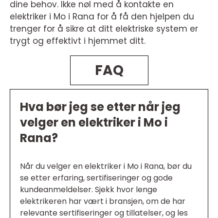
dine behov. Ikke nøl med å kontakte en
elektriker i Mo i Rana for å få den hjelpen du
trenger for å sikre at ditt elektriske system er
trygt og effektivt i hjemmet ditt.
FAQ
Hva bør jeg se etter når jeg
velger en elektriker i Mo i
Rana?
Når du velger en elektriker i Mo i Rana, bør du
se etter erfaring, sertifiseringer og gode
kundeanmeldelser. Sjekk hvor lenge
elektrikeren har vært i bransjen, om de har
relevante sertifiseringer og tillatelser, og les