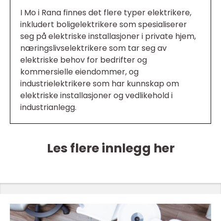
I Mo i Rana finnes det flere typer elektrikere,
inkludert boligelektrikere som spesialiserer
seg på elektriske installasjoner i private hjem,
næringslivselektrikere som tar seg av
elektriske behov for bedrifter og
kommersielle eiendommer, og
industrielektrikere som har kunnskap om
elektriske installasjoner og vedlikehold i
industrianlegg.
Les flere innlegg her