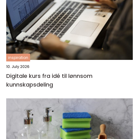
inspiration
10. July 2026
Digitale kurs fra idé til lønnsom
kunnskapsdeling