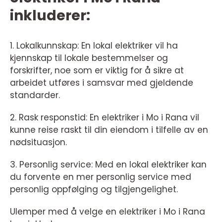
inkluderer:
1. Lokalkunnskap: En lokal elektriker vil ha
kjennskap til lokale bestemmelser og
forskrifter, noe som er viktig for å sikre at
arbeidet utføres i samsvar med gjeldende
standarder.
2. Rask responstid: En elektriker i Mo i Rana vil
kunne reise raskt til din eiendom i tilfelle av en
nødsituasjon.
3. Personlig service: Med en lokal elektriker kan
du forvente en mer personlig service med
personlig oppfølging og tilgjengelighet.
Ulemper med å velge en elektriker i Mo i Rana