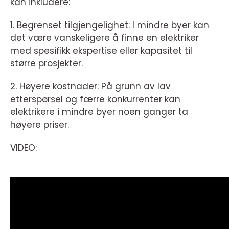
kan inkludere:
1. Begrenset tilgjengelighet: I mindre byer kan
det være vanskeligere å finne en elektriker
med spesifikk ekspertise eller kapasitet til
større prosjekter.
2. Høyere kostnader: På grunn av lav
etterspørsel og færre konkurrenter kan
elektrikere i mindre byer noen ganger ta
høyere priser.
VIDEO: