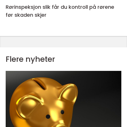
Rørinspeksjon slik får du kontroll på rørene
før skaden skjer
Flere nyheter