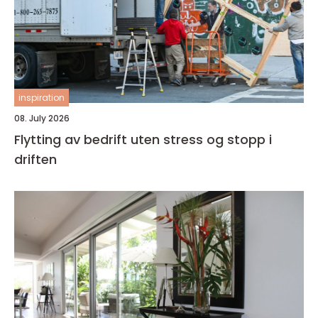
inspiration
08. July 2026
Flytting av bedrift uten stress og stopp i
driften