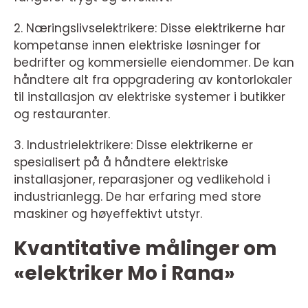
2. Næringslivselektrikere: Disse elektrikerne har
kompetanse innen elektriske løsninger for
bedrifter og kommersielle eiendommer. De kan
håndtere alt fra oppgradering av kontorlokaler
til installasjon av elektriske systemer i butikker
og restauranter.
3. Industrielektrikere: Disse elektrikerne er
spesialisert på å håndtere elektriske
installasjoner, reparasjoner og vedlikehold i
industrianlegg. De har erfaring med store
maskiner og høyeffektivt utstyr.
Kvantitative målinger om
«elektriker Mo i Rana»