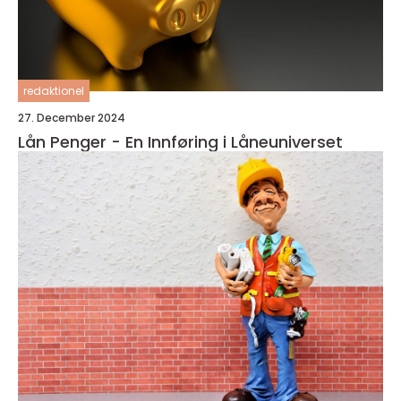
redaktionel
27. December 2024
Lån Penger - En Innføring i Låneuniverset