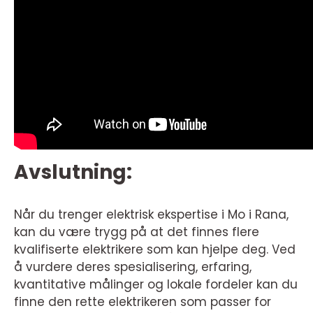
Avslutning:
Når du trenger elektrisk ekspertise i Mo i Rana,
kan du være trygg på at det finnes flere
kvalifiserte elektrikere som kan hjelpe deg. Ved
å vurdere deres spesialisering, erfaring,
kvantitative målinger og lokale fordeler kan du
finne den rette elektrikeren som passer for