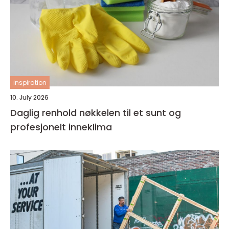
inspiration
10. July 2026
Daglig renhold nøkkelen til et sunt og
profesjonelt inneklima