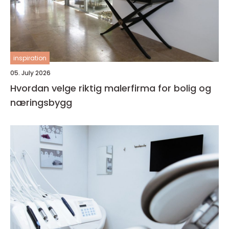
inspiration
05. July 2026
Hvordan velge riktig malerfirma for bolig og
næringsbygg