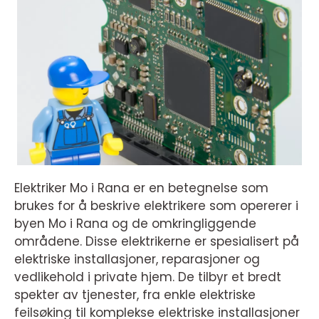
Elektriker Mo i Rana er en betegnelse som
brukes for å beskrive elektrikere som opererer i
byen Mo i Rana og de omkringliggende
områdene. Disse elektrikerne er spesialisert på
elektriske installasjoner, reparasjoner og
vedlikehold i private hjem. De tilbyr et bredt
spekter av tjenester, fra enkle elektriske
feilsøking til komplekse elektriske installasjoner