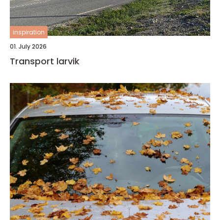
inspiration
01. July 2026
Transport larvik