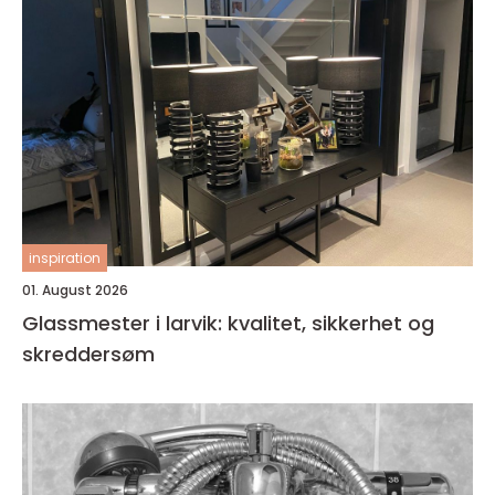
inspiration
01. August 2026
Glassmester i larvik: kvalitet, sikkerhet og
skreddersøm