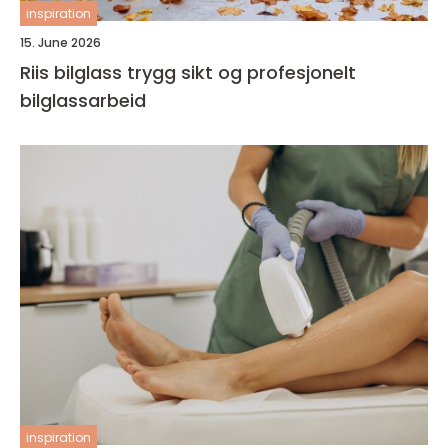
inspiration
15. June 2026
Riis bilglass trygg sikt og profesjonelt
bilglassarbeid
inspiration