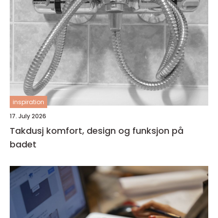
inspiration
17. July 2026
Takdusj komfort, design og funksjon på
badet