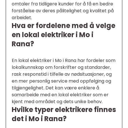
omtaler fra tidligere kunder for å få en bedre
forståelse av deres pålitelighet og kvalitet på
arbeidet.
Hva er fordelene med å velge
en lokal elektriker i Mo i
Rana?
En lokal elektriker i Mo i Rana har fordeler som
lokalkunnskap om forskrifter og standarder,
rask responstid i tilfelle av nødsituasjoner, og
en mer personlig service med oppfølging og
tilgjengelighet. Det kan være enklere å
samarbeide med en lokal elektriker som er
kjent med området og dets unike behov.
Hvilke typer elektrikere finnes
det i Mo i Rana?