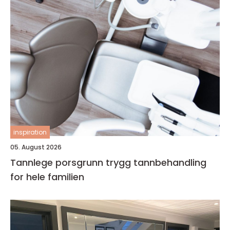
inspiration
05. August 2026
Tannlege porsgrunn trygg tannbehandling
for hele familien