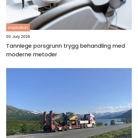
inspiration
03. July 2026
Tannlege porsgrunn trygg behandling med
moderne metoder