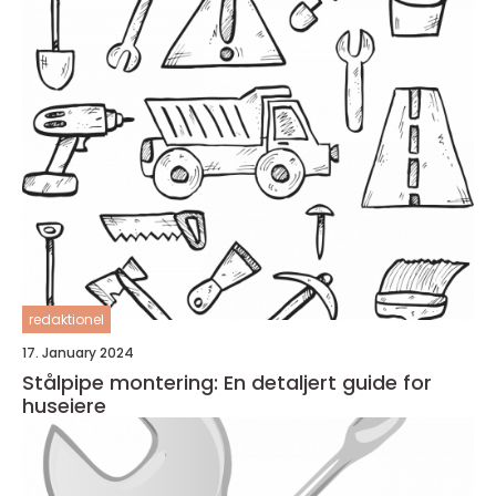
redaktionel
17. January 2024
Stålpipe montering: En detaljert guide for
huseiere