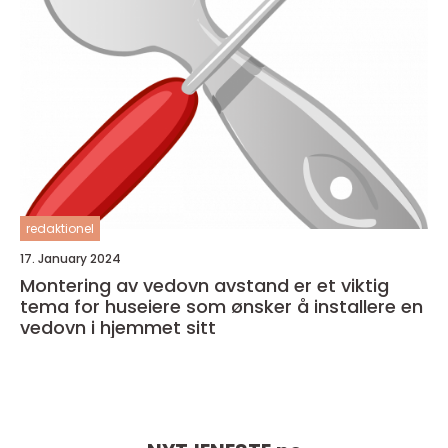
redaktionel
17. January 2024
Montering av vedovn avstand er et viktig
tema for huseiere som ønsker å installere en
vedovn i hjemmet sitt