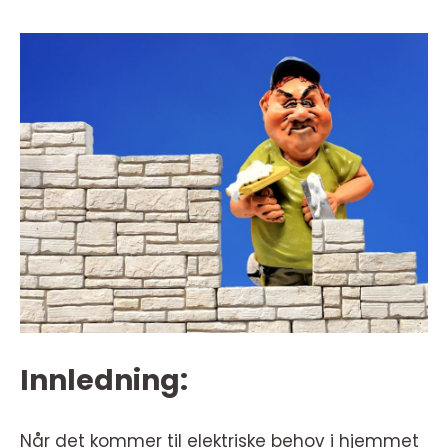
Innledning:
Når det kommer til elektriske behov i hjemmet