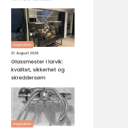
inspiration
01. August 2026
Glassmester i larvik:
kvalitet, sikkerhet og
skreddersøm
inspiration