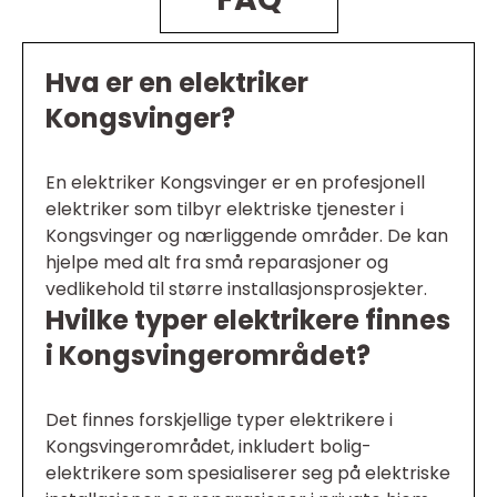
Hva er en elektriker
Kongsvinger?
En elektriker Kongsvinger er en profesjonell
elektriker som tilbyr elektriske tjenester i
Kongsvinger og nærliggende områder. De kan
hjelpe med alt fra små reparasjoner og
vedlikehold til større installasjonsprosjekter.
Hvilke typer elektrikere finnes
i Kongsvingerområdet?
Det finnes forskjellige typer elektrikere i
Kongsvingerområdet, inkludert bolig-
elektrikere som spesialiserer seg på elektriske