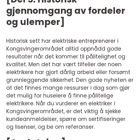
gjennomgang av fordeler
og ulemper]
Historisk sett har elektriske entreprenører i
Kongsvingerområdet alltid oppnådd gode
resultater når det kommer til pålitelighet og
kvalitet. Men det har vært tilfeller der noen
elektrikere har gjort dårlig arbeid eller forsømt
grunnleggende sikkerhet. Den gode nyheten er
at det finnes mange ressurser i dag som gjør
det mulig for huseiere å finne pålitelige
elektrikere. Når du vurderer en elektriker i
Kongsvingerområdet, er det viktig å sjekke
kundeanmeldelser, spørre om sertifiseringer
og lisenser, og be om referanser.