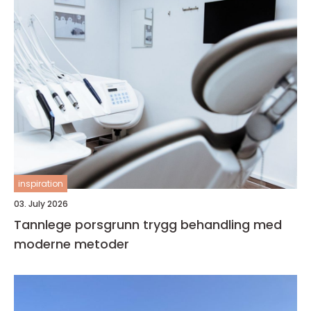
inspiration
03. July 2026
Tannlege porsgrunn trygg behandling med
moderne metoder