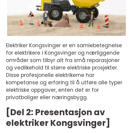
Elektriker Kongsvinger er en samlebetegnelse
for elektrikere i Kongsvinger og nærliggende
områder som tilbyr alt fra små reparasjoner
og vedlikehold til større elektriske prosjekter.
Disse profesjonelle elektrikerne har
kompetanse og erfaring til å utføre alle typer
elektriske oppgaver, enten det er for
privatboliger eller næringsbygg.
[Del 2: Presentasjon av
elektriker Kongsvinger]