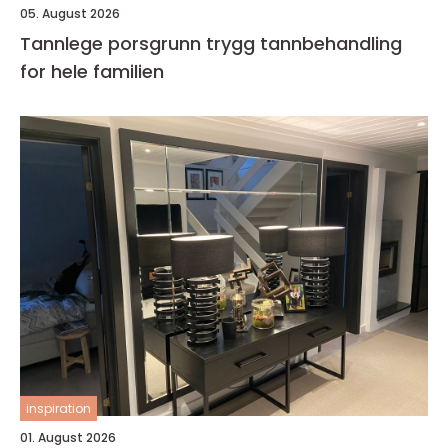
05. August 2026
Tannlege porsgrunn trygg tannbehandling
for hele familien
inspiration
01. August 2026