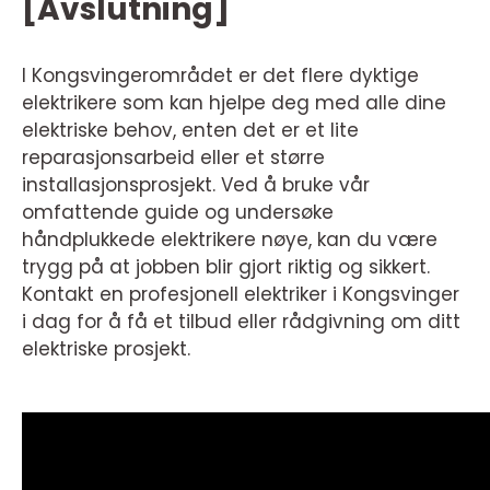
[Avslutning]
I Kongsvingerområdet er det flere dyktige
elektrikere som kan hjelpe deg med alle dine
elektriske behov, enten det er et lite
reparasjonsarbeid eller et større
installasjonsprosjekt. Ved å bruke vår
omfattende guide og undersøke
håndplukkede elektrikere nøye, kan du være
trygg på at jobben blir gjort riktig og sikkert.
Kontakt en profesjonell elektriker i Kongsvinger
i dag for å få et tilbud eller rådgivning om ditt
elektriske prosjekt.