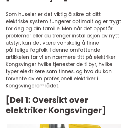
Som huseier er det viktig å sikre at ditt
elektriske system fungerer optimalt og er trygt
for deg og din familie. Men når det oppstår
problemer eller du trenger installasjon av nytt
utstyr, kan det være vanskelig å finne
pålitelige fagfolk. I denne omfattende
artikkelen tar vi en nærmere titt på elektriker
Kongsvinger hvilke tjenester de tilbyr, hvilke
typer elektrikere som finnes, og hva du kan
forvente av en profesjonell elektriker i
Kongsvingerområdet.
[Del 1: Oversikt over
elektriker Kongsvinger]