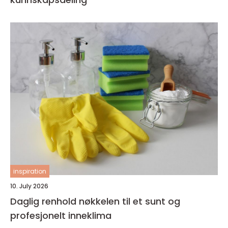
inspiration
10. July 2026
Daglig renhold nøkkelen til et sunt og
profesjonelt inneklima