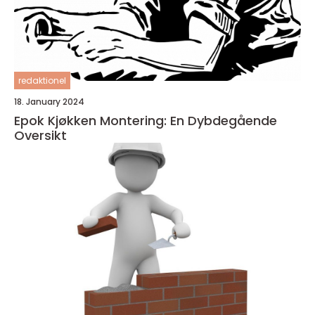
redaktionel
18. January 2024
Epok Kjøkken Montering: En Dybdegående
Oversikt