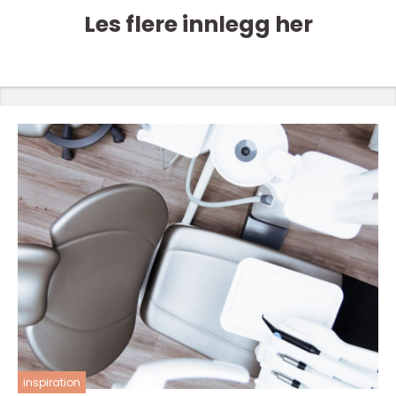
Les flere innlegg her
inspiration