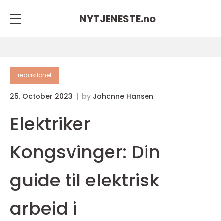
NYTJENESTE.
no
redaktionel
25. October 2023
by
Johanne Hansen
Elektriker
Kongsvinger: Din
guide til elektrisk
arbeid i