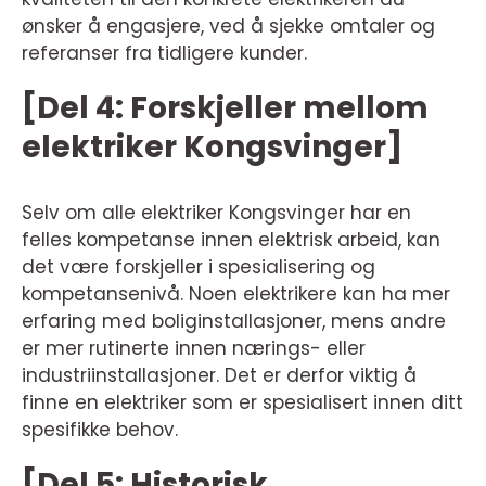
ønsker å engasjere, ved å sjekke omtaler og
referanser fra tidligere kunder.
[Del 4: Forskjeller mellom
elektriker Kongsvinger]
Selv om alle elektriker Kongsvinger har en
felles kompetanse innen elektrisk arbeid, kan
det være forskjeller i spesialisering og
kompetansenivå. Noen elektrikere kan ha mer
erfaring med boliginstallasjoner, mens andre
er mer rutinerte innen nærings- eller
industriinstallasjoner. Det er derfor viktig å
finne en elektriker som er spesialisert innen ditt
spesifikke behov.
[Del 5: Historisk