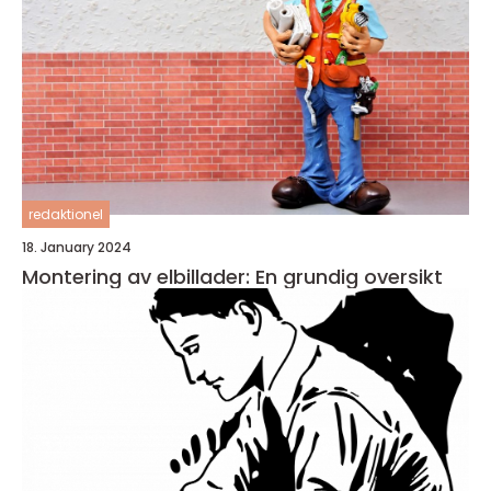
redaktionel
18. January 2024
Montering av elbillader: En grundig oversikt