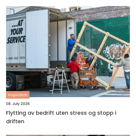
inspiration
08. July 2026
Flytting av bedrift uten stress og stopp i
driften