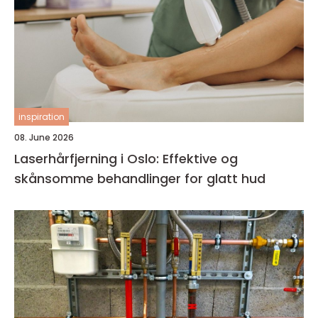
inspiration
08. June 2026
Laserhårfjerning i Oslo: Effektive og
skånsomme behandlinger for glatt hud