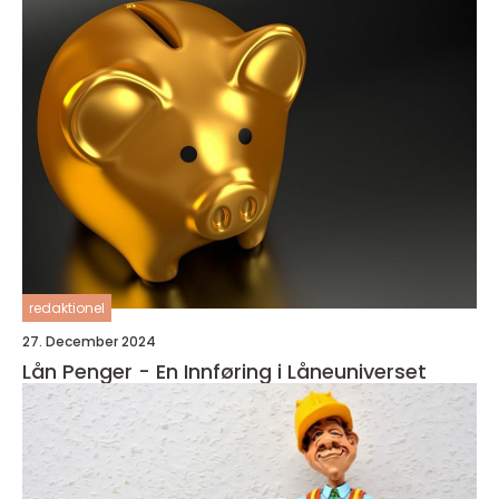
redaktionel
27. December 2024
Lån Penger - En Innføring i Låneuniverset