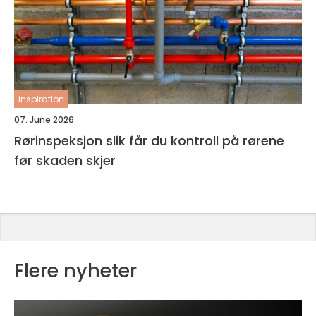
inspiration
07. June 2026
Rørinspeksjon slik får du kontroll på rørene
før skaden skjer
Flere nyheter