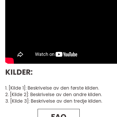
KILDER:
1. [Kilde 1]: Beskrivelse av den første kilden.
2. [Kilde 2]: Beskrivelse av den andre kilden.
3. [Kilde 3]: Beskrivelse av den tredje kilden.
FAQ