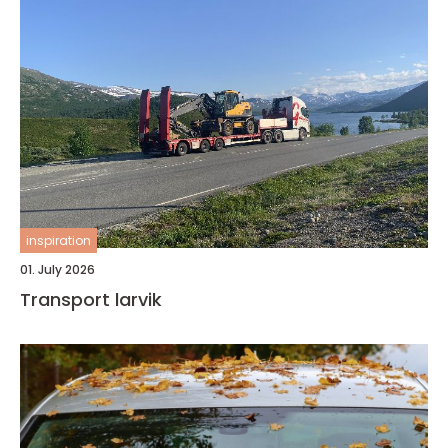
inspiration
01. July 2026
Transport larvik