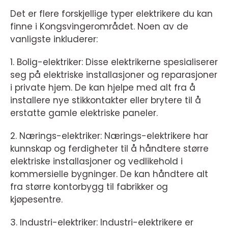
Det er flere forskjellige typer elektrikere du kan
finne i Kongsvingerområdet. Noen av de
vanligste inkluderer:
1. Bolig-elektriker: Disse elektrikerne spesialiserer
seg på elektriske installasjoner og reparasjoner
i private hjem. De kan hjelpe med alt fra å
installere nye stikkontakter eller brytere til å
erstatte gamle elektriske paneler.
2. Nærings-elektriker: Nærings-elektrikere har
kunnskap og ferdigheter til å håndtere større
elektriske installasjoner og vedlikehold i
kommersielle bygninger. De kan håndtere alt
fra større kontorbygg til fabrikker og
kjøpesentre.
3. Industri-elektriker: Industri-elektrikere er