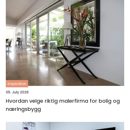
inspiration
05. July 2026
Hvordan velge riktig malerfirma for bolig og
næringsbygg