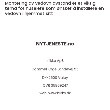
Montering av vedovn avstand er et viktig
tema for huseiere som ønsker å installere en
vedovn i hjemmet sitt
NYTJENESTE.
no
web:
www.klikko.dk