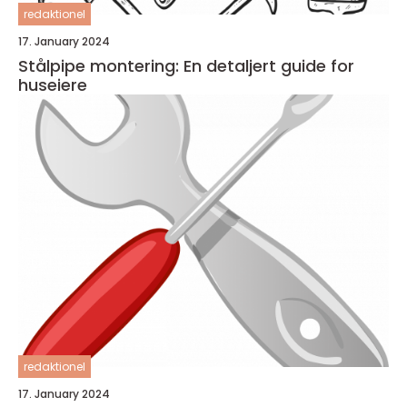
redaktionel
17. January 2024
Stålpipe montering: En detaljert guide for
huseiere
redaktionel
17. January 2024