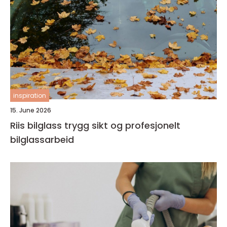
inspiration
15. June 2026
Riis bilglass trygg sikt og profesjonelt
bilglassarbeid