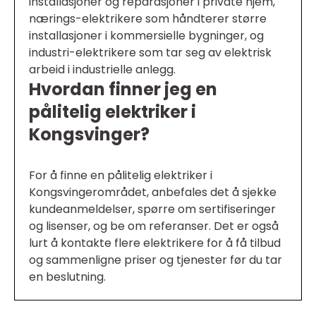
installasjoner og reparasjoner i private hjem,
nærings-elektrikere som håndterer større
installasjoner i kommersielle bygninger, og
industri-elektrikere som tar seg av elektrisk
arbeid i industrielle anlegg.
Hvordan finner jeg en
pålitelig elektriker i
Kongsvinger?
For å finne en pålitelig elektriker i
Kongsvingerområdet, anbefales det å sjekke
kundeanmeldelser, spørre om sertifiseringer
og lisenser, og be om referanser. Det er også
lurt å kontakte flere elektrikere for å få tilbud
og sammenligne priser og tjenester før du tar
en beslutning.