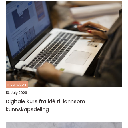
inspiration
10. July 2026
Digitale kurs fra idé til lønnsom
kunnskapsdeling