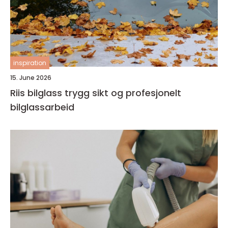
inspiration
15. June 2026
Riis bilglass trygg sikt og profesjonelt
bilglassarbeid