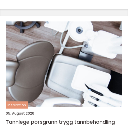
inspiration
05. August 2026
Tannlege porsgrunn trygg tannbehandling