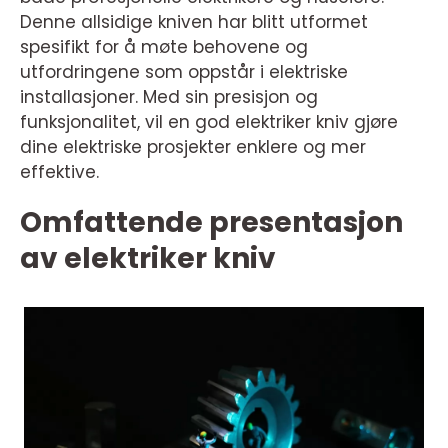
Denne allsidige kniven har blitt utformet
spesifikt for å møte behovene og
utfordringene som oppstår i elektriske
installasjoner. Med sin presisjon og
funksjonalitet, vil en god elektriker kniv gjøre
dine elektriske prosjekter enklere og mer
effektive.
Omfattende presentasjon
av elektriker kniv