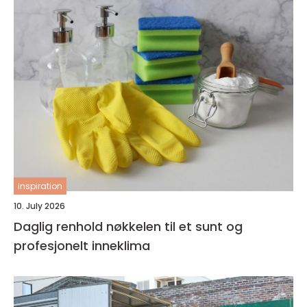
inspiration
10. July 2026
Daglig renhold nøkkelen til et sunt og
profesjonelt inneklima