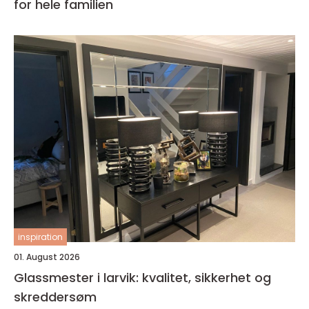
for hele familien
inspiration
01. August 2026
Glassmester i larvik: kvalitet, sikkerhet og
skreddersøm