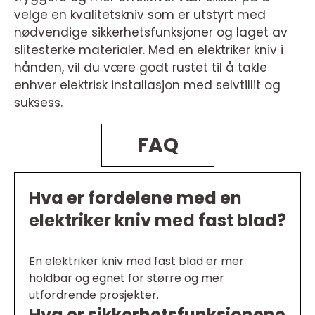
velge en kvalitetskniv som er utstyrt med
nødvendige sikkerhetsfunksjoner og laget av
slitesterke materialer. Med en elektriker kniv i
hånden, vil du være godt rustet til å takle
enhver elektrisk installasjon med selvtillit og
suksess.
FAQ
Hva er fordelene med en
elektriker kniv med fast blad?
En elektriker kniv med fast blad er mer
holdbar og egnet for større og mer
utfordrende prosjekter.
Hva er sikkerhetsfunksjonene