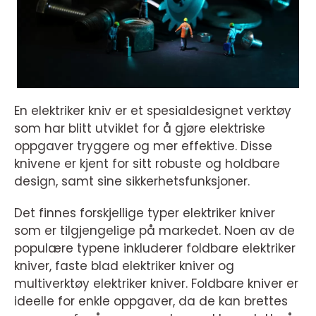
En elektriker kniv er et spesialdesignet verktøy
som har blitt utviklet for å gjøre elektriske
oppgaver tryggere og mer effektive. Disse
knivene er kjent for sitt robuste og holdbare
design, samt sine sikkerhetsfunksjoner.
Det finnes forskjellige typer elektriker kniver
som er tilgjengelige på markedet. Noen av de
populære typene inkluderer foldbare elektriker
kniver, faste blad elektriker kniver og
multiverktøy elektriker kniver. Foldbare kniver er
ideelle for enkle oppgaver, da de kan brettes