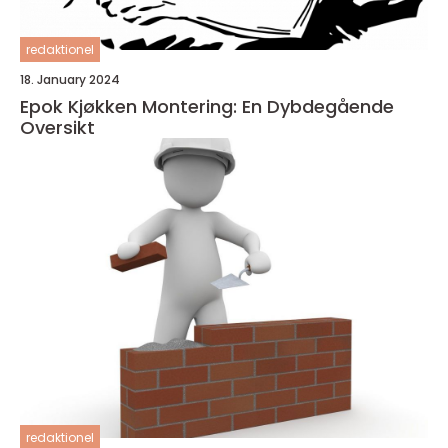
redaktionel
18. January 2024
Epok Kjøkken Montering: En Dybdegående
Oversikt
redaktionel