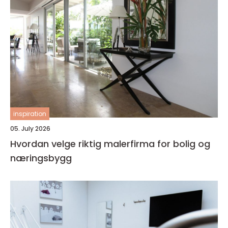
inspiration
05. July 2026
Hvordan velge riktig malerfirma for bolig og
næringsbygg