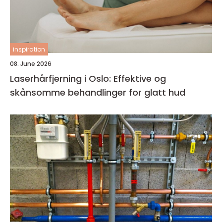
inspiration
08. June 2026
Laserhårfjerning i Oslo: Effektive og
skånsomme behandlinger for glatt hud