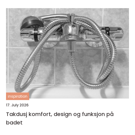
inspiration
17. July 2026
Takdusj komfort, design og funksjon på
badet