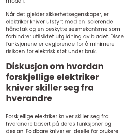
modell.
Når det gjelder sikkerhetsegenskaper, er
elektriker kniver utstyrt med en isolerende
håndtak og en beskyttelsesmekanisme som
forhindrer utilsiktet utglidning av bladet. Disse
funksjonene er avgjørende for å minimere
risikoen for elektrisk støt under bruk.
Diskusjon om hvordan
forskjellige elektriker
kniver skiller seg fra
hverandre
Forskjellige elektriker kniver skiller seg fra
hverandre basert på deres funksjoner og
design. Foldbare kniver er ideelle for brukere