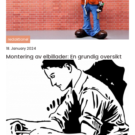
redaktionel
18. January 2024
Montering av elbillader: En grundig oversikt