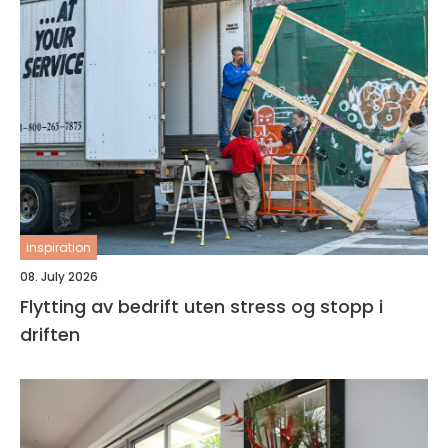
inspiration
08. July 2026
Flytting av bedrift uten stress og stopp i
driften