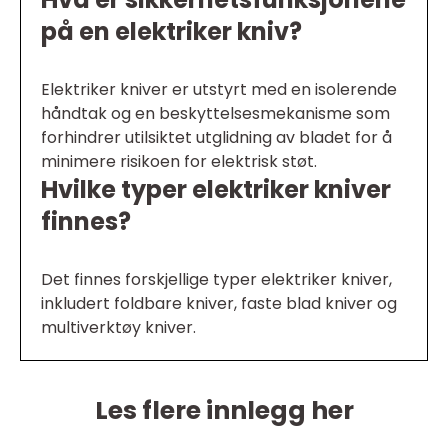
på en elektriker kniv?
Elektriker kniver er utstyrt med en isolerende
håndtak og en beskyttelsesmekanisme som
forhindrer utilsiktet utglidning av bladet for å
minimere risikoen for elektrisk støt.
Hvilke typer elektriker kniver
finnes?
Det finnes forskjellige typer elektriker kniver,
inkludert foldbare kniver, faste blad kniver og
multiverktøy kniver.
Les flere innlegg her