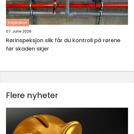
inspiration
07. June 2026
Rørinspeksjon slik får du kontroll på rørene
før skaden skjer
Flere nyheter