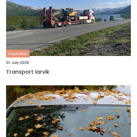
inspiration
01. July 2026
Transport larvik