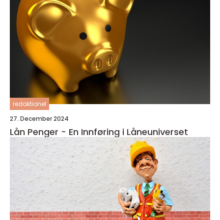
redaktionel
27. December 2024
Lån Penger - En Innføring i Låneuniverset