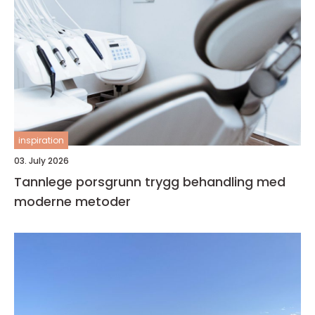
inspiration
03. July 2026
Tannlege porsgrunn trygg behandling med
moderne metoder