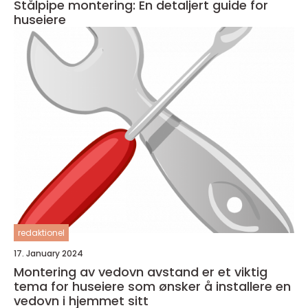
Stålpipe montering: En detaljert guide for
huseiere
redaktionel
17. January 2024
Montering av vedovn avstand er et viktig
tema for huseiere som ønsker å installere en
vedovn i hjemmet sitt