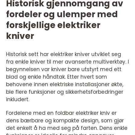
Historisk gjennomgang av
fordeler og ulemper med
forskjellige elektriker
kniver
Historisk sett har elektriker kniver utviklet seg
fra enkle kniver til mer avanserte multiverktøy. I
begynnelsen var kniver bare utstyrt med ett
blad og enkle håndtak. Etter hvert som
behovene innen elektriske installasjoner økte,
ble flere funksjoner og sikkerhetsforbedringer
inkludert.
Fordelene med en foldbar elektriker kniv er
dens bærbare og kompakte design, som gjør
det enkelt å ha med seg på farten. Dens enkle