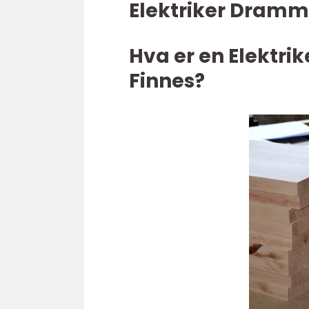
Elektriker Dramm
Hva er en Elektri
Finnes?