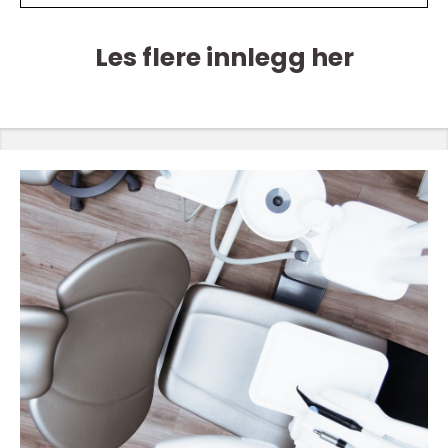
Les flere innlegg her