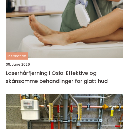
inspiration
08. June 2026
Laserhårfjerning i Oslo: Effektive og
skånsomme behandlinger for glatt hud