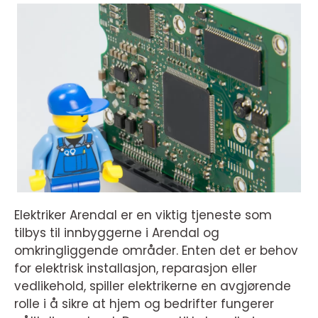
Elektriker Arendal er en viktig tjeneste som
tilbys til innbyggerne i Arendal og
omkringliggende områder. Enten det er behov
for elektrisk installasjon, reparasjon eller
vedlikehold, spiller elektrikerne en avgjørende
rolle i å sikre at hjem og bedrifter fungerer