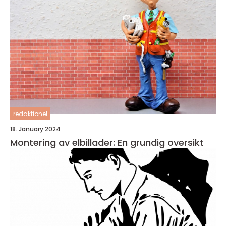
redaktionel
18. January 2024
Montering av elbillader: En grundig oversikt