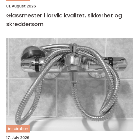
01. August 2026
Glassmester i larvik: kvalitet, sikkerhet og
skreddersøm
inspiration
17. July 2026