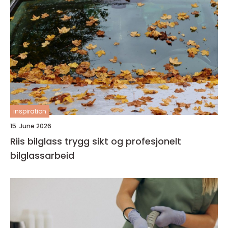
inspiration
15. June 2026
Riis bilglass trygg sikt og profesjonelt
bilglassarbeid