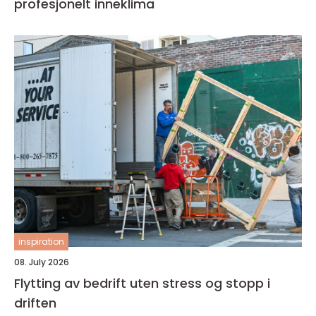
profesjonelt inneklima
inspiration
08. July 2026
Flytting av bedrift uten stress og stopp i
driften