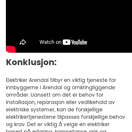
Konklusjon:
Elektriker Arendal tilbyr en viktig tjeneste for
innbyggerne i Arendal og omkringliggende
områder. Uansett om det er behov for
installasjon, reparasjon eller vedlikehold av
elektriske systemer, kan de forskjellige
elektrikertjenestene tilpasses forskjellige behov
og krav. Det er viktig å velge en elektriker
basert på erfaring, kompetanse, pris og