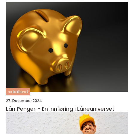
redaktionel
27. December 2024
Lån Penger - En Innføring i Låneuniverset