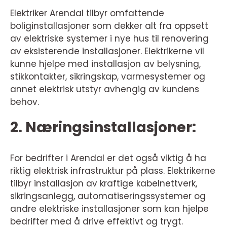
Elektriker Arendal tilbyr omfattende
boliginstallasjoner som dekker alt fra oppsett
av elektriske systemer i nye hus til renovering
av eksisterende installasjoner. Elektrikerne vil
kunne hjelpe med installasjon av belysning,
stikkontakter, sikringskap, varmesystemer og
annet elektrisk utstyr avhengig av kundens
behov.
2. Næringsinstallasjoner:
For bedrifter i Arendal er det også viktig å ha
riktig elektrisk infrastruktur på plass. Elektrikerne
tilbyr installasjon av kraftige kabelnettverk,
sikringsanlegg, automatiseringssystemer og
andre elektriske installasjoner som kan hjelpe
bedrifter med å drive effektivt og trygt.