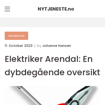
NYTJENESTE.
no
redaktionel
11. October 2023
by
Johanne Hansen
Elektriker Arendal: En
dybdegående oversikt