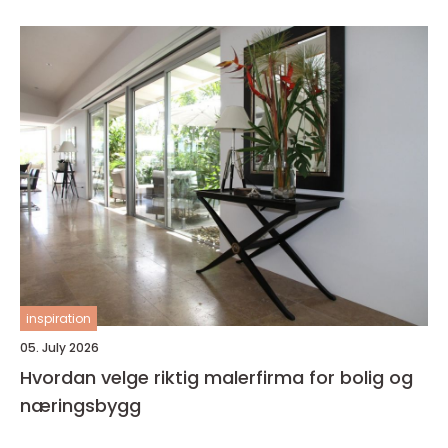
inspiration
05. July 2026
Hvordan velge riktig malerfirma for bolig og
næringsbygg