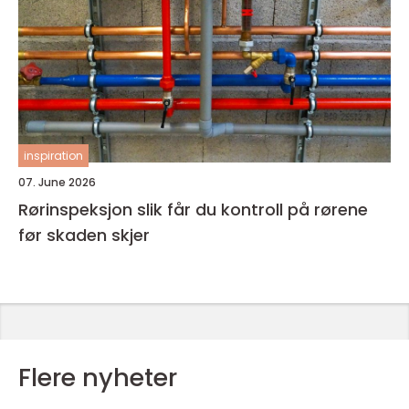
inspiration
07. June 2026
Rørinspeksjon slik får du kontroll på rørene
før skaden skjer
Flere nyheter