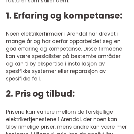
faktorer som skiller dem:
1. Erfaring og kompetanse:
Noen elektrikerfirmaer i Arendal har drevet i
mange år og har derfor opparbeidet seg en
god erfaring og kompetanse. Disse firmaene
kan være spesialister på bestemte områder
og kan tilby ekspertise i installasjon av
spesifikke systemer eller reparasjon av
spesifikke feil.
2. Pris og tilbud:
Prisene kan variere mellom de forskjellige
elektrikertjenestene i Arendal, der noen kan
tilby rimelige priser, mens andre kan være mer