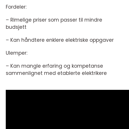
Fordeler:
– Rimelige priser som passer til mindre
budsjett
– Kan håndtere enklere elektriske oppgaver
Ulemper:
– Kan mangle erfaring og kompetanse
sammenlignet med etablerte elektrikere