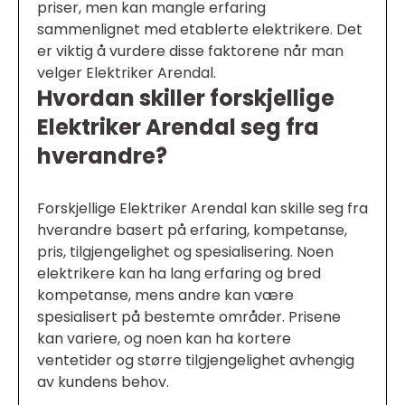
priser, men kan mangle erfaring
sammenlignet med etablerte elektrikere. Det
er viktig å vurdere disse faktorene når man
velger Elektriker Arendal.
Hvordan skiller forskjellige
Elektriker Arendal seg fra
hverandre?
Forskjellige Elektriker Arendal kan skille seg fra
hverandre basert på erfaring, kompetanse,
pris, tilgjengelighet og spesialisering. Noen
elektrikere kan ha lang erfaring og bred
kompetanse, mens andre kan være
spesialisert på bestemte områder. Prisene
kan variere, og noen kan ha kortere
ventetider og større tilgjengelighet avhengig
av kundens behov.