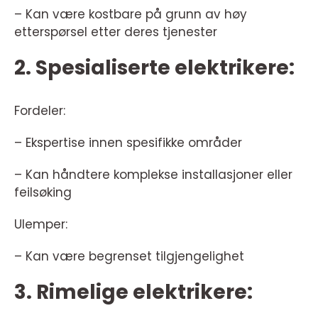
– Kan være kostbare på grunn av høy
etterspørsel etter deres tjenester
2. Spesialiserte elektrikere:
Fordeler:
– Ekspertise innen spesifikke områder
– Kan håndtere komplekse installasjoner eller
feilsøking
Ulemper:
– Kan være begrenset tilgjengelighet
3. Rimelige elektrikere: