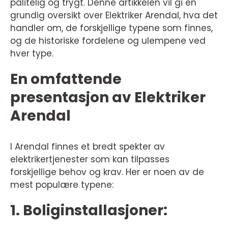
pålitelig og trygt. Denne artikkelen vil gi en
grundig oversikt over Elektriker Arendal, hva det
handler om, de forskjellige typene som finnes,
og de historiske fordelene og ulempene ved
hver type.
En omfattende
presentasjon av Elektriker
Arendal
I Arendal finnes et bredt spekter av
elektrikertjenester som kan tilpasses
forskjellige behov og krav. Her er noen av de
mest populære typene:
1. Boliginstallasjoner: