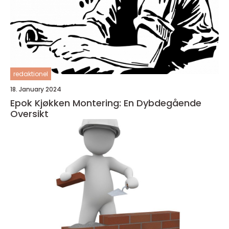
redaktionel
18. January 2024
Epok Kjøkken Montering: En Dybdegående
Oversikt