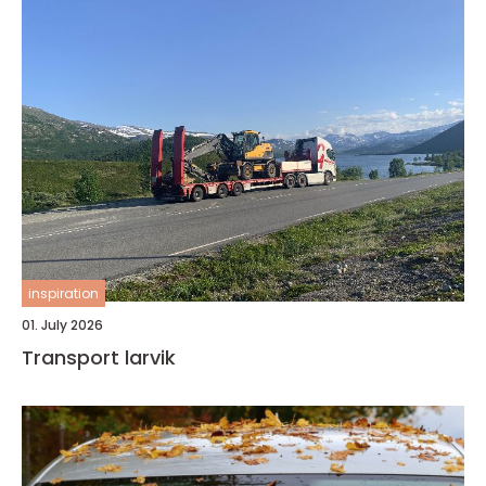
inspiration
01. July 2026
Transport larvik