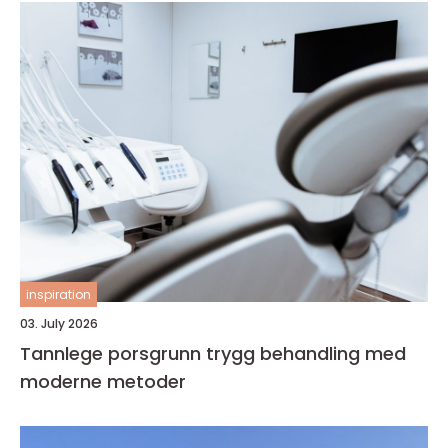
inspiration
03. July 2026
Tannlege porsgrunn trygg behandling med
moderne metoder