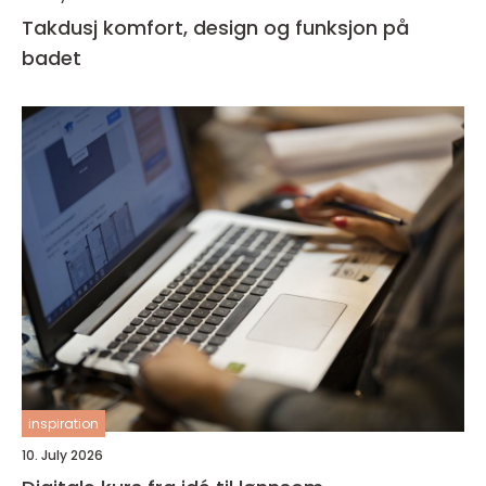
Takdusj komfort, design og funksjon på
badet
inspiration
10. July 2026