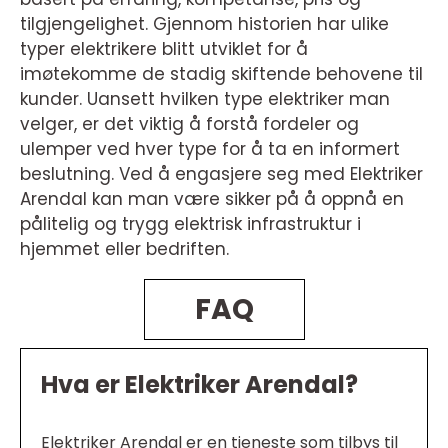
tilgjengelighet. Gjennom historien har ulike
typer elektrikere blitt utviklet for å
imøtekomme de stadig skiftende behovene til
kunder. Uansett hvilken type elektriker man
velger, er det viktig å forstå fordeler og
ulemper ved hver type for å ta en informert
beslutning. Ved å engasjere seg med Elektriker
Arendal kan man være sikker på å oppnå en
pålitelig og trygg elektrisk infrastruktur i
hjemmet eller bedriften.
FAQ
Hva er Elektriker Arendal?
Elektriker Arendal er en tjeneste som tilbys til