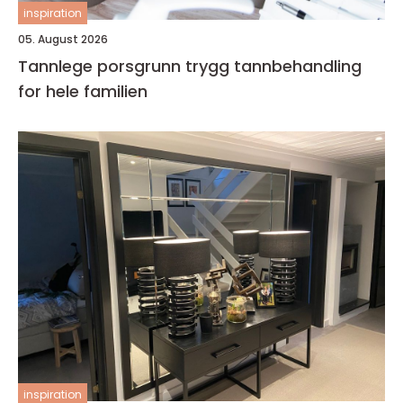
inspiration
05. August 2026
Tannlege porsgrunn trygg tannbehandling
for hele familien
inspiration