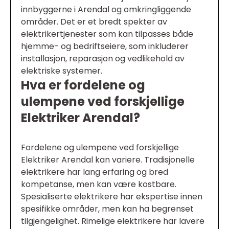
innbyggerne i Arendal og omkringliggende
områder. Det er et bredt spekter av
elektrikertjenester som kan tilpasses både
hjemme- og bedriftseiere, som inkluderer
installasjon, reparasjon og vedlikehold av
elektriske systemer.
Hva er fordelene og
ulempene ved forskjellige
Elektriker Arendal?
Fordelene og ulempene ved forskjellige
Elektriker Arendal kan variere. Tradisjonelle
elektrikere har lang erfaring og bred
kompetanse, men kan være kostbare.
Spesialiserte elektrikere har ekspertise innen
spesifikke områder, men kan ha begrenset
tilgjengelighet. Rimelige elektrikere har lavere