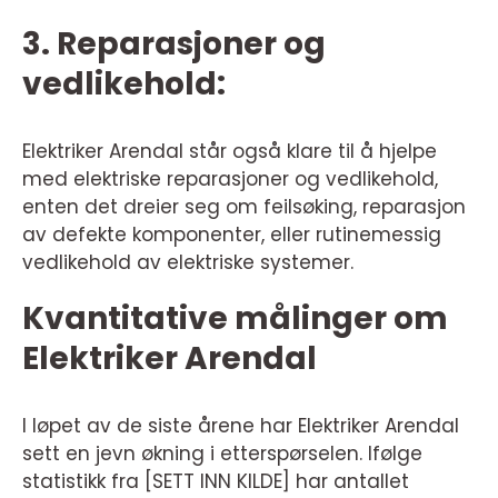
3. Reparasjoner og
vedlikehold:
Elektriker Arendal står også klare til å hjelpe
med elektriske reparasjoner og vedlikehold,
enten det dreier seg om feilsøking, reparasjon
av defekte komponenter, eller rutinemessig
vedlikehold av elektriske systemer.
Kvantitative målinger om
Elektriker Arendal
I løpet av de siste årene har Elektriker Arendal
sett en jevn økning i etterspørselen. Ifølge
statistikk fra [SETT INN KILDE] har antallet