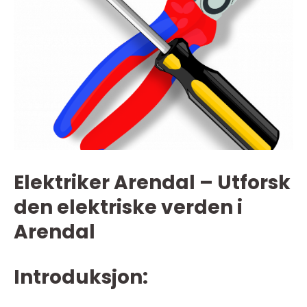
Elektriker Arendal – Utforsk
den elektriske verden i
Arendal
Introduksjon: