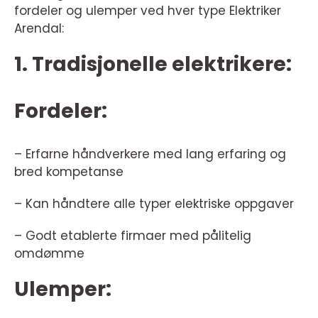
fordeler og ulemper ved hver type Elektriker
Arendal:
1. Tradisjonelle elektrikere:
Fordeler:
– Erfarne håndverkere med lang erfaring og
bred kompetanse
– Kan håndtere alle typer elektriske oppgaver
– Godt etablerte firmaer med pålitelig
omdømme
Ulemper: