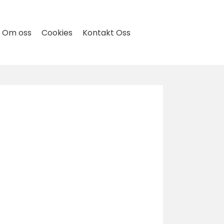
Om oss
Cookies
Kontakt Oss