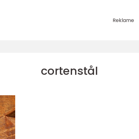
Reklame
cortenstål