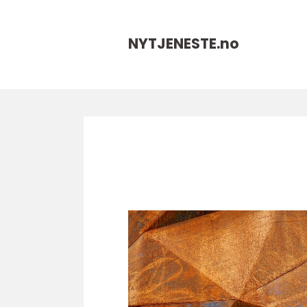
NYTJENESTE.
no