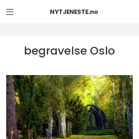
NYTJENESTE.
no
begravelse Oslo