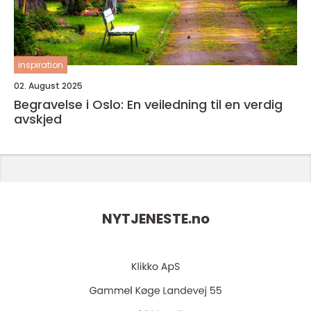
inspiration
02. August 2025
Begravelse i Oslo: En veiledning til en verdig
avskjed
NYTJENESTE.
no