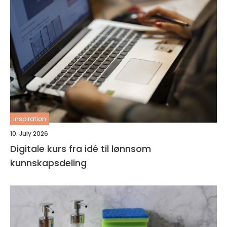
inspiration
10. July 2026
Digitale kurs fra idé til lønnsom
kunnskapsdeling