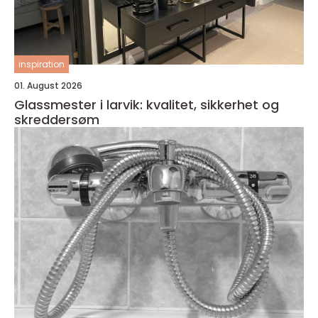
inspiration
01. August 2026
Glassmester i larvik: kvalitet, sikkerhet og
skreddersøm