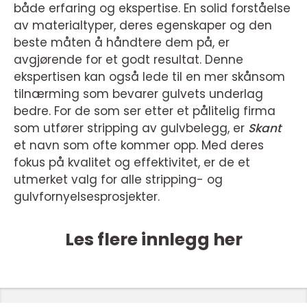
både erfaring og ekspertise. En solid forståelse
av materialtyper, deres egenskaper og den
beste måten å håndtere dem på, er
avgjørende for et godt resultat. Denne
ekspertisen kan også lede til en mer skånsom
tilnærming som bevarer gulvets underlag
bedre. For de som ser etter et pålitelig firma
som utfører stripping av gulvbelegg, er
Skant
et navn som ofte kommer opp. Med deres
fokus på kvalitet og effektivitet, er de et
utmerket valg for alle stripping- og
gulvfornyelsesprosjekter.
Les flere innlegg her