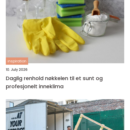
inspiration
10. July 2026
Daglig renhold nøkkelen til et sunt og
profesjonelt inneklima