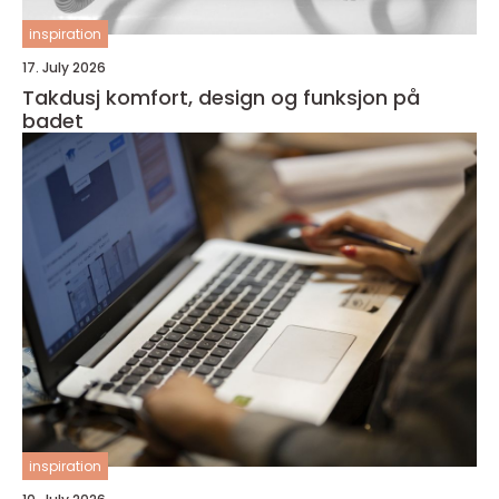
inspiration
17. July 2026
Takdusj komfort, design og funksjon på
badet
inspiration