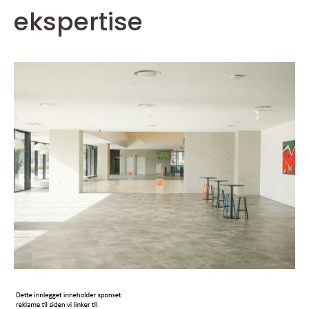
ekspertise