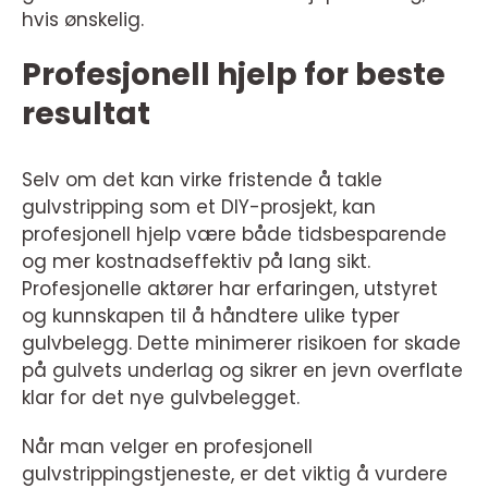
hvis ønskelig.
Profesjonell hjelp for beste
resultat
Selv om det kan virke fristende å takle
gulvstripping som et DIY-prosjekt, kan
profesjonell hjelp være både tidsbesparende
og mer kostnadseffektiv på lang sikt.
Profesjonelle aktører har erfaringen, utstyret
og kunnskapen til å håndtere ulike typer
gulvbelegg. Dette minimerer risikoen for skade
på gulvets underlag og sikrer en jevn overflate
klar for det nye gulvbelegget.
Når man velger en profesjonell
gulvstrippingstjeneste, er det viktig å vurdere