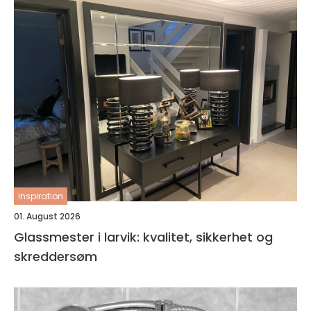
inspiration
01. August 2026
Glassmester i larvik: kvalitet, sikkerhet og
skreddersøm