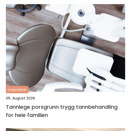
inspiration
05. August 2026
Tannlege porsgrunn trygg tannbehandling
for hele familien