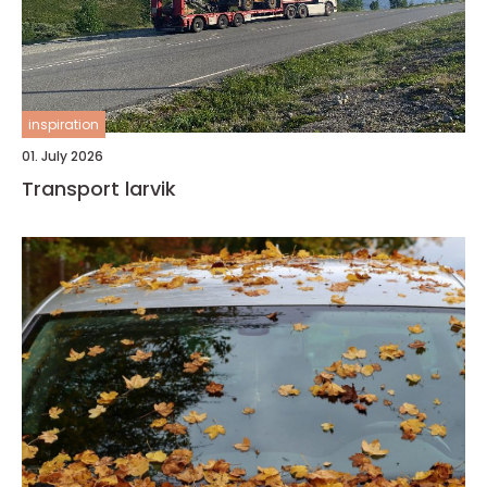
inspiration
01. July 2026
Transport larvik