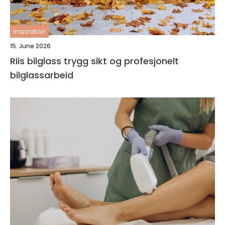
inspiration
15. June 2026
Riis bilglass trygg sikt og profesjonelt
bilglassarbeid