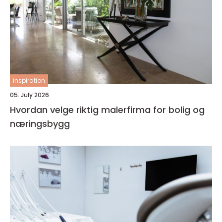
inspiration
05. July 2026
Hvordan velge riktig malerfirma for bolig og
næringsbygg