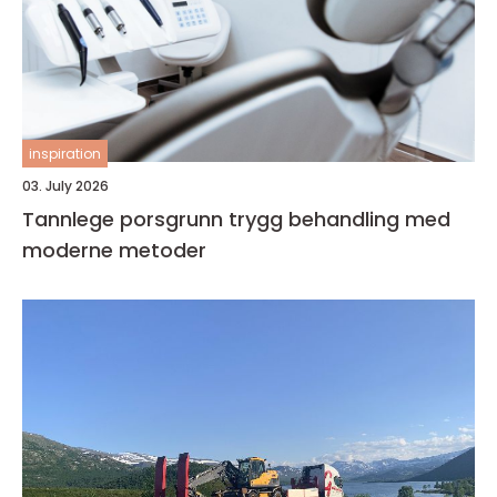
inspiration
03. July 2026
Tannlege porsgrunn trygg behandling med
moderne metoder