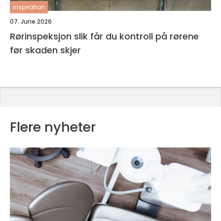
inspiration
07. June 2026
Rørinspeksjon slik får du kontroll på rørene
før skaden skjer
Flere nyheter