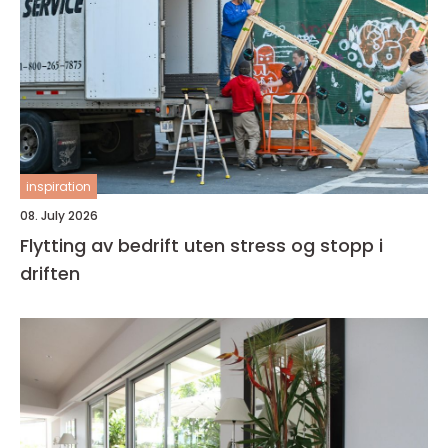
inspiration
08. July 2026
Flytting av bedrift uten stress og stopp i
driften