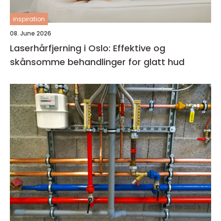
inspiration
08. June 2026
Laserhårfjerning i Oslo: Effektive og
skånsomme behandlinger for glatt hud