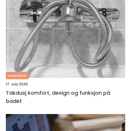
inspiration
17. July 2026
Takdusj komfort, design og funksjon på
badet