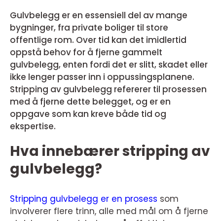
Gulvbelegg er en essensiell del av mange
bygninger, fra private boliger til store
offentlige rom. Over tid kan det imidlertid
oppstå behov for å fjerne gammelt
gulvbelegg, enten fordi det er slitt, skadet eller
ikke lenger passer inn i oppussingsplanene.
Stripping av gulvbelegg refererer til prosessen
med å fjerne dette belegget, og er en
oppgave som kan kreve både tid og
ekspertise.
Hva innebærer stripping av
gulvbelegg?
Stripping gulvbelegg er en prosess
som
involverer flere trinn, alle med mål om å fjerne