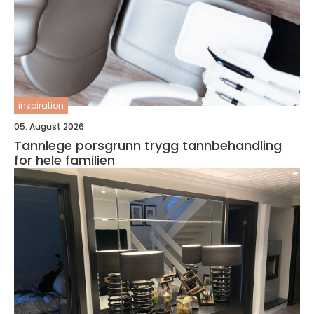
inspiration
05. August 2026
Tannlege porsgrunn trygg tannbehandling
for hele familien