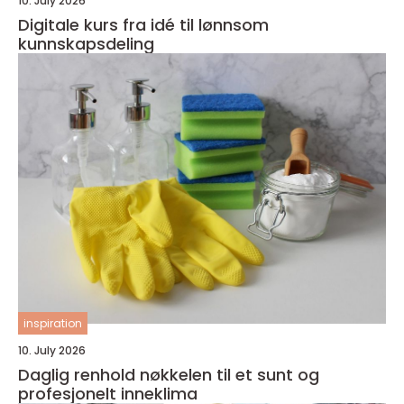
10. July 2026
Digitale kurs fra idé til lønnsom
kunnskapsdeling
inspiration
10. July 2026
Daglig renhold nøkkelen til et sunt og
profesjonelt inneklima