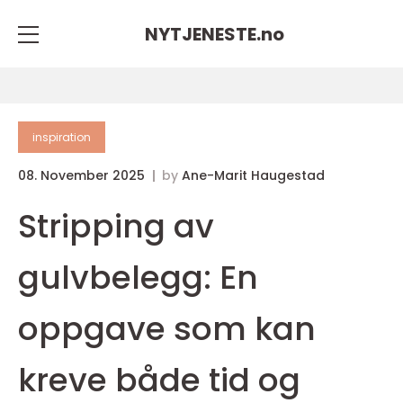
NYTJENESTE.
no
inspiration
08. November 2025
by
Ane-Marit Haugestad
Stripping av
gulvbelegg: En
oppgave som kan
kreve både tid og