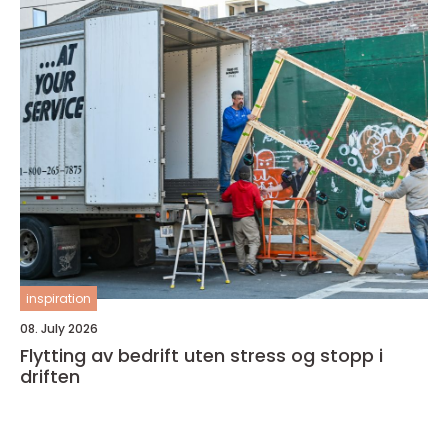
inspiration
08. July 2026
Flytting av bedrift uten stress og stopp i
driften