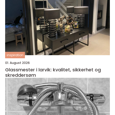
inspiration
01. August 2026
Glassmester i larvik: kvalitet, sikkerhet og
skreddersøm