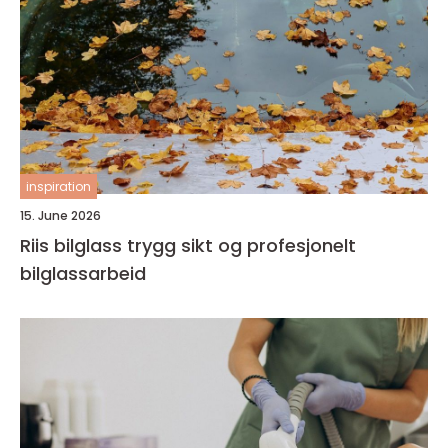
inspiration
15. June 2026
Riis bilglass trygg sikt og profesjonelt
bilglassarbeid