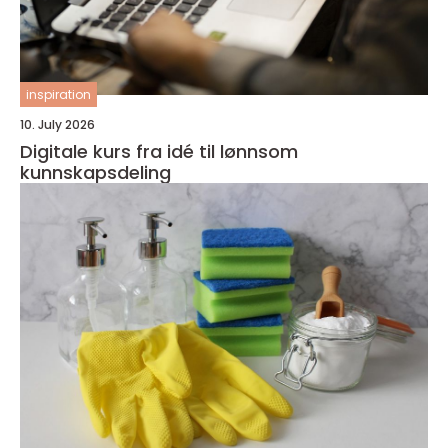
inspiration
10. July 2026
Digitale kurs fra idé til lønnsom
kunnskapsdeling