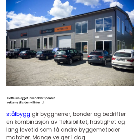
stålbygg
gir byggherrer, bønder og bedrifter
en kombinasjon av fleksibilitet, hastighet og
lang levetid som få andre byggemetoder
matcher. Mange velger i dag