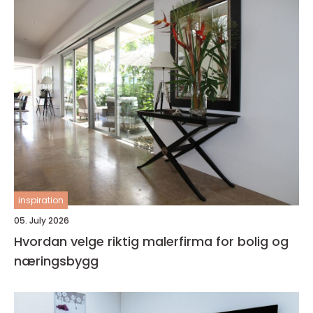
inspiration
05. July 2026
Hvordan velge riktig malerfirma for bolig og
næringsbygg