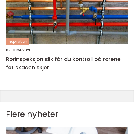
inspiration
07. June 2026
Rørinspeksjon slik får du kontroll på rørene
før skaden skjer
Flere nyheter