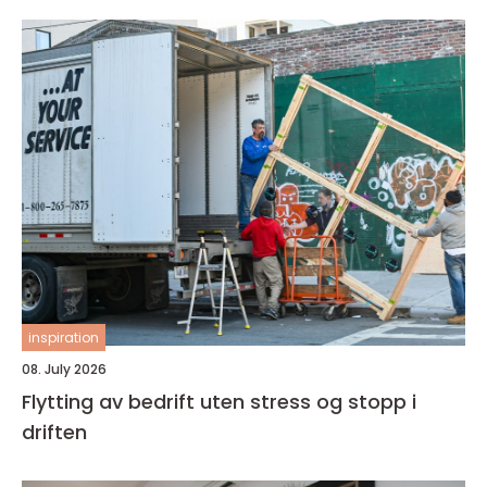
inspiration
08. July 2026
Flytting av bedrift uten stress og stopp i
driften