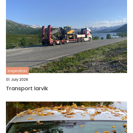
inspiration
01. July 2026
Transport larvik