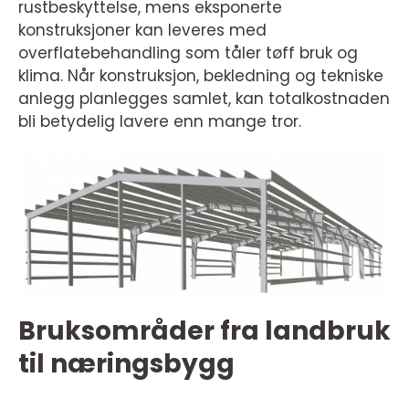
rustbeskyttelse, mens eksponerte
konstruksjoner kan leveres med
overflatebehandling som tåler tøff bruk og
klima. Når konstruksjon, bekledning og tekniske
anlegg planlegges samlet, kan totalkostnaden
bli betydelig lavere enn mange tror.
Bruksområder fra landbruk
til næringsbygg