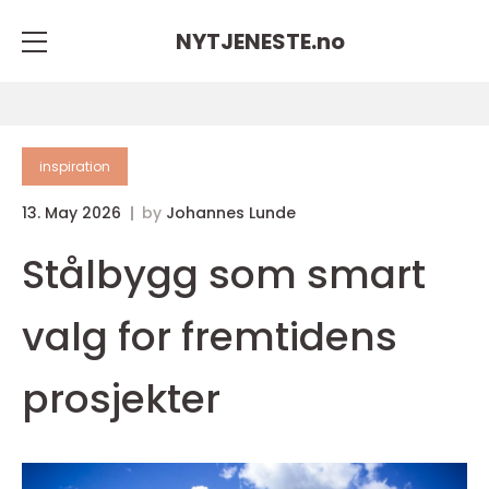
NYTJENESTE.
no
inspiration
13. May 2026
by
Johannes Lunde
Stålbygg som smart
valg for fremtidens
prosjekter