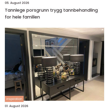
05. August 2026
Tannlege porsgrunn trygg tannbehandling
for hele familien
inspiration
01. August 2026