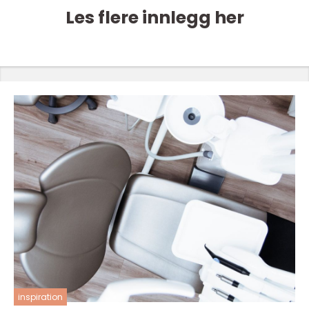
Les flere innlegg her
inspiration