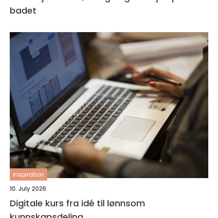
badet
inspiration
10. July 2026
Digitale kurs fra idé til lønnsom
kunnskapsdeling