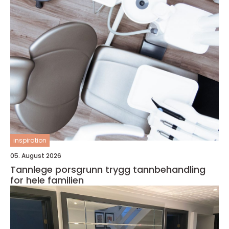
inspiration
05. August 2026
Tannlege porsgrunn trygg tannbehandling
for hele familien