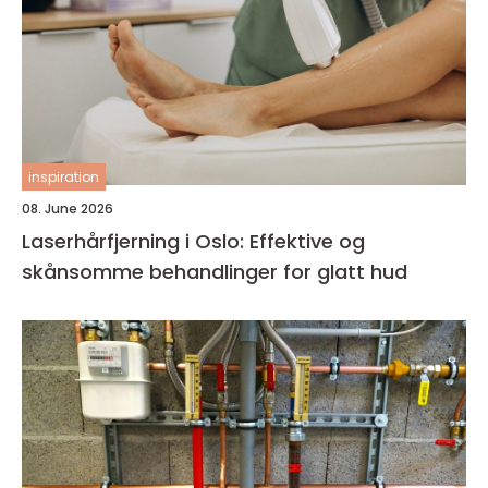
inspiration
08. June 2026
Laserhårfjerning i Oslo: Effektive og
skånsomme behandlinger for glatt hud