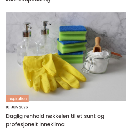
inspiration
10. July 2026
Daglig renhold nøkkelen til et sunt og
profesjonelt inneklima