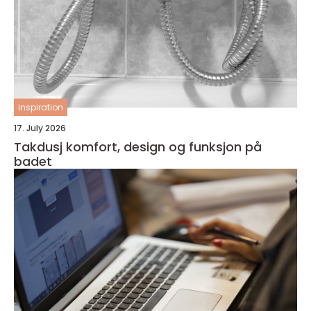
inspiration
17. July 2026
Takdusj komfort, design og funksjon på
badet