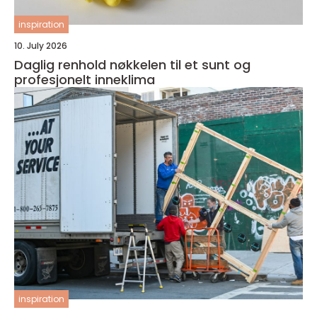
inspiration
10. July 2026
Daglig renhold nøkkelen til et sunt og
profesjonelt inneklima
inspiration