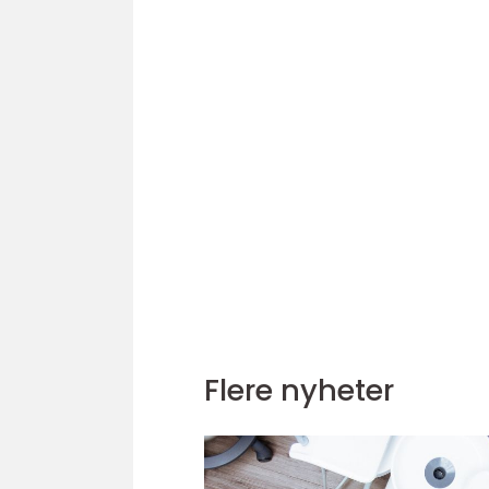
Flere nyheter