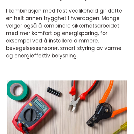
I kombinasjon med fast vedlikehold gir dette
en helt annen trygghet i hverdagen. Mange
velger også å kombinere sikkerhetsarbeidet
med mer komfort og energisparing, for
eksempel ved å installere dimmere,
bevegelsessensorer, smart styring av varme
og energieffektiv belysning.