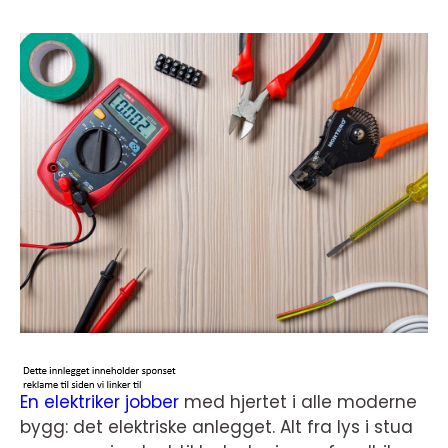
En elektriker jobber
med hjertet i alle moderne
bygg: det elektriske anlegget. Alt fra lys i stua