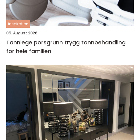
inspiration
05. August 2026
Tannlege porsgrunn trygg tannbehandling
for hele familien