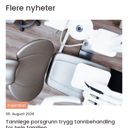
Flere nyheter
inspiration
05. August 2026
Tannlege porsgrunn trygg tannbehandling
for hele familien