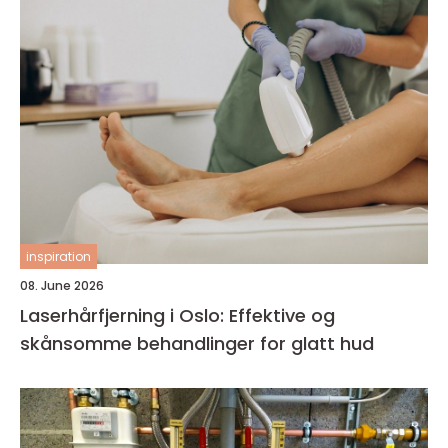
inspiration
08. June 2026
Laserhårfjerning i Oslo: Effektive og
skånsomme behandlinger for glatt hud