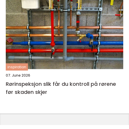
inspiration
07. June 2026
Rørinspeksjon slik får du kontroll på rørene
før skaden skjer