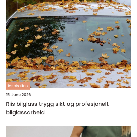
inspiration
15. June 2026
Riis bilglass trygg sikt og profesjonelt
bilglassarbeid