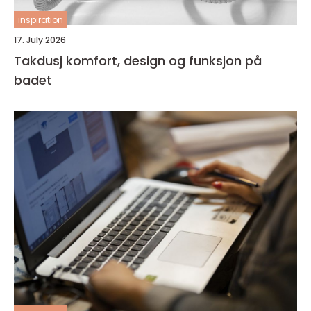
inspiration
17. July 2026
Takdusj komfort, design og funksjon på
badet