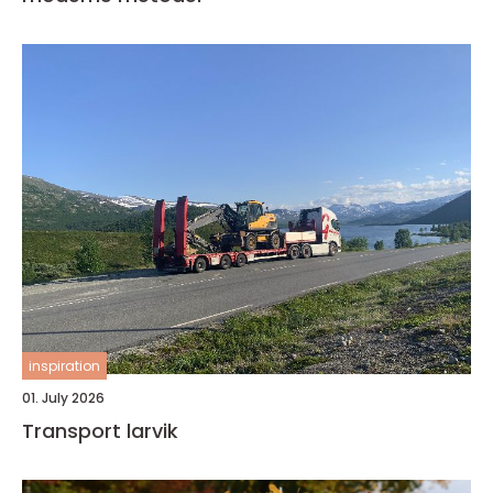
inspiration
01. July 2026
Transport larvik