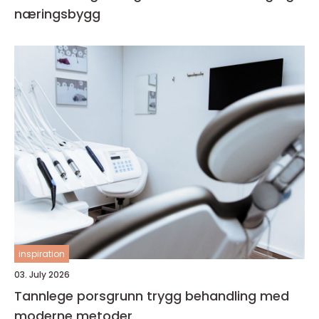
næringsbygg
inspiration
03. July 2026
Tannlege porsgrunn trygg behandling med
moderne metoder