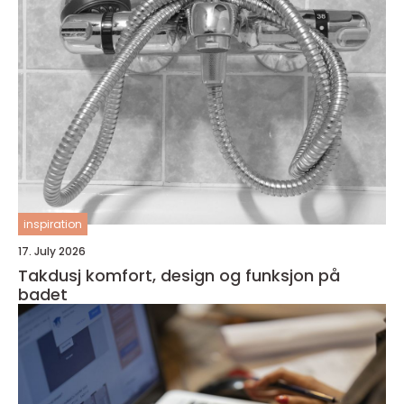
inspiration
17. July 2026
Takdusj komfort, design og funksjon på
badet