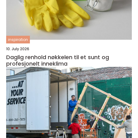
inspiration
10. July 2026
Daglig renhold nøkkelen til et sunt og
profesjonelt inneklima