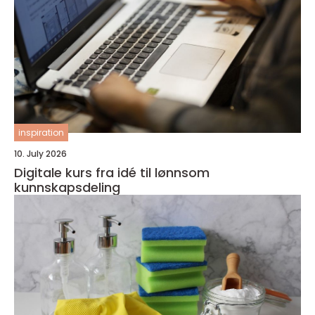
inspiration
10. July 2026
Digitale kurs fra idé til lønnsom
kunnskapsdeling