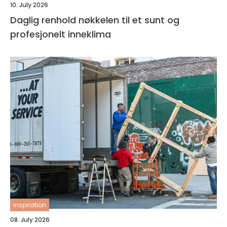
10. July 2026
Daglig renhold nøkkelen til et sunt og
profesjonelt inneklima
inspiration
08. July 2026