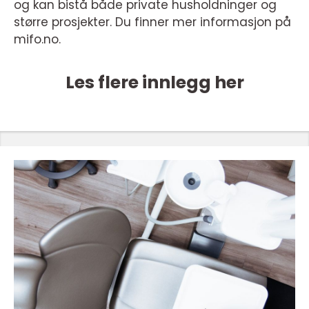
og kan bistå både private husholdninger og
større prosjekter. Du finner mer informasjon på
mifo.no.
Les flere innlegg her