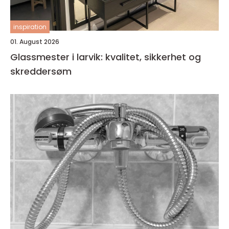
inspiration
01. August 2026
Glassmester i larvik: kvalitet, sikkerhet og
skreddersøm