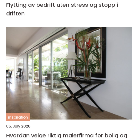
Flytting av bedrift uten stress og stopp i
driften
inspiration
05. July 2026
Hvordan velge riktig malerfirma for bolig og