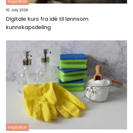
inspiration
10. July 2026
Digitale kurs fra idé til lønnsom
kunnskapsdeling
inspiration