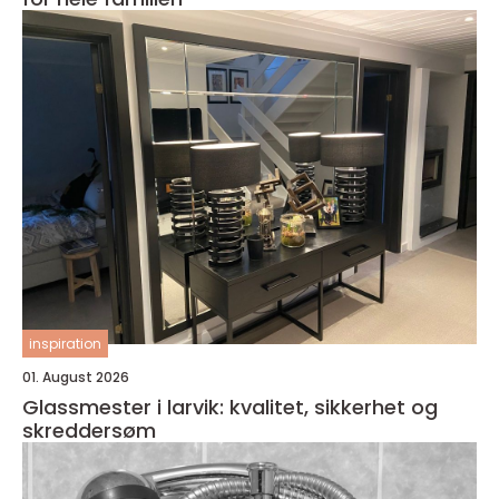
inspiration
01. August 2026
Glassmester i larvik: kvalitet, sikkerhet og
skreddersøm