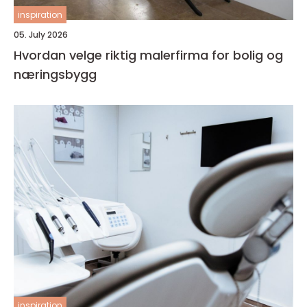
inspiration
05. July 2026
Hvordan velge riktig malerfirma for bolig og
næringsbygg
inspiration