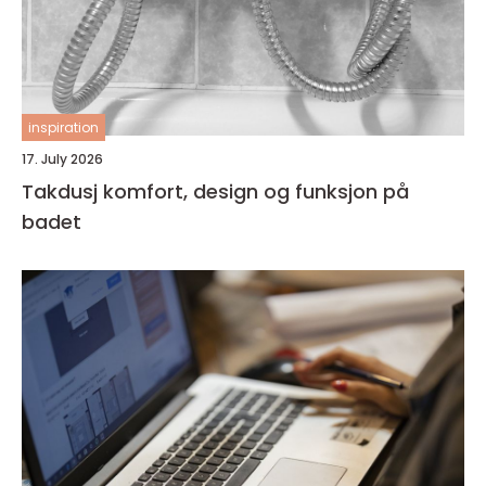
inspiration
17. July 2026
Takdusj komfort, design og funksjon på
badet