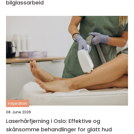
bilglassarbeid
inspiration
08. June 2026
Laserhårfjerning i Oslo: Effektive og
skånsomme behandlinger for glatt hud