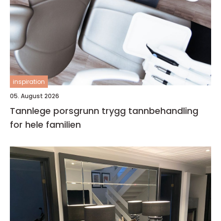
inspiration
05. August 2026
Tannlege porsgrunn trygg tannbehandling
for hele familien