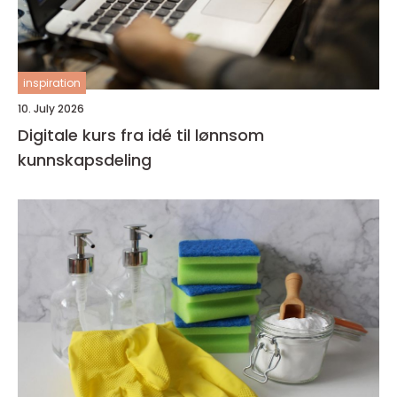
inspiration
10. July 2026
Digitale kurs fra idé til lønnsom
kunnskapsdeling