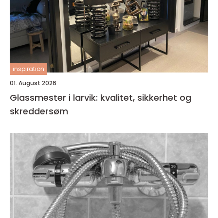
inspiration
01. August 2026
Glassmester i larvik: kvalitet, sikkerhet og
skreddersøm