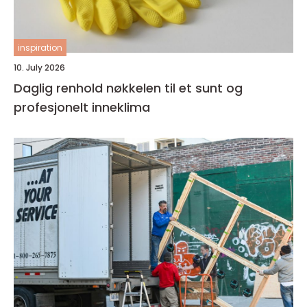
inspiration
10. July 2026
Daglig renhold nøkkelen til et sunt og
profesjonelt inneklima