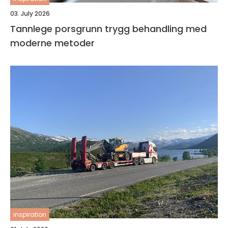
03. July 2026
Tannlege porsgrunn trygg behandling med
moderne metoder
inspiration