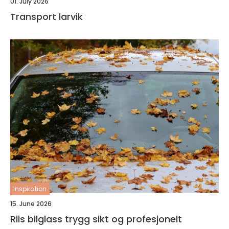
01. July 2026
Transport larvik
inspiration
15. June 2026
Riis bilglass trygg sikt og profesjonelt