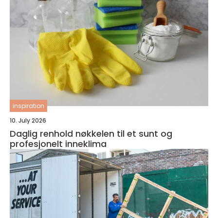
inspiration
10. July 2026
Daglig renhold nøkkelen til et sunt og
profesjonelt inneklima