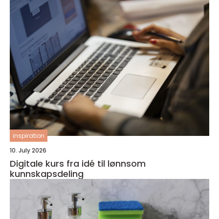
inspiration
10. July 2026
Digitale kurs fra idé til lønnsom
kunnskapsdeling