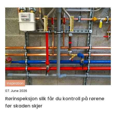
inspiration
07. June 2026
Rørinspeksjon slik får du kontroll på rørene
før skaden skjer