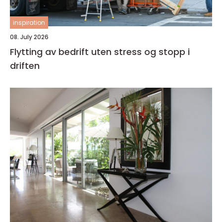
inspiration
08. July 2026
Flytting av bedrift uten stress og stopp i
driften