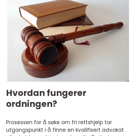
Hvordan fungerer
ordningen?
Prosessen for å søke om fri rettshjelp tar
utgangspunkt i å finne en kvalifisert advokat