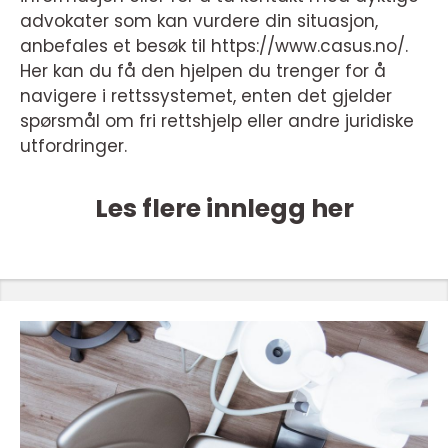
advokater som kan vurdere din situasjon,
anbefales et besøk til https://www.casus.no/.
Her kan du få den hjelpen du trenger for å
navigere i rettssystemet, enten det gjelder
spørsmål om fri rettshjelp eller andre juridiske
utfordringer.
Les flere innlegg her