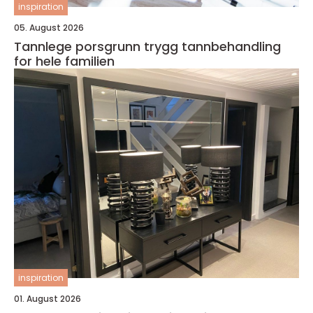
inspiration
05. August 2026
Tannlege porsgrunn trygg tannbehandling
for hele familien
inspiration
01. August 2026