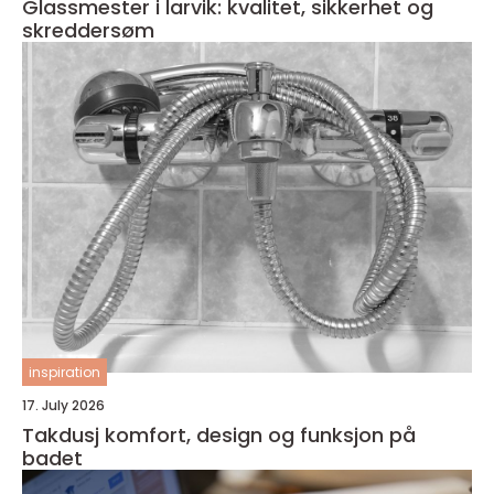
Glassmester i larvik: kvalitet, sikkerhet og
skreddersøm
inspiration
17. July 2026
Takdusj komfort, design og funksjon på
badet