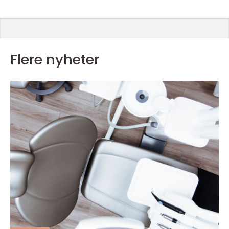
Flere nyheter